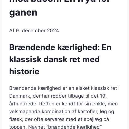
ganen
Af
9. december 2024
Brændende kærlighed: En
klassisk dansk ret med
historie
Brændende kærlighed er en elsket klassisk ret i
Danmark, der har rødder tilbage til det 19.
århundrede. Retten er kendt for sin enkle, men
velsmagende kombination af kartofler, løg og
flæsk, der ofte serveres med et spejlæg på
toppen. Navnet “brændende kærlighed”