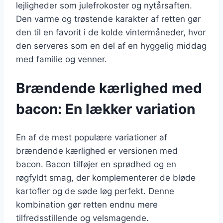
lejligheder som julefrokoster og nytårsaften.
Den varme og trøstende karakter af retten gør
den til en favorit i de kolde vintermåneder, hvor
den serveres som en del af en hyggelig middag
med familie og venner.
Brændende kærlighed med
bacon: En lækker variation
En af de mest populære variationer af
brændende kærlighed er versionen med
bacon. Bacon tilføjer en sprødhed og en
røgfyldt smag, der komplementerer de bløde
kartofler og de søde løg perfekt. Denne
kombination gør retten endnu mere
tilfredsstillende og velsmagende.