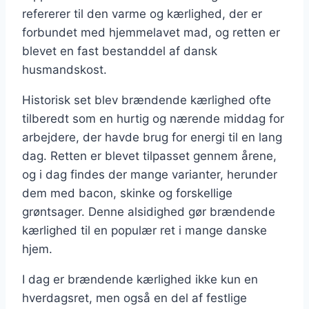
refererer til den varme og kærlighed, der er
forbundet med hjemmelavet mad, og retten er
blevet en fast bestanddel af dansk
husmandskost.
Historisk set blev brændende kærlighed ofte
tilberedt som en hurtig og nærende middag for
arbejdere, der havde brug for energi til en lang
dag. Retten er blevet tilpasset gennem årene,
og i dag findes der mange varianter, herunder
dem med bacon, skinke og forskellige
grøntsager. Denne alsidighed gør brændende
kærlighed til en populær ret i mange danske
hjem.
I dag er brændende kærlighed ikke kun en
hverdagsret, men også en del af festlige