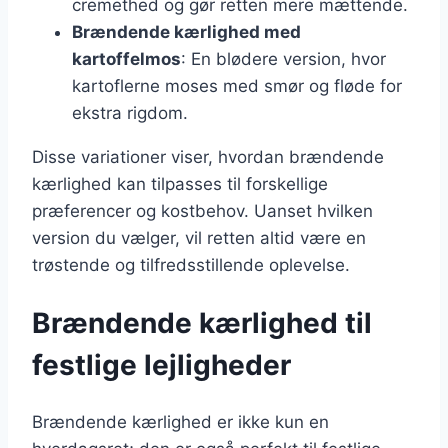
cremethed og gør retten mere mættende.
Brændende kærlighed med
kartoffelmos
: En blødere version, hvor
kartoflerne moses med smør og fløde for
ekstra rigdom.
Disse variationer viser, hvordan brændende
kærlighed kan tilpasses til forskellige
præferencer og kostbehov. Uanset hvilken
version du vælger, vil retten altid være en
trøstende og tilfredsstillende oplevelse.
Brændende kærlighed til
festlige lejligheder
Brændende kærlighed er ikke kun en