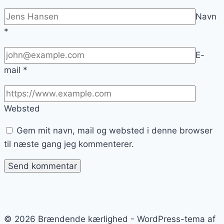
Navn
*
E-
mail
*
Websted
Gem mit navn, mail og websted i denne browser
til næste gang jeg kommenterer.
© 2026 Brændende kærlighed - WordPress-tema af