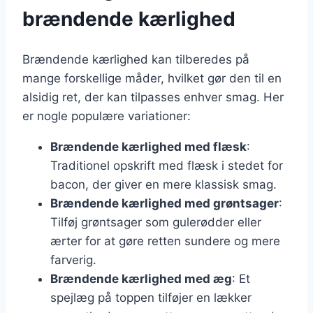
brændende kærlighed
Brændende kærlighed kan tilberedes på
mange forskellige måder, hvilket gør den til en
alsidig ret, der kan tilpasses enhver smag. Her
er nogle populære variationer:
Brændende kærlighed med flæsk
:
Traditionel opskrift med flæsk i stedet for
bacon, der giver en mere klassisk smag.
Brændende kærlighed med grøntsager
:
Tilføj grøntsager som gulerødder eller
ærter for at gøre retten sundere og mere
farverig.
Brændende kærlighed med æg
: Et
spejlæg på toppen tilføjer en lækker