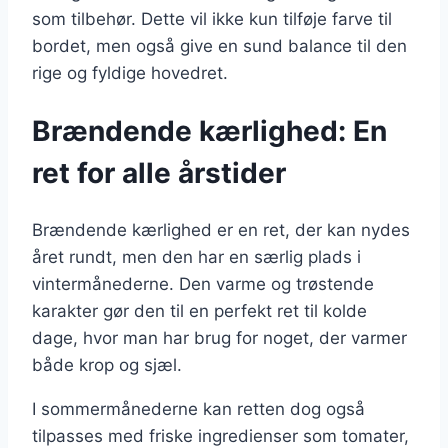
som tilbehør. Dette vil ikke kun tilføje farve til
bordet, men også give en sund balance til den
rige og fyldige hovedret.
Brændende kærlighed: En
ret for alle årstider
Brændende kærlighed er en ret, der kan nydes
året rundt, men den har en særlig plads i
vintermånederne. Den varme og trøstende
karakter gør den til en perfekt ret til kolde
dage, hvor man har brug for noget, der varmer
både krop og sjæl.
I sommermånederne kan retten dog også
tilpasses med friske ingredienser som tomater,