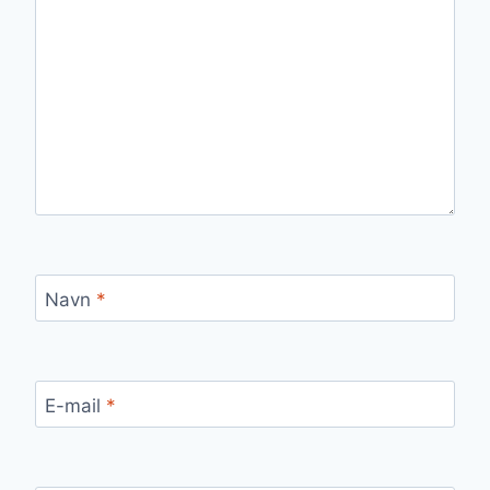
Navn
*
E-mail
*