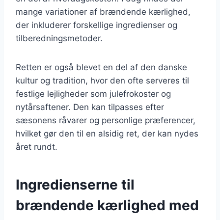
mange variationer af brændende kærlighed,
der inkluderer forskellige ingredienser og
tilberedningsmetoder.
Retten er også blevet en del af den danske
kultur og tradition, hvor den ofte serveres til
festlige lejligheder som julefrokoster og
nytårsaftener. Den kan tilpasses efter
sæsonens råvarer og personlige præferencer,
hvilket gør den til en alsidig ret, der kan nydes
året rundt.
Ingredienserne til
brændende kærlighed med