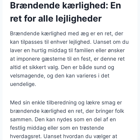
Brændende kærlighed: En
ret for alle lejligheder
Brændende kærlighed med æg er en ret, der
kan tilpasses til enhver lejlighed. Uanset om du
laver en hurtig middag til familien eller ønsker
at imponere gæsterne til en fest, er denne ret
altid et sikkert valg. Den er både sund og
velsmagende, og den kan varieres i det
uendelige.
Med sin enkle tilberedning og lækre smag er
brændende kærlighed en ret, der bringer folk
sammen. Den kan nydes som en del af en
festlig middag eller som en trøstende
hverdagsret. Uanset hvordan du vælger at