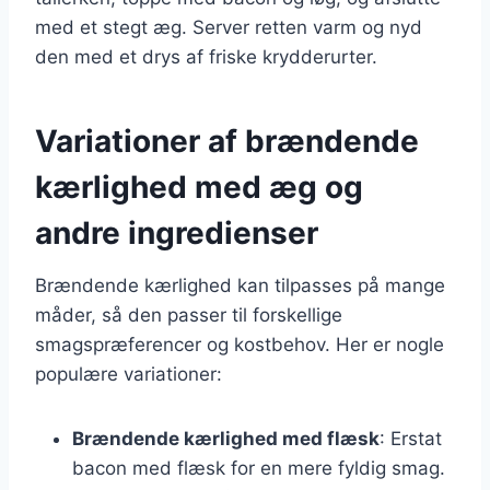
med et stegt æg. Server retten varm og nyd
den med et drys af friske krydderurter.
Variationer af brændende
kærlighed med æg og
andre ingredienser
Brændende kærlighed kan tilpasses på mange
måder, så den passer til forskellige
smagspræferencer og kostbehov. Her er nogle
populære variationer:
Brændende kærlighed med flæsk
: Erstat
bacon med flæsk for en mere fyldig smag.