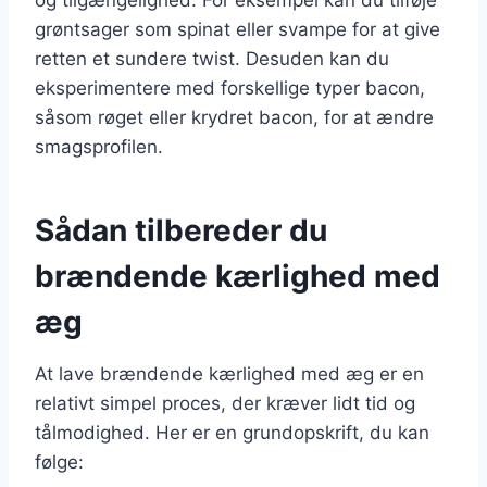
grøntsager som spinat eller svampe for at give
retten et sundere twist. Desuden kan du
eksperimentere med forskellige typer bacon,
såsom røget eller krydret bacon, for at ændre
smagsprofilen.
Sådan tilbereder du
brændende kærlighed med
æg
At lave brændende kærlighed med æg er en
relativt simpel proces, der kræver lidt tid og
tålmodighed. Her er en grundopskrift, du kan
følge: