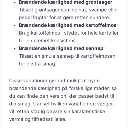
Brændende kærlighed med grøntsager
:
Tilsæt grøntsager som spinat, svampe eller
peberfrugter for at gøre retten sundere.
Brændende kærlighed med kartoffelmos
:
Brug kartoffelmos i stedet for hele kartofler
for en cremet konsistens.
Brændende kærlighed med sennep
:
Tilsæt en smule sennep til kartoffelmosen
for ekstra smag.
Disse variationer gør det muligt at nyde
brændende kærlighed på forskellige måder, så
du kan finde den version, der passer bedst til
din smag. Uanset hvilken variation du vælger,
vil retten stadig bevare sin karakteristiske
varme og tilfredsstillelse.