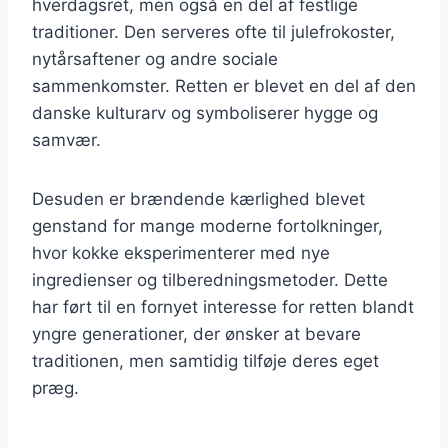
hverdagsret, men også en del af festlige
traditioner. Den serveres ofte til julefrokoster,
nytårsaftener og andre sociale
sammenkomster. Retten er blevet en del af den
danske kulturarv og symboliserer hygge og
samvær.
Desuden er brændende kærlighed blevet
genstand for mange moderne fortolkninger,
hvor kokke eksperimenterer med nye
ingredienser og tilberedningsmetoder. Dette
har ført til en fornyet interesse for retten blandt
yngre generationer, der ønsker at bevare
traditionen, men samtidig tilføje deres eget
præg.