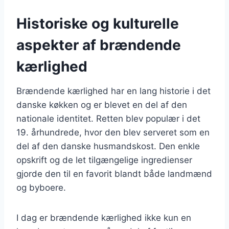
Historiske og kulturelle
aspekter af brændende
kærlighed
Brændende kærlighed har en lang historie i det
danske køkken og er blevet en del af den
nationale identitet. Retten blev populær i det
19. århundrede, hvor den blev serveret som en
del af den danske husmandskost. Den enkle
opskrift og de let tilgængelige ingredienser
gjorde den til en favorit blandt både landmænd
og byboere.
I dag er brændende kærlighed ikke kun en