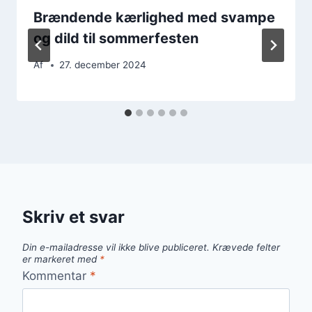
Brændende kærlighed med svampe
og dild til sommerfesten
Af
27. december 2024
Skriv et svar
Din e-mailadresse vil ikke blive publiceret.
Krævede felter
er markeret med
*
Kommentar
*