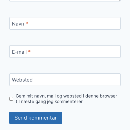
Navn
*
E-mail
*
Websted
Gem mit navn, mail og websted i denne browser
til næste gang jeg kommenterer.