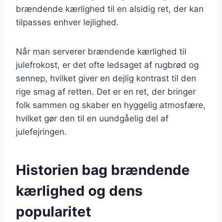
brændende kærlighed til en alsidig ret, der kan
tilpasses enhver lejlighed.
Når man serverer brændende kærlighed til
julefrokost, er det ofte ledsaget af rugbrød og
sennep, hvilket giver en dejlig kontrast til den
rige smag af retten. Det er en ret, der bringer
folk sammen og skaber en hyggelig atmosfære,
hvilket gør den til en uundgåelig del af
julefejringen.
Historien bag brændende
kærlighed og dens
popularitet