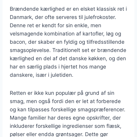
Brændende kærlighed er en elsket klassisk ret i
Danmark, der ofte serveres til julefrokoster.
Denne ret er kendt for sin enkle, men
velsmagende kombination af kartofler, løg og
bacon, der skaber en fyldig og tilfredsstillende
smagsoplevelse. Traditionelt set er brændende
kærlighed en del af det danske køkken, og den
har en særlig plads i hjertet hos mange
danskere, især i juletiden.
Retten er ikke kun populær på grund af sin
smag, men også fordi den er let at forberede
og kan tilpasses forskellige smagspræferencer.
Mange familier har deres egne opskrifter, der
inkluderer forskellige ingredienser som flæsk,
pølser eller endda grøntsager. Dette gør