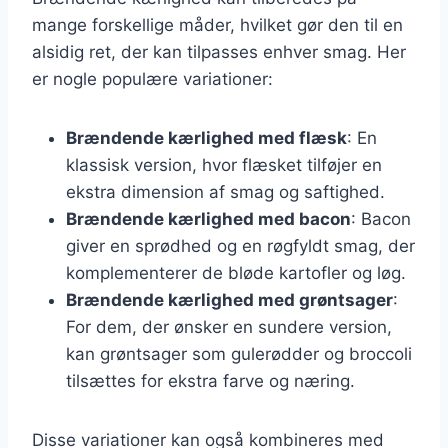
mange forskellige måder, hvilket gør den til en
alsidig ret, der kan tilpasses enhver smag. Her
er nogle populære variationer:
Brændende kærlighed med flæsk
: En
klassisk version, hvor flæsket tilføjer en
ekstra dimension af smag og saftighed.
Brændende kærlighed med bacon
: Bacon
giver en sprødhed og en røgfyldt smag, der
komplementerer de bløde kartofler og løg.
Brændende kærlighed med grøntsager
:
For dem, der ønsker en sundere version,
kan grøntsager som gulerødder og broccoli
tilsættes for ekstra farve og næring.
Disse variationer kan også kombineres med