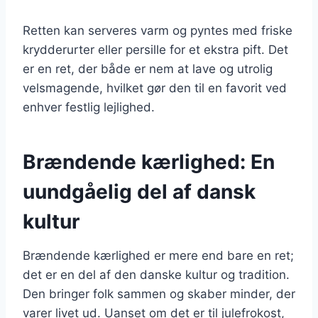
Retten kan serveres varm og pyntes med friske
krydderurter eller persille for et ekstra pift. Det
er en ret, der både er nem at lave og utrolig
velsmagende, hvilket gør den til en favorit ved
enhver festlig lejlighed.
Brændende kærlighed: En
uundgåelig del af dansk
kultur
Brændende kærlighed er mere end bare en ret;
det er en del af den danske kultur og tradition.
Den bringer folk sammen og skaber minder, der
varer livet ud. Uanset om det er til julefrokost,