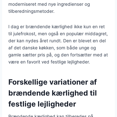
moderniseret med nye ingredienser og
tilberedningsmetoder.
I dag er brændende kærlighed ikke kun en ret
til julefrokost, men også en populær middagret,
der kan nydes året rundt. Den er blevet en del
af det danske køkken, som både unge og
gamle sætter pris på, og den fortsætter med at
være en favorit ved festlige lejligheder.
Forskellige variationer af
brændende kærlighed til
festlige lejligheder
Brændende kærlighed kan tilberedes på