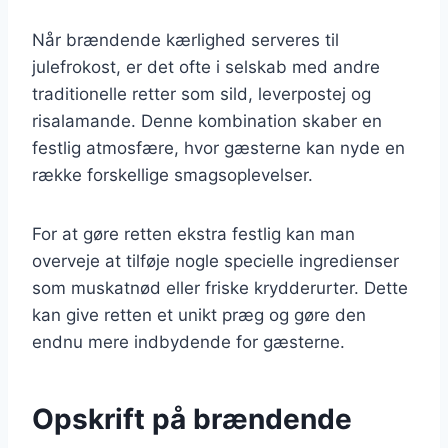
Når brændende kærlighed serveres til
julefrokost, er det ofte i selskab med andre
traditionelle retter som sild, leverpostej og
risalamande. Denne kombination skaber en
festlig atmosfære, hvor gæsterne kan nyde en
række forskellige smagsoplevelser.
For at gøre retten ekstra festlig kan man
overveje at tilføje nogle specielle ingredienser
som muskatnød eller friske krydderurter. Dette
kan give retten et unikt præg og gøre den
endnu mere indbydende for gæsterne.
Opskrift på brændende