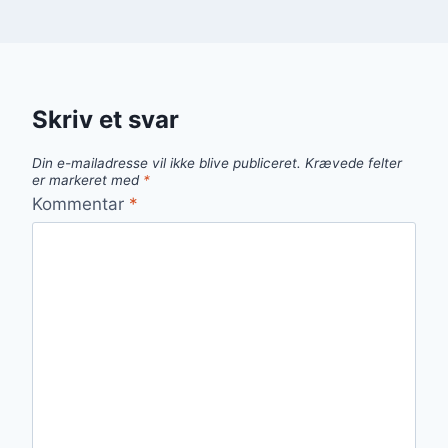
Skriv et svar
Din e-mailadresse vil ikke blive publiceret.
Krævede felter
er markeret med
*
Kommentar
*