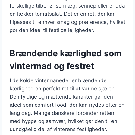
forskellige tilbehør som æg, sennep eller endda
en lækker tomatsalat. Det er en ret, der kan
tilpasses til enhver smag og præference, hvilket
gør den ideel til festlige lejligheder.
Brændende kærlighed som
vintermad og festret
I de kolde vintermåneder er brændende
kærlighed en perfekt ret til at varme sjælen.
Den fyldige og mættende karakter gør den
ideel som comfort food, der kan nydes efter en
lang dag. Mange danskere forbinder retten
med hygge og samvær, hvilket gør den til en
uundgåelig del af vinterens festligheder.