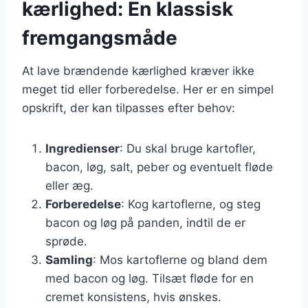
kærlighed: En klassisk
fremgangsmåde
At lave brændende kærlighed kræver ikke
meget tid eller forberedelse. Her er en simpel
opskrift, der kan tilpasses efter behov:
Ingredienser
: Du skal bruge kartofler,
bacon, løg, salt, peber og eventuelt fløde
eller æg.
Forberedelse
: Kog kartoflerne, og steg
bacon og løg på panden, indtil de er
sprøde.
Samling
: Mos kartoflerne og bland dem
med bacon og løg. Tilsæt fløde for en
cremet konsistens, hvis ønskes.