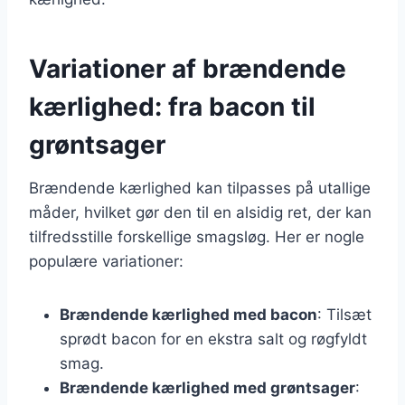
Variationer af brændende
kærlighed: fra bacon til
grøntsager
Brændende kærlighed kan tilpasses på utallige
måder, hvilket gør den til en alsidig ret, der kan
tilfredsstille forskellige smagsløg. Her er nogle
populære variationer:
Brændende kærlighed med bacon
: Tilsæt
sprødt bacon for en ekstra salt og røgfyldt
smag.
Brændende kærlighed med grøntsager
: