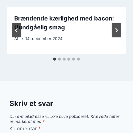
Brændende kærlighed med bacon:
Uundgåelig smag
Af
14. december 2024
Skriv et svar
Din e-mailadresse vil ikke blive publiceret.
Krævede felter
er markeret med
*
Kommentar
*