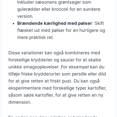
Inkluder sæsonens grøntsager som
gulerødder eller broccoli for en sundere
version.
Brændende kærlighed med pølser
: Skift
flæsket ud med pølser for en hurtigere og
mere praktisk ret.
Disse variationer kan også kombineres med
forskellige krydderier og saucer for at skabe
unikke smagsoplevelser. For eksempel kan du
tilføje friske krydderurter som persille eller dild
for at give retten et friskt pust. Du kan også
eksperimentere med forskellige typer kartofler,
såsom søde kartofler, for at give retten en ny
dimension.