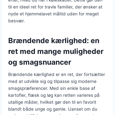
til en ideel ret for travle familier, der ønsker at
nyde et hjemmelavet måltid uden for meget
besvær.
Brændende kærlighed: en
ret med mange muligheder
og smagsnuancer
Brændende kærlighed er en ret, der fortsætter
med at udvikle sig og tilpasse sig moderne
smagspræferencer. Med sin enkle base af
kartofler, flæsk og løg kan retten varieres på
utallige måder, hvilket gør den til en favorit
blandt både unge og gamle. Uanset om du