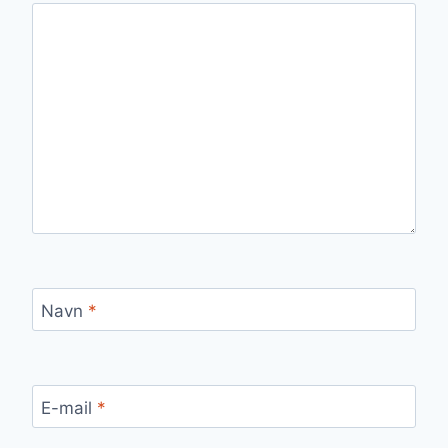
Navn
*
E-mail
*