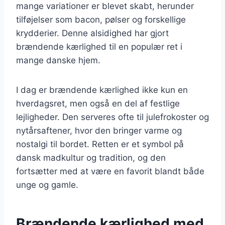
mange variationer er blevet skabt, herunder
tilføjelser som bacon, pølser og forskellige
krydderier. Denne alsidighed har gjort
brændende kærlighed til en populær ret i
mange danske hjem.
I dag er brændende kærlighed ikke kun en
hverdagsret, men også en del af festlige
lejligheder. Den serveres ofte til julefrokoster og
nytårsaftener, hvor den bringer varme og
nostalgi til bordet. Retten er et symbol på
dansk madkultur og tradition, og den
fortsætter med at være en favorit blandt både
unge og gamle.
Brændende kærlighed med