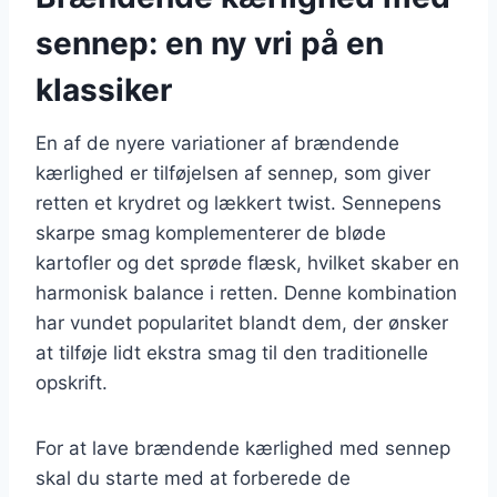
sennep: en ny vri på en
klassiker
En af de nyere variationer af brændende
kærlighed er tilføjelsen af sennep, som giver
retten et krydret og lækkert twist. Sennepens
skarpe smag komplementerer de bløde
kartofler og det sprøde flæsk, hvilket skaber en
harmonisk balance i retten. Denne kombination
har vundet popularitet blandt dem, der ønsker
at tilføje lidt ekstra smag til den traditionelle
opskrift.
For at lave brændende kærlighed med sennep
skal du starte med at forberede de