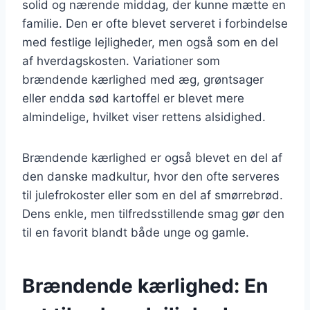
solid og nærende middag, der kunne mætte en
familie. Den er ofte blevet serveret i forbindelse
med festlige lejligheder, men også som en del
af hverdagskosten. Variationer som
brændende kærlighed med æg, grøntsager
eller endda sød kartoffel er blevet mere
almindelige, hvilket viser rettens alsidighed.
Brændende kærlighed er også blevet en del af
den danske madkultur, hvor den ofte serveres
til julefrokoster eller som en del af smørrebrød.
Dens enkle, men tilfredsstillende smag gør den
til en favorit blandt både unge og gamle.
Brændende kærlighed: En