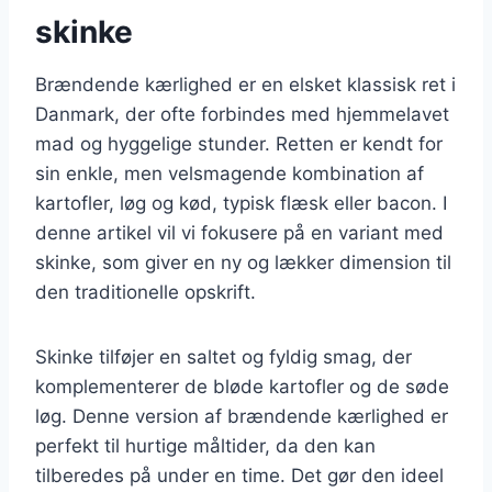
skinke
Brændende kærlighed er en elsket klassisk ret i
Danmark, der ofte forbindes med hjemmelavet
mad og hyggelige stunder. Retten er kendt for
sin enkle, men velsmagende kombination af
kartofler, løg og kød, typisk flæsk eller bacon. I
denne artikel vil vi fokusere på en variant med
skinke, som giver en ny og lækker dimension til
den traditionelle opskrift.
Skinke tilføjer en saltet og fyldig smag, der
komplementerer de bløde kartofler og de søde
løg. Denne version af brændende kærlighed er
perfekt til hurtige måltider, da den kan
tilberedes på under en time. Det gør den ideel