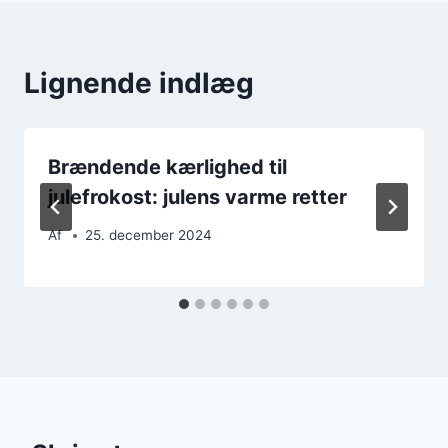
Lignende indlæg
Brændende kærlighed til
julefrokost: julens varme retter
Af
25. december 2024