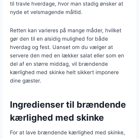
til travle hverdage, hvor man stadig ønsker at
nyde et velsmagende måltid.
Retten kan varieres på mange måder, hvilket
gør den til en alsidig mulighed for både
hverdag og fest. Uanset om du vælger at
servere den med en lækker salat eller som en
del af en større middag, vil brændende
kærlighed med skinke helt sikkert imponere
dine gæster.
Ingredienser til brændende
kærlighed med skinke
For at lave brændende kærlighed med skinke,