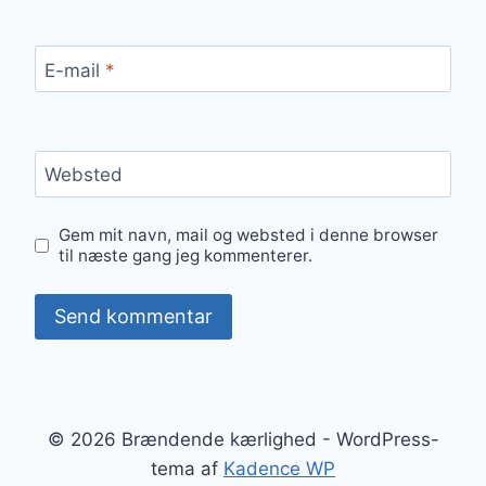
E-mail
*
Websted
Gem mit navn, mail og websted i denne browser
til næste gang jeg kommenterer.
© 2026 Brændende kærlighed - WordPress-
tema af
Kadence WP