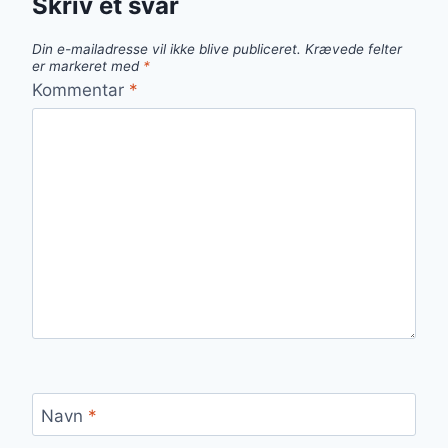
Skriv et svar
Din e-mailadresse vil ikke blive publiceret.
Krævede felter
er markeret med
*
Kommentar
*
Navn
*