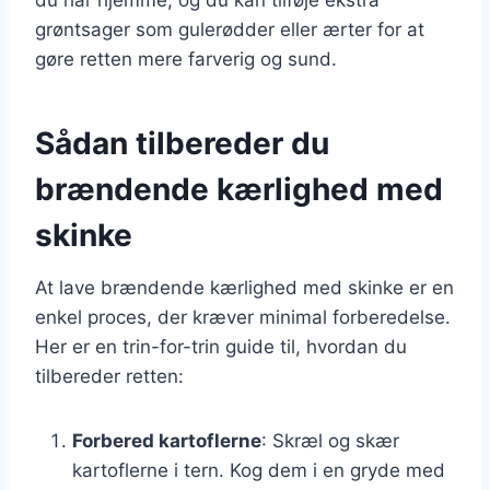
grøntsager som gulerødder eller ærter for at
gøre retten mere farverig og sund.
Sådan tilbereder du
brændende kærlighed med
skinke
At lave brændende kærlighed med skinke er en
enkel proces, der kræver minimal forberedelse.
Her er en trin-for-trin guide til, hvordan du
tilbereder retten:
Forbered kartoflerne
: Skræl og skær
kartoflerne i tern. Kog dem i en gryde med