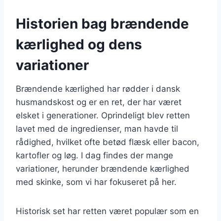
Historien bag brændende
kærlighed og dens
variationer
Brændende kærlighed har rødder i dansk
husmandskost og er en ret, der har været
elsket i generationer. Oprindeligt blev retten
lavet med de ingredienser, man havde til
rådighed, hvilket ofte betød flæsk eller bacon,
kartofler og løg. I dag findes der mange
variationer, herunder brændende kærlighed
med skinke, som vi har fokuseret på her.
Historisk set har retten været populær som en