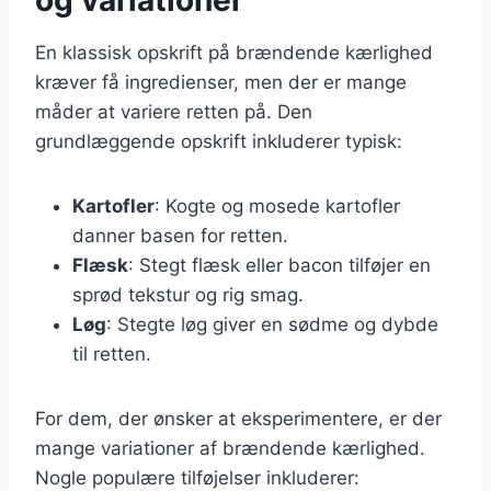
En klassisk opskrift på brændende kærlighed
kræver få ingredienser, men der er mange
måder at variere retten på. Den
grundlæggende opskrift inkluderer typisk:
Kartofler
: Kogte og mosede kartofler
danner basen for retten.
Flæsk
: Stegt flæsk eller bacon tilføjer en
sprød tekstur og rig smag.
Løg
: Stegte løg giver en sødme og dybde
til retten.
For dem, der ønsker at eksperimentere, er der
mange variationer af brændende kærlighed.
Nogle populære tilføjelser inkluderer: