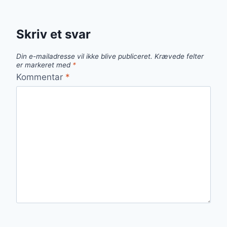
Skriv et svar
Din e-mailadresse vil ikke blive publiceret.
Krævede felter
er markeret med
*
Kommentar
*