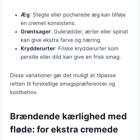
Æg
: Stegte eller pocherede æg kan tilføje
en cremet konsistens.
Grøntsager
: Gulerødder, ærter eller spinat
kan give ekstra farve og næring.
Krydderurter
: Friske krydderurter som
persille eller dild kan give en frisk smag.
Disse variationer gør det muligt at tilpasse
retten til forskellige smagspræferencer og
kostbehov.
Brændende kærlighed med
fløde: for ekstra cremede