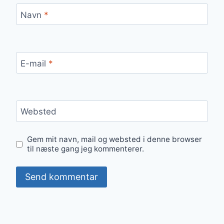
Navn
*
E-mail
*
Websted
Gem mit navn, mail og websted i denne browser
til næste gang jeg kommenterer.