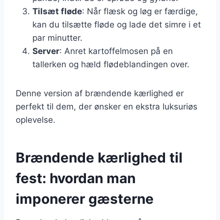
Tilsæt fløde
: Når flæsk og løg er færdige,
kan du tilsætte fløde og lade det simre i et
par minutter.
Server
: Anret kartoffelmosen på en
tallerken og hæld flødeblandingen over.
Denne version af brændende kærlighed er
perfekt til dem, der ønsker en ekstra luksuriøs
oplevelse.
Brændende kærlighed til
fest: hvordan man
imponerer gæsterne