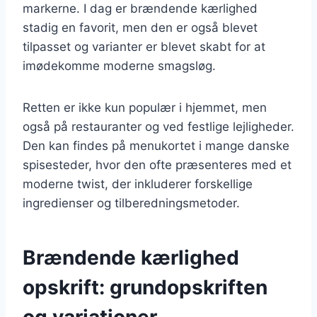
markerne. I dag er brændende kærlighed
stadig en favorit, men den er også blevet
tilpasset og varianter er blevet skabt for at
imødekomme moderne smagsløg.
Retten er ikke kun populær i hjemmet, men
også på restauranter og ved festlige lejligheder.
Den kan findes på menukortet i mange danske
spisesteder, hvor den ofte præsenteres med et
moderne twist, der inkluderer forskellige
ingredienser og tilberedningsmetoder.
Brændende kærlighed
opskrift: grundopskriften
og variationer