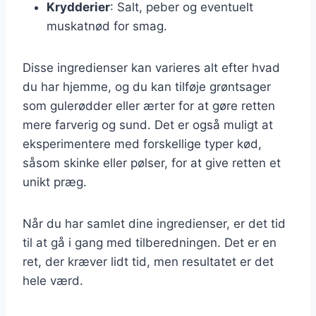
Krydderier
: Salt, peber og eventuelt
muskatnød for smag.
Disse ingredienser kan varieres alt efter hvad
du har hjemme, og du kan tilføje grøntsager
som gulerødder eller ærter for at gøre retten
mere farverig og sund. Det er også muligt at
eksperimentere med forskellige typer kød,
såsom skinke eller pølser, for at give retten et
unikt præg.
Når du har samlet dine ingredienser, er det tid
til at gå i gang med tilberedningen. Det er en
ret, der kræver lidt tid, men resultatet er det
hele værd.