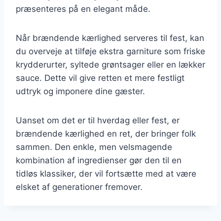
præsenteres på en elegant måde.
Når brændende kærlighed serveres til fest, kan
du overveje at tilføje ekstra garniture som friske
krydderurter, syltede grøntsager eller en lækker
sauce. Dette vil give retten et mere festligt
udtryk og imponere dine gæster.
Uanset om det er til hverdag eller fest, er
brændende kærlighed en ret, der bringer folk
sammen. Den enkle, men velsmagende
kombination af ingredienser gør den til en
tidløs klassiker, der vil fortsætte med at være
elsket af generationer fremover.