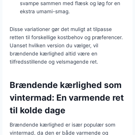
svampe sammen med flæsk og løg for en
ekstra umami-smag.
Disse variationer gør det muligt at tilpasse
retten til forskellige kostbehov og præferencer.
Uanset hvilken version du vælger, vil
brændende kærlighed altid være en
tilfredsstillende og velsmagende ret.
Brændende kærlighed som
vintermad: En varmende ret
til kolde dage
Brændende kærlighed er især populær som
vintermad, da den er både varmende og