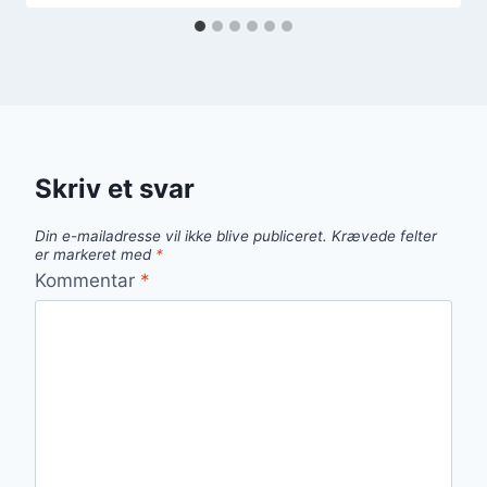
Skriv et svar
Din e-mailadresse vil ikke blive publiceret.
Krævede felter
er markeret med
*
Kommentar
*