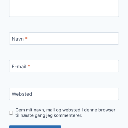
Navn
*
E-mail
*
Websted
Gem mit navn, mail og websted i denne browser
til næste gang jeg kommenterer.