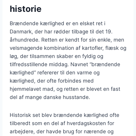
historie
Brændende kærlighed er en elsket ret i
Danmark, der har rødder tilbage til det 19.
århundrede. Retten er kendt for sin enkle, men
velsmagende kombination af kartofler, flæsk og
løg, der tilsammen skaber en fyldig og
tilfredsstillende middag. Navnet “brændende
kærlighed” refererer til den varme og
kærlighed, der ofte forbindes med
hjemmelavet mad, og retten er blevet en fast
del af mange danske husstande.
Historisk set blev brændende kærlighed ofte
tilberedt som en del af hverdagskosten for
arbejdere, der havde brug for nærende og