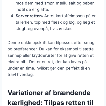
mos dem med smør, mælk, salt og peber,
indtil de er glatte.
Server retten
: Anret kartoffelmosen på en
tallerken, top med flæsk og løg, og læg et
stegt æg ovenpå, hvis ønskes.
Denne enkle opskrift kan tilpasses efter smag
og præferencer. Du kan for eksempel tilsætte
sennep eller krydderurter for at give retten et
ekstra pift. Det er en ret, der kan laves på
under en time, hvilket gør den perfekt til en
travl hverdag.
Variationer af brændende
kærlighed: Tilpas retten til