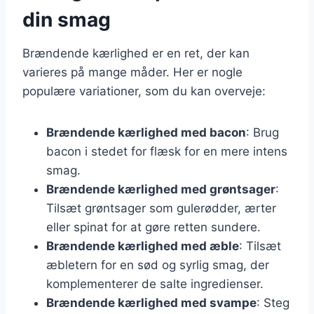
din smag
Brændende kærlighed er en ret, der kan
varieres på mange måder. Her er nogle
populære variationer, som du kan overveje:
Brændende kærlighed med bacon
: Brug
bacon i stedet for flæsk for en mere intens
smag.
Brændende kærlighed med grøntsager
:
Tilsæt grøntsager som gulerødder, ærter
eller spinat for at gøre retten sundere.
Brændende kærlighed med æble
: Tilsæt
æbletern for en sød og syrlig smag, der
komplementerer de salte ingredienser.
Brændende kærlighed med svampe
: Steg