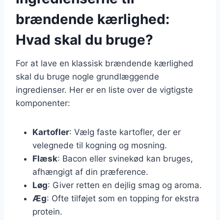
brændende kærlighed:
Hvad skal du bruge?
For at lave en klassisk brændende kærlighed
skal du bruge nogle grundlæggende
ingredienser. Her er en liste over de vigtigste
komponenter:
Kartofler
: Vælg faste kartofler, der er
velegnede til kogning og mosning.
Flæsk
: Bacon eller svinekød kan bruges,
afhængigt af din præference.
Løg
: Giver retten en dejlig smag og aroma.
Æg
: Ofte tilføjet som en topping for ekstra
protein.