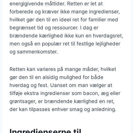
energigivende måltider. Retten er let at
forberede og kræver ikke mange ingredienser,
hvilket gør den til en ideel ret for familier med
begrænset tid og ressourcer. I dag er
brændende kærlighed ikke kun en hverdagsret,
men også en populær ret til festlige lejligheder
og sammenkomster.
Retten kan varieres på mange måder, hvilket
gør den til en alsidig mulighed for både
hverdag og fest. Uanset om man vælger at
tilføje ekstra ingredienser som bacon, æg eller
grøntsager, er brændende kærlighed en ret,
der kan tilpasses enhver smag og anledning.
Ingredienserne til