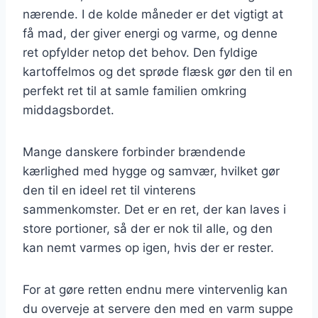
nærende. I de kolde måneder er det vigtigt at
få mad, der giver energi og varme, og denne
ret opfylder netop det behov. Den fyldige
kartoffelmos og det sprøde flæsk gør den til en
perfekt ret til at samle familien omkring
middagsbordet.
Mange danskere forbinder brændende
kærlighed med hygge og samvær, hvilket gør
den til en ideel ret til vinterens
sammenkomster. Det er en ret, der kan laves i
store portioner, så der er nok til alle, og den
kan nemt varmes op igen, hvis der er rester.
For at gøre retten endnu mere vintervenlig kan
du overveje at servere den med en varm suppe