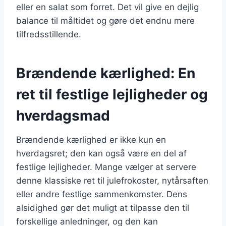
eller en salat som forret. Det vil give en dejlig
balance til måltidet og gøre det endnu mere
tilfredsstillende.
Brændende kærlighed: En
ret til festlige lejligheder og
hverdagsmad
Brændende kærlighed er ikke kun en
hverdagsret; den kan også være en del af
festlige lejligheder. Mange vælger at servere
denne klassiske ret til julefrokoster, nytårsaften
eller andre festlige sammenkomster. Dens
alsidighed gør det muligt at tilpasse den til
forskellige anledninger, og den kan