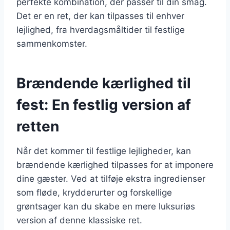
perfekte kombination, der passer til din smag.
Det er en ret, der kan tilpasses til enhver
lejlighed, fra hverdagsmåltider til festlige
sammenkomster.
Brændende kærlighed til
fest: En festlig version af
retten
Når det kommer til festlige lejligheder, kan
brændende kærlighed tilpasses for at imponere
dine gæster. Ved at tilføje ekstra ingredienser
som fløde, krydderurter og forskellige
grøntsager kan du skabe en mere luksuriøs
version af denne klassiske ret.