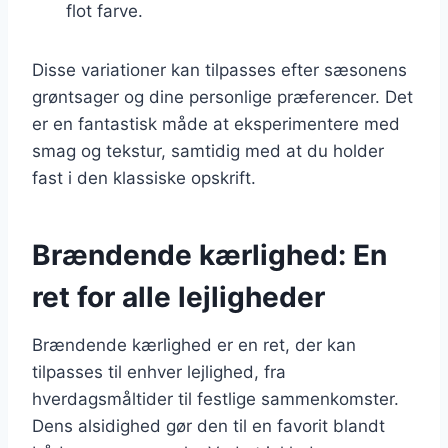
flot farve.
Disse variationer kan tilpasses efter sæsonens
grøntsager og dine personlige præferencer. Det
er en fantastisk måde at eksperimentere med
smag og tekstur, samtidig med at du holder
fast i den klassiske opskrift.
Brændende kærlighed: En
ret for alle lejligheder
Brændende kærlighed er en ret, der kan
tilpasses til enhver lejlighed, fra
hverdagsmåltider til festlige sammenkomster.
Dens alsidighed gør den til en favorit blandt