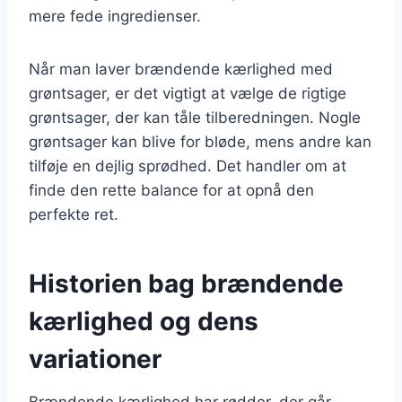
mere fede ingredienser.
Når man laver brændende kærlighed med
grøntsager, er det vigtigt at vælge de rigtige
grøntsager, der kan tåle tilberedningen. Nogle
grøntsager kan blive for bløde, mens andre kan
tilføje en dejlig sprødhed. Det handler om at
finde den rette balance for at opnå den
perfekte ret.
Historien bag brændende
kærlighed og dens
variationer
Brændende kærlighed har rødder, der går