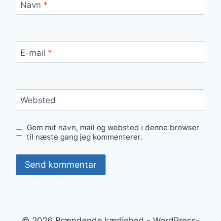
Navn
*
E-mail
*
Websted
Gem mit navn, mail og websted i denne browser
til næste gang jeg kommenterer.
© 2026 Brændende kærlighed - WordPress-