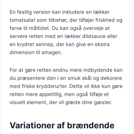
En festlig version kan inkludere en lækker
tomatsalat som tilbehør, der tilføjer friskhed og
farve til måltidet. Du kan også overveje at
servere retten med en lækker dildsauce eller
en krydret sennep, der kan give en ekstra
dimension til smagen.
For at gøre retten endnu mere indbydende kan
du præsentere den i en smuk skål og dekorere
med friske krydderurter. Dette vil ikke kun gøre
retten mere appetitlig, men også tilføje et
visuelt element, der vil glæde dine gæster.
Variationer af brændende