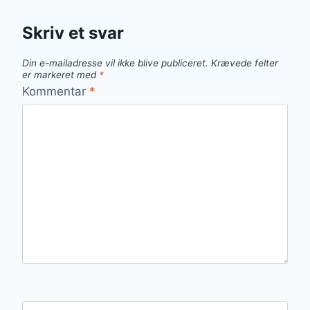
Skriv et svar
Din e-mailadresse vil ikke blive publiceret.
Krævede felter
er markeret med
*
Kommentar
*