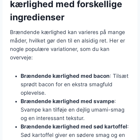
kærlighed med forskellige
ingredienser
Brændende kærlighed kan varieres på mange
måder, hvilket gør den til en alsidig ret. Her er
nogle populære variationer, som du kan
overveje:
Brændende kærlighed med bacon
: Tilsæt
sprødt bacon for en ekstra smagfuld
oplevelse.
Brændende kærlighed med svampe
:
Svampe kan tilføje en dejlig umami-smag
og en interessant tekstur.
Brændende kærlighed med sød kartoffel
:
Sød kartoffel giver en sødere smag og en