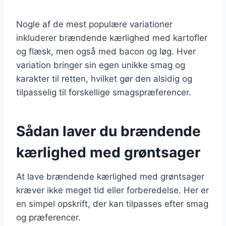
Nogle af de mest populære variationer
inkluderer brændende kærlighed med kartofler
og flæsk, men også med bacon og løg. Hver
variation bringer sin egen unikke smag og
karakter til retten, hvilket gør den alsidig og
tilpasselig til forskellige smagspræferencer.
Sådan laver du brændende
kærlighed med grøntsager
At lave brændende kærlighed med grøntsager
kræver ikke meget tid eller forberedelse. Her er
en simpel opskrift, der kan tilpasses efter smag
og præferencer.