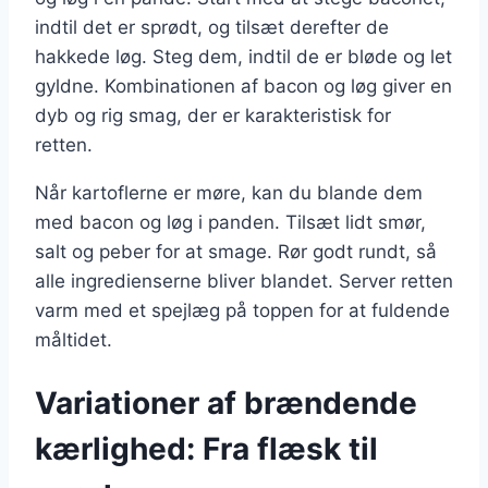
indtil det er sprødt, og tilsæt derefter de
hakkede løg. Steg dem, indtil de er bløde og let
gyldne. Kombinationen af bacon og løg giver en
dyb og rig smag, der er karakteristisk for
retten.
Når kartoflerne er møre, kan du blande dem
med bacon og løg i panden. Tilsæt lidt smør,
salt og peber for at smage. Rør godt rundt, så
alle ingredienserne bliver blandet. Server retten
varm med et spejlæg på toppen for at fuldende
måltidet.
Variationer af brændende
kærlighed: Fra flæsk til