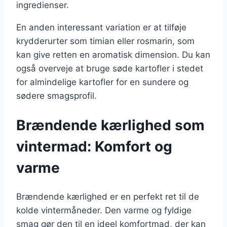
ingredienser.
En anden interessant variation er at tilføje
krydderurter som timian eller rosmarin, som
kan give retten en aromatisk dimension. Du kan
også overveje at bruge søde kartofler i stedet
for almindelige kartofler for en sundere og
sødere smagsprofil.
Brændende kærlighed som
vintermad: Komfort og
varme
Brændende kærlighed er en perfekt ret til de
kolde vintermåneder. Den varme og fyldige
smag gør den til en ideel komfortmad, der kan