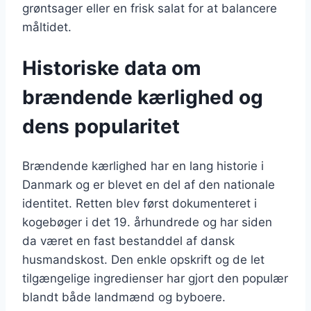
grøntsager eller en frisk salat for at balancere
måltidet.
Historiske data om
brændende kærlighed og
dens popularitet
Brændende kærlighed har en lang historie i
Danmark og er blevet en del af den nationale
identitet. Retten blev først dokumenteret i
kogebøger i det 19. århundrede og har siden
da været en fast bestanddel af dansk
husmandskost. Den enkle opskrift og de let
tilgængelige ingredienser har gjort den populær
blandt både landmænd og byboere.