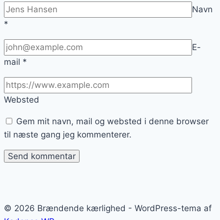
Navn
*
E-
mail
*
Websted
Gem mit navn, mail og websted i denne browser
til næste gang jeg kommenterer.
© 2026 Brændende kærlighed - WordPress-tema af