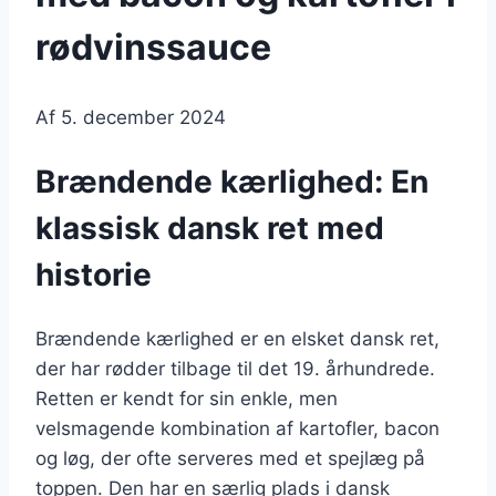
rødvinssauce
Af
5. december 2024
Brændende kærlighed: En
klassisk dansk ret med
historie
Brændende kærlighed er en elsket dansk ret,
der har rødder tilbage til det 19. århundrede.
Retten er kendt for sin enkle, men
velsmagende kombination af kartofler, bacon
og løg, der ofte serveres med et spejlæg på
toppen. Den har en særlig plads i dansk