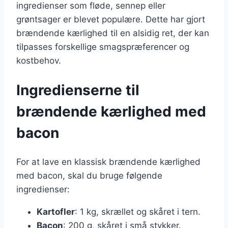
ingredienser som fløde, sennep eller
grøntsager er blevet populære. Dette har gjort
brændende kærlighed til en alsidig ret, der kan
tilpasses forskellige smagspræferencer og
kostbehov.
Ingredienserne til
brændende kærlighed med
bacon
For at lave en klassisk brændende kærlighed
med bacon, skal du bruge følgende
ingredienser:
Kartofler
: 1 kg, skrællet og skåret i tern.
Bacon
: 200 g, skåret i små stykker.