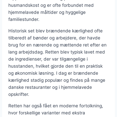
husmandskost og er ofte forbundet med
hjemmelavede måltider og hyggelige
familiestunder.
Historisk set blev brændende kærlighed ofte
tilberedt af bønder og arbejdere, der havde
brug for en nærende og mættende ret efter en
lang arbejdsdag. Retten blev typisk lavet med
de ingredienser, der var tilgængelige i
husstanden, hvilket gjorde den til en praktisk
og økonomisk løsning. I dag er brændende
kærlighed stadig populær og findes på mange
danske restauranter og i hjemmelavede
opskrifter.
Retten har også fået en moderne fortolkning,
hvor forskellige varianter med ekstra