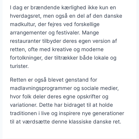
I dag er brændende kærlighed ikke kun en
hverdagsret, men også en del af den danske
madkultur, der fejres ved forskellige
arrangementer og festivaler. Mange
restauranter tilbyder deres egen version af
retten, ofte med kreative og moderne
fortolkninger, der tiltrækker både lokale og
turister.
Retten er også blevet genstand for
madlavningsprogrammer og sociale medier,
hvor folk deler deres egne opskrifter og
variationer. Dette har bidraget til at holde
traditionen i live og inspirere nye generationer
til at værdsætte denne klassiske danske ret.