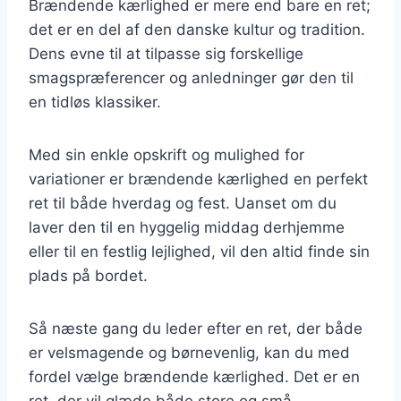
Brændende kærlighed er mere end bare en ret;
det er en del af den danske kultur og tradition.
Dens evne til at tilpasse sig forskellige
smagspræferencer og anledninger gør den til
en tidløs klassiker.
Med sin enkle opskrift og mulighed for
variationer er brændende kærlighed en perfekt
ret til både hverdag og fest. Uanset om du
laver den til en hyggelig middag derhjemme
eller til en festlig lejlighed, vil den altid finde sin
plads på bordet.
Så næste gang du leder efter en ret, der både
er velsmagende og børnevenlig, kan du med
fordel vælge brændende kærlighed. Det er en
ret, der vil glæde både store og små.