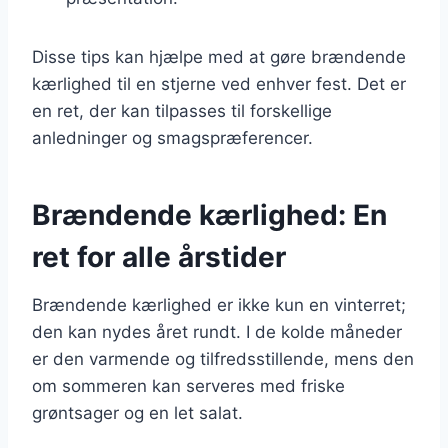
Disse tips kan hjælpe med at gøre brændende
kærlighed til en stjerne ved enhver fest. Det er
en ret, der kan tilpasses til forskellige
anledninger og smagspræferencer.
Brændende kærlighed: En
ret for alle årstider
Brændende kærlighed er ikke kun en vinterret;
den kan nydes året rundt. I de kolde måneder
er den varmende og tilfredsstillende, mens den
om sommeren kan serveres med friske
grøntsager og en let salat.