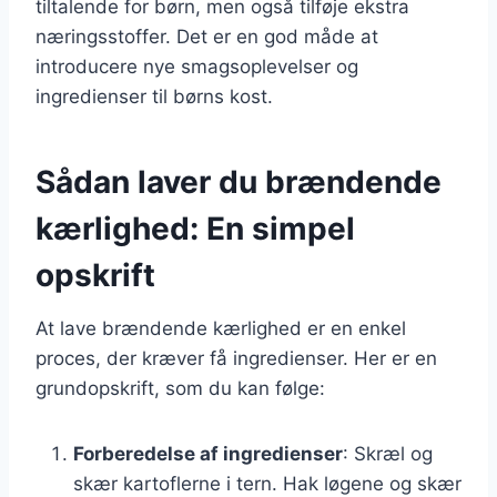
tiltalende for børn, men også tilføje ekstra
næringsstoffer. Det er en god måde at
introducere nye smagsoplevelser og
ingredienser til børns kost.
Sådan laver du brændende
kærlighed: En simpel
opskrift
At lave brændende kærlighed er en enkel
proces, der kræver få ingredienser. Her er en
grundopskrift, som du kan følge:
Forberedelse af ingredienser
: Skræl og
skær kartoflerne i tern. Hak løgene og skær