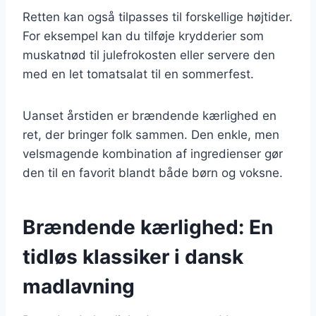
Retten kan også tilpasses til forskellige højtider.
For eksempel kan du tilføje krydderier som
muskatnød til julefrokosten eller servere den
med en let tomatsalat til en sommerfest.
Uanset årstiden er brændende kærlighed en
ret, der bringer folk sammen. Den enkle, men
velsmagende kombination af ingredienser gør
den til en favorit blandt både børn og voksne.
Brændende kærlighed: En
tidløs klassiker i dansk
madlavning