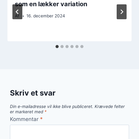
som en lækker variation
Af
16. december 2024
Skriv et svar
Din e-mailadresse vil ikke blive publiceret.
Krævede felter
er markeret med
*
Kommentar
*