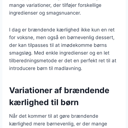
mange variationer, der tilføjer forskellige
ingredienser og smagsnuancer.
I dag er brændende kærlighed ikke kun en ret
for voksne, men også en børnevenlig dessert,
der kan tilpasses til at imødekomme børns
smagsløg. Med enkle ingredienser og en let
tilberedningsmetode er det en perfekt ret til at
introducere børn til madlavning.
Variationer af brændende
kærlighed til børn
Når det kommer til at gøre brændende
kærlighed mere børnevenlig, er der mange