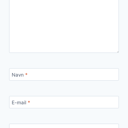
Navn
*
E-mail
*