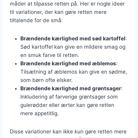
måder at tilpasse retten på. Her er nogle ideer
til variationer, der kan gøre retten mere
tiltalende for de små:
Brændende kærlighed med sød kartoffel
:
Sød kartoffel kan give en mildere smag og
en smuk farve til retten.
Brændende kærlighed med æblemos
:
Tilsætning af æblemos kan give en sødme,
som børn ofte elsker.
Brændende kærlighed med grøntsager
:
Inkludering af farverige grøntsager som
gulerødder eller ærter kan gøre retten
mere appetitlig.
Disse variationer kan ikke kun gøre retten mere