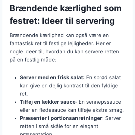
Brændende kærlighed som
festret: Ideer til servering
Brændende kærlighed kan også være en
fantastisk ret til festlige lejligheder. Her er
nogle ideer til, hvordan du kan servere retten
på en festlig måde:
Server med en frisk salat
: En sprød salat
kan give en dejlig kontrast til den fyldige
ret.
Tilføj en lækker sauce
: En sennepssauce
eller en flødesauce kan tilføje ekstra smag.
Præsenter i portionsanretninger
: Server
retten i små skåle for en elegant
præsentation.