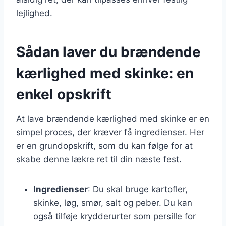
lejlighed.
Sådan laver du brændende
kærlighed med skinke: en
enkel opskrift
At lave brændende kærlighed med skinke er en
simpel proces, der kræver få ingredienser. Her
er en grundopskrift, som du kan følge for at
skabe denne lækre ret til din næste fest.
Ingredienser
: Du skal bruge kartofler,
skinke, løg, smør, salt og peber. Du kan
også tilføje krydderurter som persille for