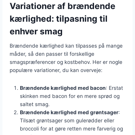
Variationer af brændende
kærlighed: tilpasning til
enhver smag
Brændende kærlighed kan tilpasses på mange
måder, så den passer til forskellige
smagspræferencer og kostbehov. Her er nogle
populære variationer, du kan overveje:
Brændende kærlighed med bacon
: Erstat
skinken med bacon for en mere sprød og
saltet smag.
Brændende kærlighed med grøntsager
:
Tilsæt grøntsager som gulerødder eller
broccoli for at gøre retten mere farverig og