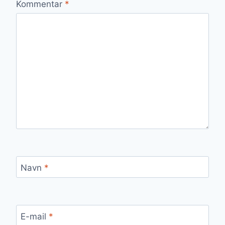
Kommentar
*
Navn
*
E-mail
*