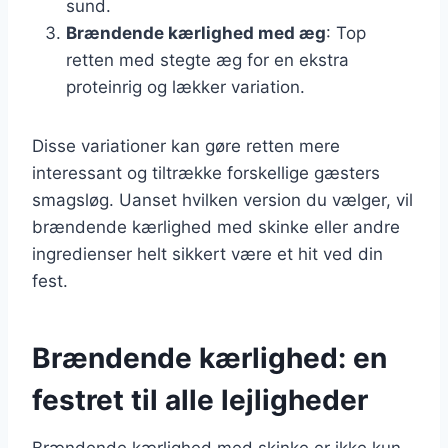
sund.
Brændende kærlighed med æg
: Top
retten med stegte æg for en ekstra
proteinrig og lækker variation.
Disse variationer kan gøre retten mere
interessant og tiltrække forskellige gæsters
smagsløg. Uanset hvilken version du vælger, vil
brændende kærlighed med skinke eller andre
ingredienser helt sikkert være et hit ved din
fest.
Brændende kærlighed: en
festret til alle lejligheder
Brændende kærlighed med skinke er ikke kun