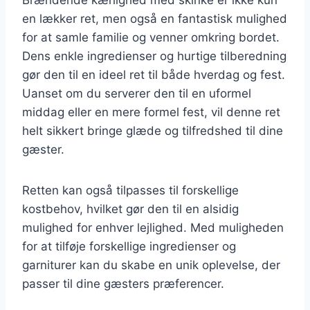
en lækker ret, men også en fantastisk mulighed
for at samle familie og venner omkring bordet.
Dens enkle ingredienser og hurtige tilberedning
gør den til en ideel ret til både hverdag og fest.
Uanset om du serverer den til en uformel
middag eller en mere formel fest, vil denne ret
helt sikkert bringe glæde og tilfredshed til dine
gæster.
Retten kan også tilpasses til forskellige
kostbehov, hvilket gør den til en alsidig
mulighed for enhver lejlighed. Med muligheden
for at tilføje forskellige ingredienser og
garniturer kan du skabe en unik oplevelse, der
passer til dine gæsters præferencer.