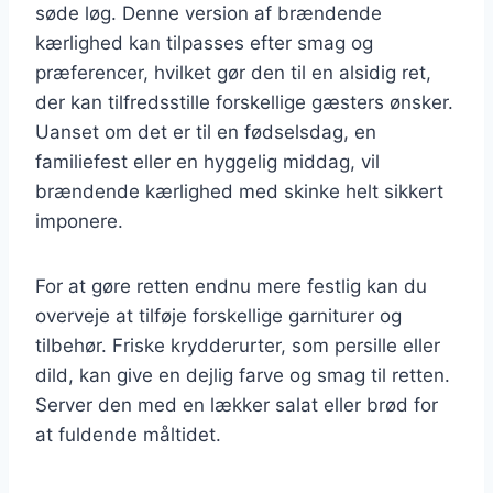
søde løg. Denne version af brændende
kærlighed kan tilpasses efter smag og
præferencer, hvilket gør den til en alsidig ret,
der kan tilfredsstille forskellige gæsters ønsker.
Uanset om det er til en fødselsdag, en
familiefest eller en hyggelig middag, vil
brændende kærlighed med skinke helt sikkert
imponere.
For at gøre retten endnu mere festlig kan du
overveje at tilføje forskellige garniturer og
tilbehør. Friske krydderurter, som persille eller
dild, kan give en dejlig farve og smag til retten.
Server den med en lækker salat eller brød for
at fuldende måltidet.