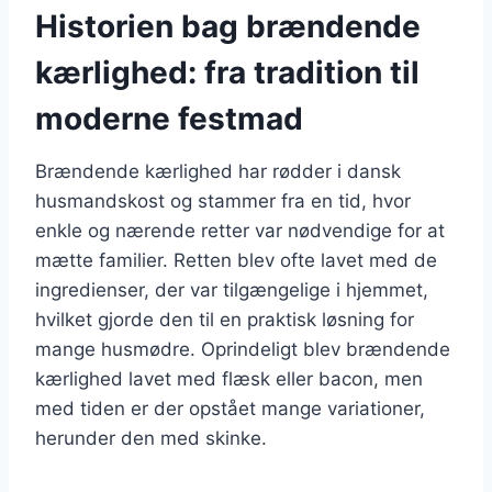
Historien bag brændende
kærlighed: fra tradition til
moderne festmad
Brændende kærlighed har rødder i dansk
husmandskost og stammer fra en tid, hvor
enkle og nærende retter var nødvendige for at
mætte familier. Retten blev ofte lavet med de
ingredienser, der var tilgængelige i hjemmet,
hvilket gjorde den til en praktisk løsning for
mange husmødre. Oprindeligt blev brændende
kærlighed lavet med flæsk eller bacon, men
med tiden er der opstået mange variationer,
herunder den med skinke.