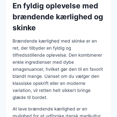
En fyldig oplevelse med
brændende kærlighed og
skinke
Brændende kærlighed med skinke er en
ret, der tilbyder en fyldig og
tilfredsstillende oplevelse. Den kombinerer
enkle ingredienser med dybe
smagsnuancer, hvilket gør den til en favorit
blandt mange. Uanset om du vælger den
klassiske opskrift eller en moderne
variation, vil retten helt sikkert bringe
glæde til bordet.
At lave brændende kærlighed er en
mulighed for at udforske dansk madkultur