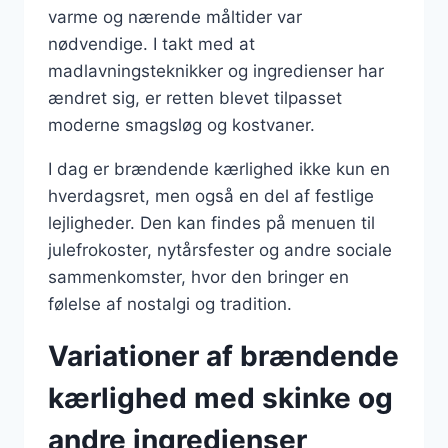
varme og nærende måltider var
nødvendige. I takt med at
madlavningsteknikker og ingredienser har
ændret sig, er retten blevet tilpasset
moderne smagsløg og kostvaner.
I dag er brændende kærlighed ikke kun en
hverdagsret, men også en del af festlige
lejligheder. Den kan findes på menuen til
julefrokoster, nytårsfester og andre sociale
sammenkomster, hvor den bringer en
følelse af nostalgi og tradition.
Variationer af brændende
kærlighed med skinke og
andre ingredienser