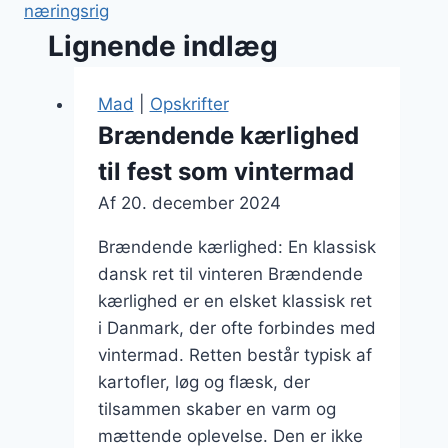
næringsrig
Lignende indlæg
Mad
|
Opskrifter
Brændende kærlighed
til fest som vintermad
Af
20. december 2024
Brændende kærlighed: En klassisk
dansk ret til vinteren Brændende
kærlighed er en elsket klassisk ret
i Danmark, der ofte forbindes med
vintermad. Retten består typisk af
kartofler, løg og flæsk, der
tilsammen skaber en varm og
mættende oplevelse. Den er ikke