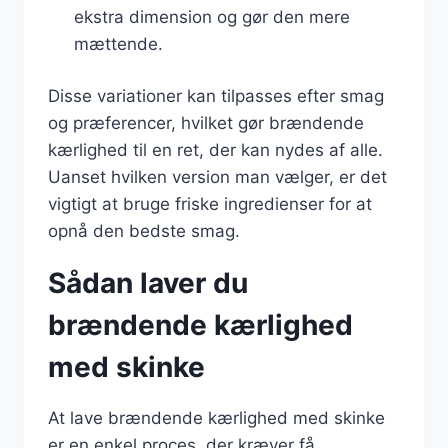
ekstra dimension og gør den mere
mættende.
Disse variationer kan tilpasses efter smag
og præferencer, hvilket gør brændende
kærlighed til en ret, der kan nydes af alle.
Uanset hvilken version man vælger, er det
vigtigt at bruge friske ingredienser for at
opnå den bedste smag.
Sådan laver du
brændende kærlighed
med skinke
At lave brændende kærlighed med skinke
er en enkel proces, der kræver få