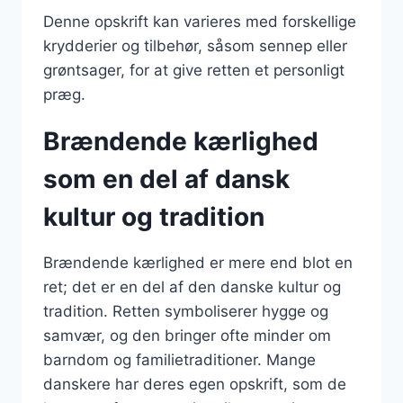
Denne opskrift kan varieres med forskellige
krydderier og tilbehør, såsom sennep eller
grøntsager, for at give retten et personligt
præg.
Brændende kærlighed
som en del af dansk
kultur og tradition
Brændende kærlighed er mere end blot en
ret; det er en del af den danske kultur og
tradition. Retten symboliserer hygge og
samvær, og den bringer ofte minder om
barndom og familietraditioner. Mange
danskere har deres egen opskrift, som de