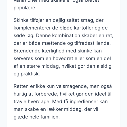
populære.
Skinke tilføjer en dejlig saltet smag, der
komplementerer de bløde kartofler og de
søde løg. Denne kombination skaber en ret,
der er både mættende og tilfredsstillende.
Brændende kærlighed med skinke kan
serveres som en hovedret eller som en del
af en større middag, hvilket gør den alsidig
og praktisk.
Retten er ikke kun velsmagende, men også
hurtig at forberede, hvilket gør den ideel til
travle hverdage. Med få ingredienser kan
man skabe en lækker middag, der vil
glæde hele familien.