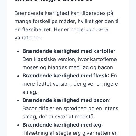
Brændende kærlighed kan tilberedes på
mange forskellige måder, hvilket gør den til
en fleksibel ret. Her er nogle populære
variationer:
Brændende kærlighed med kartofler
:
Den klassiske version, hvor kartoflerne
moses og blandes med løg og bacon.
Brændende kærlighed med flæsk
: En
mere fedtet version, der giver en rigere
smag.
Brændende kærlighed med bacon
:
Bacon tilføjer en sprødhed og en intens
smag, der er svær at modstå.
Brændende kærlighed med æg
:
Tilsætning af stegte æg giver retten en