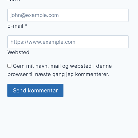
E-mail
*
Websted
Gem mit navn, mail og websted i denne
browser til næste gang jeg kommenterer.