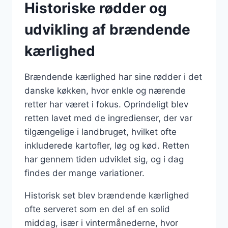
Historiske rødder og
udvikling af brændende
kærlighed
Brændende kærlighed har sine rødder i det
danske køkken, hvor enkle og nærende
retter har været i fokus. Oprindeligt blev
retten lavet med de ingredienser, der var
tilgængelige i landbruget, hvilket ofte
inkluderede kartofler, løg og kød. Retten
har gennem tiden udviklet sig, og i dag
findes der mange variationer.
Historisk set blev brændende kærlighed
ofte serveret som en del af en solid
middag, især i vintermånederne, hvor