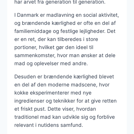
har arvet fra generation til generation.
I Danmark er madlavning en social aktivitet,
og brændende kærlighed er ofte en del af
familiemiddage og festlige lejligheder. Det
er en ret, der kan tilberedes i store
portioner, hvilket gør den ideel til
sammenkomster, hvor man ønsker at dele
mad og oplevelser med andre.
Desuden er brændende kærlighed blevet
en del af den moderne madscene, hvor
kokke eksperimenterer med nye
ingredienser og teknikker for at give retten
et friskt pust. Dette viser, hvordan
traditionel mad kan udvikle sig og forblive
relevant i nutidens samfund.