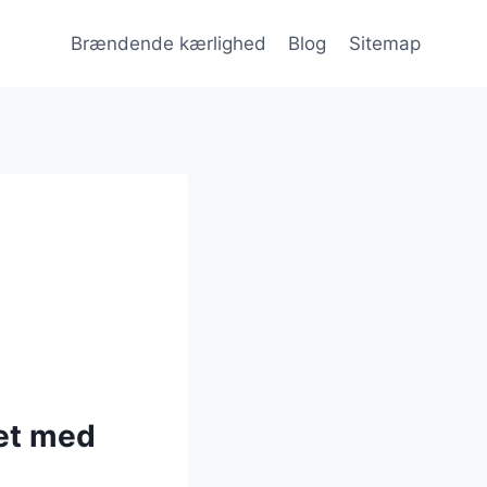
Brændende kærlighed
Blog
Sitemap
et med