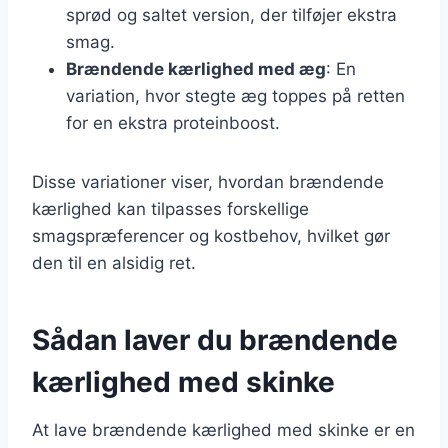
sprød og saltet version, der tilføjer ekstra
smag.
Brændende kærlighed med æg
: En
variation, hvor stegte æg toppes på retten
for en ekstra proteinboost.
Disse variationer viser, hvordan brændende
kærlighed kan tilpasses forskellige
smagspræferencer og kostbehov, hvilket gør
den til en alsidig ret.
Sådan laver du brændende
kærlighed med skinke
At lave brændende kærlighed med skinke er en