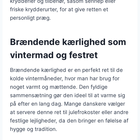
krydderier og tilbehør, såsom sennep eller
friske krydderurter, for at give retten et
personligt præg.
Brændende kærlighed som
vintermad og festret
Brændende kærlighed er en perfekt ret til de
kolde vintermåneder, hvor man har brug for
noget varmt og mættende. Den fyldige
sammensætning gør den ideel til at varme sig
på efter en lang dag. Mange danskere vælger
at servere denne ret til julefrokoster eller andre
festlige lejligheder, da den bringer en følelse af
hygge og tradition.