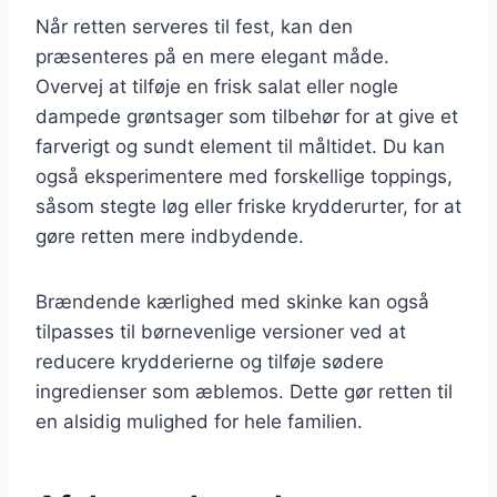
Når retten serveres til fest, kan den
præsenteres på en mere elegant måde.
Overvej at tilføje en frisk salat eller nogle
dampede grøntsager som tilbehør for at give et
farverigt og sundt element til måltidet. Du kan
også eksperimentere med forskellige toppings,
såsom stegte løg eller friske krydderurter, for at
gøre retten mere indbydende.
Brændende kærlighed med skinke kan også
tilpasses til børnevenlige versioner ved at
reducere krydderierne og tilføje sødere
ingredienser som æblemos. Dette gør retten til
en alsidig mulighed for hele familien.