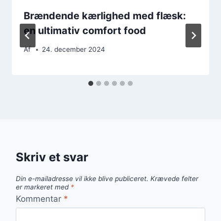
Brændende kærlighed med flæsk:
en ultimativ comfort food
Af
24. december 2024
Skriv et svar
Din e-mailadresse vil ikke blive publiceret.
Krævede felter
er markeret med
*
Kommentar
*