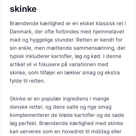
skinke
Brændende kærlighed er en elsket klassisk ret i
Danmark, der ofte forbindes med hjemmelavet
mad og hyggelige stunder. Retten er kendt for
sin enkle, men mættende sammensætning, der
typisk inkluderer kartofler, løg og kød. I denne
artikel vil vi fokusere på variationen med
skinke, som tilføjer en lækker smag og ekstra
fylde til retten.
Skinke er en populær ingrediens i mange
danske retter, og dens salte og rige smag
komplementerer de bløde kartofler og de søde
løg perfekt. Brændende kærlighed med skinke
kan serveres som en hovedret til middag eller