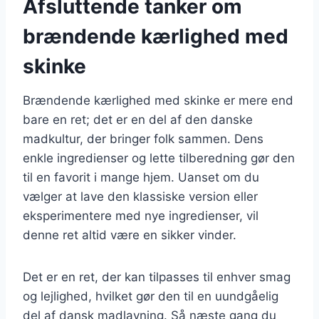
Afsluttende tanker om
brændende kærlighed med
skinke
Brændende kærlighed med skinke er mere end
bare en ret; det er en del af den danske
madkultur, der bringer folk sammen. Dens
enkle ingredienser og lette tilberedning gør den
til en favorit i mange hjem. Uanset om du
vælger at lave den klassiske version eller
eksperimentere med nye ingredienser, vil
denne ret altid være en sikker vinder.
Det er en ret, der kan tilpasses til enhver smag
og lejlighed, hvilket gør den til en uundgåelig
del af dansk madlavning. Så næste gang du