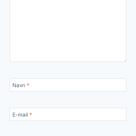
Navn
*
E-mail
*