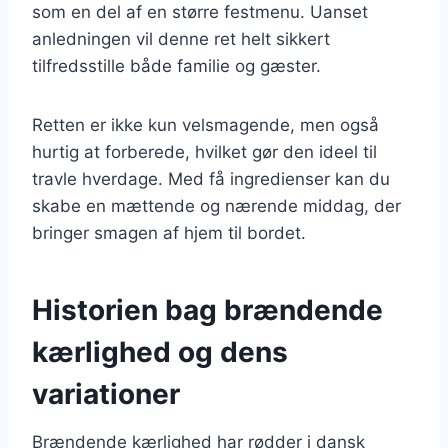
som en del af en større festmenu. Uanset
anledningen vil denne ret helt sikkert
tilfredsstille både familie og gæster.
Retten er ikke kun velsmagende, men også
hurtig at forberede, hvilket gør den ideel til
travle hverdage. Med få ingredienser kan du
skabe en mættende og nærende middag, der
bringer smagen af hjem til bordet.
Historien bag brændende
kærlighed og dens
variationer
Brændende kærlighed har rødder i dansk