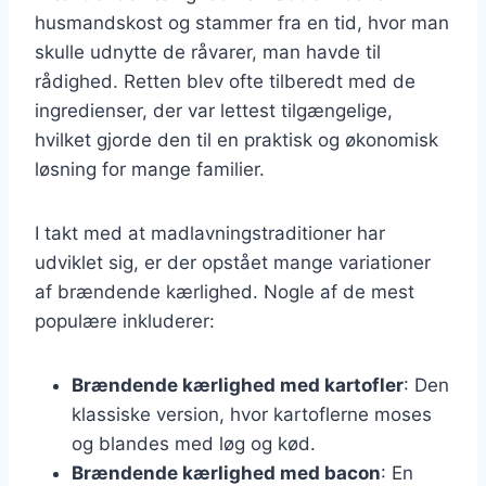
husmandskost og stammer fra en tid, hvor man
skulle udnytte de råvarer, man havde til
rådighed. Retten blev ofte tilberedt med de
ingredienser, der var lettest tilgængelige,
hvilket gjorde den til en praktisk og økonomisk
løsning for mange familier.
I takt med at madlavningstraditioner har
udviklet sig, er der opstået mange variationer
af brændende kærlighed. Nogle af de mest
populære inkluderer:
Brændende kærlighed med kartofler
: Den
klassiske version, hvor kartoflerne moses
og blandes med løg og kød.
Brændende kærlighed med bacon
: En