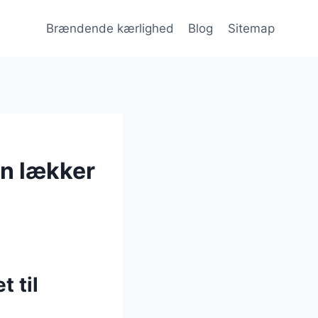
Brændende kærlighed
Blog
Sitemap
n lækker
 til