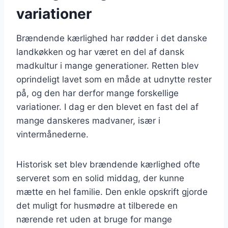
variationer
Brændende kærlighed har rødder i det danske
landkøkken og har været en del af dansk
madkultur i mange generationer. Retten blev
oprindeligt lavet som en måde at udnytte rester
på, og den har derfor mange forskellige
variationer. I dag er den blevet en fast del af
mange danskeres madvaner, især i
vintermånederne.
Historisk set blev brændende kærlighed ofte
serveret som en solid middag, der kunne
mætte en hel familie. Den enkle opskrift gjorde
det muligt for husmødre at tilberede en
nærende ret uden at bruge for mange