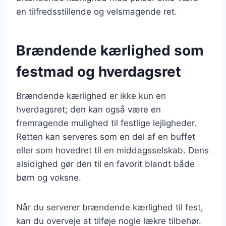
en tilfredsstillende og velsmagende ret.
Brændende kærlighed som
festmad og hverdagsret
Brændende kærlighed er ikke kun en
hverdagsret; den kan også være en
fremragende mulighed til festlige lejligheder.
Retten kan serveres som en del af en buffet
eller som hovedret til en middagsselskab. Dens
alsidighed gør den til en favorit blandt både
børn og voksne.
Når du serverer brændende kærlighed til fest,
kan du overveje at tilføje nogle lækre tilbehør.