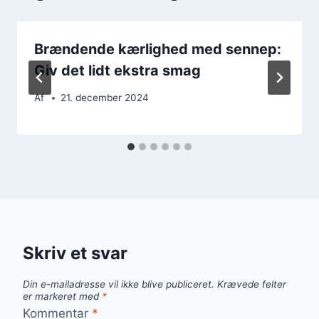
Brændende kærlighed med sennep:
Giv det lidt ekstra smag
Af
21. december 2024
Skriv et svar
Din e-mailadresse vil ikke blive publiceret.
Krævede felter
er markeret med
*
Kommentar
*