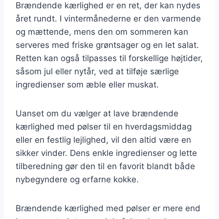
Brændende kærlighed er en ret, der kan nydes
året rundt. I vintermånederne er den varmende
og mættende, mens den om sommeren kan
serveres med friske grøntsager og en let salat.
Retten kan også tilpasses til forskellige højtider,
såsom jul eller nytår, ved at tilføje særlige
ingredienser som æble eller muskat.
Uanset om du vælger at lave brændende
kærlighed med pølser til en hverdagsmiddag
eller en festlig lejlighed, vil den altid være en
sikker vinder. Dens enkle ingredienser og lette
tilberedning gør den til en favorit blandt både
nybegyndere og erfarne kokke.
Brændende kærlighed med pølser er mere end