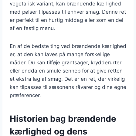
vegetarisk variant, kan brændende kærlighed
med pølser tilpasses til enhver smag. Denne ret
er perfekt til en hurtig middag eller som en del
af en festlig menu.
En af de bedste ting ved brændende kærlighed
er, at den kan laves på mange forskellige
måder. Du kan tilføje grøntsager, krydderurter
eller endda en smule sennep for at give retten
et ekstra lag af smag. Det er en ret, der virkelig
kan tilpasses til sæsonens råvarer og dine egne
præferencer.
Historien bag brændende
kærlighed og dens