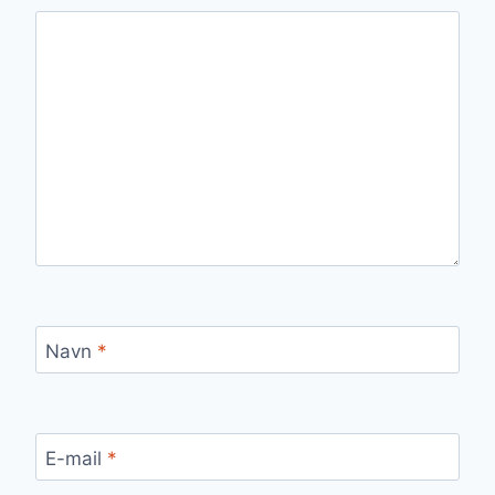
Navn
*
E-mail
*