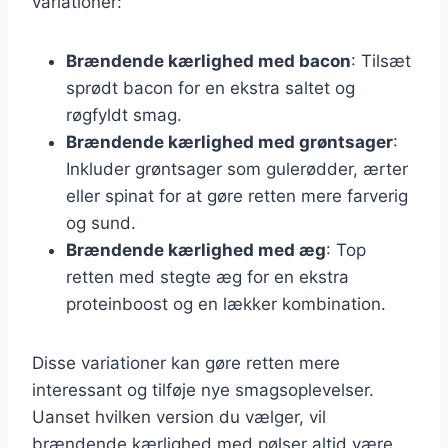
variationer:
Brændende kærlighed med bacon
: Tilsæt
sprødt bacon for en ekstra saltet og
røgfyldt smag.
Brændende kærlighed med grøntsager
:
Inkluder grøntsager som gulerødder, ærter
eller spinat for at gøre retten mere farverig
og sund.
Brændende kærlighed med æg
: Top
retten med stegte æg for en ekstra
proteinboost og en lækker kombination.
Disse variationer kan gøre retten mere
interessant og tilføje nye smagsoplevelser.
Uanset hvilken version du vælger, vil
brændende kærlighed med pølser altid være