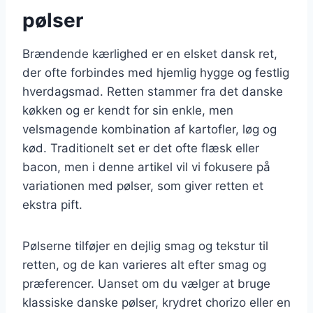
pølser
Brændende kærlighed er en elsket dansk ret,
der ofte forbindes med hjemlig hygge og festlig
hverdagsmad. Retten stammer fra det danske
køkken og er kendt for sin enkle, men
velsmagende kombination af kartofler, løg og
kød. Traditionelt set er det ofte flæsk eller
bacon, men i denne artikel vil vi fokusere på
variationen med pølser, som giver retten et
ekstra pift.
Pølserne tilføjer en dejlig smag og tekstur til
retten, og de kan varieres alt efter smag og
præferencer. Uanset om du vælger at bruge
klassiske danske pølser, krydret chorizo eller en