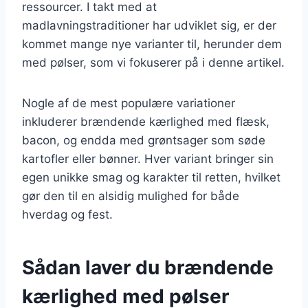
ressourcer. I takt med at
madlavningstraditioner har udviklet sig, er der
kommet mange nye varianter til, herunder dem
med pølser, som vi fokuserer på i denne artikel.
Nogle af de mest populære variationer
inkluderer brændende kærlighed med flæsk,
bacon, og endda med grøntsager som søde
kartofler eller bønner. Hver variant bringer sin
egen unikke smag og karakter til retten, hvilket
gør den til en alsidig mulighed for både
hverdag og fest.
Sådan laver du brændende
kærlighed med pølser