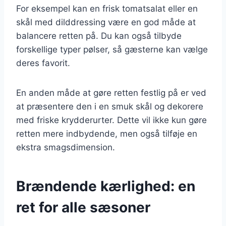
For eksempel kan en frisk tomatsalat eller en
skål med dilddressing være en god måde at
balancere retten på. Du kan også tilbyde
forskellige typer pølser, så gæsterne kan vælge
deres favorit.
En anden måde at gøre retten festlig på er ved
at præsentere den i en smuk skål og dekorere
med friske krydderurter. Dette vil ikke kun gøre
retten mere indbydende, men også tilføje en
ekstra smagsdimension.
Brændende kærlighed: en
ret for alle sæsoner