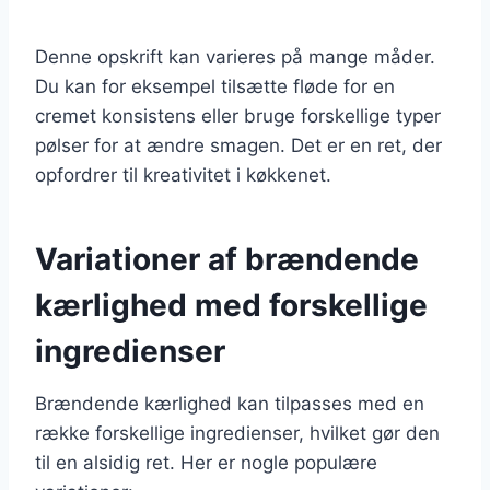
Denne opskrift kan varieres på mange måder.
Du kan for eksempel tilsætte fløde for en
cremet konsistens eller bruge forskellige typer
pølser for at ændre smagen. Det er en ret, der
opfordrer til kreativitet i køkkenet.
Variationer af brændende
kærlighed med forskellige
ingredienser
Brændende kærlighed kan tilpasses med en
række forskellige ingredienser, hvilket gør den
til en alsidig ret. Her er nogle populære