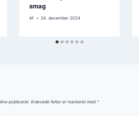
smag
Af
24. december 2024
live publiceret.
Krævede felter er markeret med
*