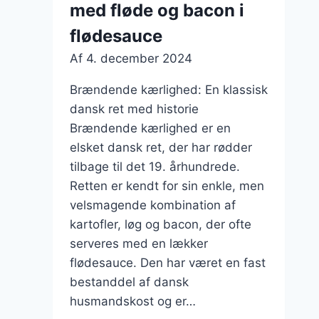
med fløde og bacon i
flødesauce
Af
4. december 2024
Brændende kærlighed: En klassisk
dansk ret med historie
Brændende kærlighed er en
elsket dansk ret, der har rødder
tilbage til det 19. århundrede.
Retten er kendt for sin enkle, men
velsmagende kombination af
kartofler, løg og bacon, der ofte
serveres med en lækker
flødesauce. Den har været en fast
bestanddel af dansk
husmandskost og er…