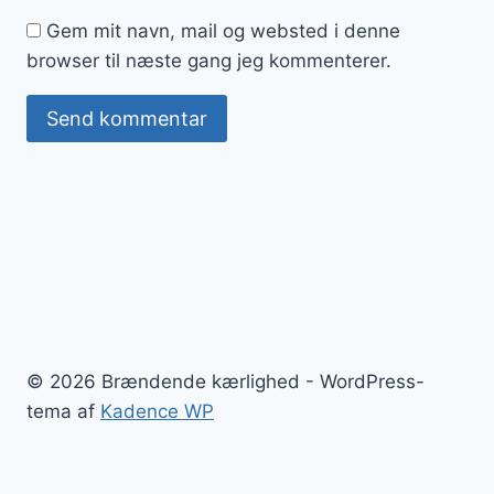
Gem mit navn, mail og websted i denne
browser til næste gang jeg kommenterer.
© 2026 Brændende kærlighed - WordPress-
tema af
Kadence WP