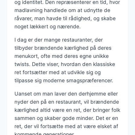
og identitet. Den repræsenterer en tid, hvor
madlavning handlede om at udnytte de
råvarer, man havde til rådighed, og skabe
noget lækkert og nærende.
I dag er der mange restauranter, der
tilbyder brændende kærlighed på deres
menukort, ofte med deres egne unikke
twists. Dette viser, hvordan den klassiske
ret fortsætter med at udvikle sig og
tilpasse sig moderne smagspræferencer.
Uanset om man laver den derhjemme eller
nyder den på en restaurant, vil brændende
kærlighed altid være en ret, der bringer folk
sammen og skaber gode minder. Det er en
ret, der vil fortsætte med at være elsket af
kommende generationer.