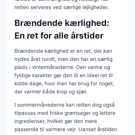
retten serveres ved særlige lejligheder.
Brændende kærlighed:
En ret for alle årstider
Brændende kærlighed er en ret, der kan
nydes året rundt, men den har en særlig
plads i vintermånederne. Den varme og
fyldige karakter gør den til en ideel ret til
kolde dage, hvor man har brug for noget,
der varmer både krop og sjæl.
I sommermånederne kan retten dog også
tilpasses med friske grøntsager og lettere
ingredienser, hvilket gør den mere
passende til varmere vejr. Uanset årstiden