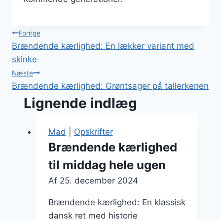
Indlægsnavigation
Forrige
Brændende kærlighed: En lækker variant med
skinke
Næste
Brændende kærlighed: Grøntsager på tallerkenen
Lignende indlæg
Mad
|
Opskrifter
Brændende kærlighed
til middag hele ugen
Af
25. december 2024
Brændende kærlighed: En klassisk
dansk ret med historie