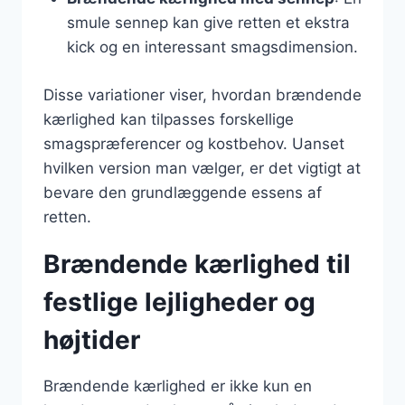
smule sennep kan give retten et ekstra
kick og en interessant smagsdimension.
Disse variationer viser, hvordan brændende
kærlighed kan tilpasses forskellige
smagspræferencer og kostbehov. Uanset
hvilken version man vælger, er det vigtigt at
bevare den grundlæggende essens af
retten.
Brændende kærlighed til
festlige lejligheder og
højtider
Brændende kærlighed er ikke kun en