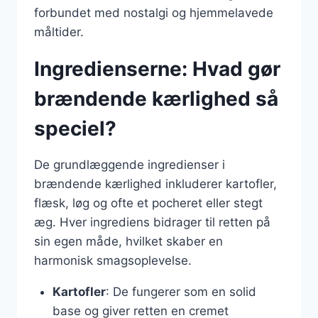
forbundet med nostalgi og hjemmelavede
måltider.
Ingredienserne: Hvad gør
brændende kærlighed så
speciel?
De grundlæggende ingredienser i
brændende kærlighed inkluderer kartofler,
flæsk, løg og ofte et pocheret eller stegt
æg. Hver ingrediens bidrager til retten på
sin egen måde, hvilket skaber en
harmonisk smagsoplevelse.
Kartofler
: De fungerer som en solid
base og giver retten en cremet