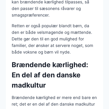
kan brændende kærlighed tilpasses, så
den passer til sæsonens råvarer og
smagspræferencer.
Retten er også populær blandt børn, da
den er både velsmagende og mættende.
Dette gør den til en god mulighed for
familier, der ønsker at servere noget, som
både voksne og børn vil nyde.
Brændende kærlighed:
En del af den danske
madkultur
Brændende kærlighed er mere end bare en
ret; det er en del af den danske madkultur