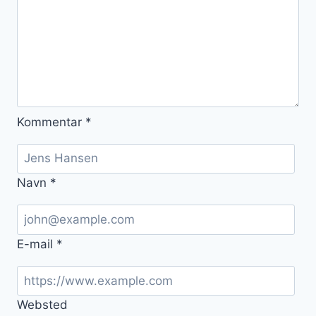
Kommentar
*
Navn
*
E-mail
*
Websted