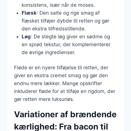
konsistens, især når de moses.
Flæsk
: Den salte og rige smag af
flæsket tilføjer dybde til retten og gør
den ekstra tilfredsstillende.
Løg
: De stegte løg giver en sødme og
en sprød tekstur, der komplementerer
de øvrige ingredienser.
Fløde er en nyere tilføjelse til retten, der
giver en ekstra cremet smag og gør den
endnu mere lækker. Mange opskrifter
inkluderer fløde for at tilføje en rigdom, der
gør retten mere luksuriøs.
Variationer af brændende
kærlighed: Fra bacon til