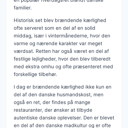
familier.
Historisk set blev brændende kærlighed
ofte serveret som en del af en solid
middag, især i vintermånederne, hvor den
varme og nærende karakter var meget
værdsat. Retten har også været en del af
festlige lejligheder, hvor den blev tilberedt
med ekstra omhu og ofte præsenteret med
forskellige tilbehør.
I dag er brændende kærlighed ikke kun en
del af den danske husmandskost, men
også en ret, der findes på mange
restauranter, der ønsker at tilbyde
autentiske danske oplevelser. Den er blevet
en del af den danske madkultur og er ofte