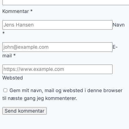
Kommentar
*
Navn
*
E-
mail
*
Websted
Gem mit navn, mail og websted i denne browser
til næste gang jeg kommenterer.