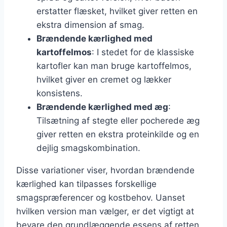
erstatter flæsket, hvilket giver retten en
ekstra dimension af smag.
Brændende kærlighed med
kartoffelmos
: I stedet for de klassiske
kartofler kan man bruge kartoffelmos,
hvilket giver en cremet og lækker
konsistens.
Brændende kærlighed med æg
:
Tilsætning af stegte eller pocherede æg
giver retten en ekstra proteinkilde og en
dejlig smagskombination.
Disse variationer viser, hvordan brændende
kærlighed kan tilpasses forskellige
smagspræferencer og kostbehov. Uanset
hvilken version man vælger, er det vigtigt at
bevare den grundlæggende essens af retten,