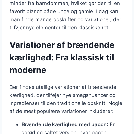
minder fra barndommen, hvilket gør den til en
favorit blandt både unge og gamle. I dag kan
man finde mange opskrifter og variationer, der
tilføjer nye elementer til den klassiske ret.
Variationer af brændende
kærlighed: Fra klassisk til
moderne
Der findes utallige variationer af brændende
kærlighed, der tilføjer nye smagsnuancer og
ingredienser til den traditionelle opskrift. Nogle
af de mest populære variationer inkluderer:
Brændende kærlighed med bacon
: En
sprød og saltet version, hvor bacon