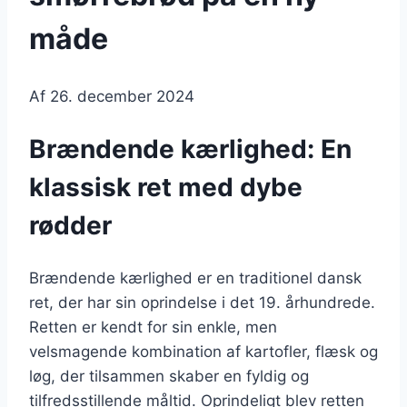
måde
Af
26. december 2024
Brændende kærlighed: En
klassisk ret med dybe
rødder
Brændende kærlighed er en traditionel dansk
ret, der har sin oprindelse i det 19. århundrede.
Retten er kendt for sin enkle, men
velsmagende kombination af kartofler, flæsk og
løg, der tilsammen skaber en fyldig og
tilfredsstillende måltid. Oprindeligt blev retten