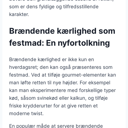
som er dens fyldige og tilfredsstillende
karakter.
Brændende kærlighed som
festmad: En nyfortolkning
Brændende kærlighed er ikke kun en
hverdagsret; den kan også præsenteres som
festmad. Ved at tilføje gourmet-elementer kan
man løfte retten til nye højder. For eksempel
kan man eksperimentere med forskellige typer
kød, såsom svinekød eller kalkun, og tilføje
friske krydderurter for at give retten et
moderne twist.
En populær måde at servere brændende