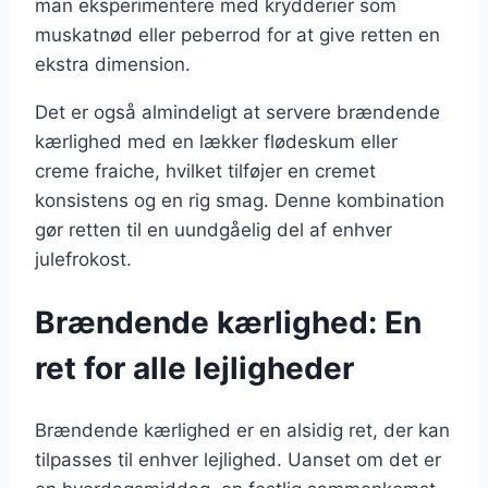
man eksperimentere med krydderier som
muskatnød eller peberrod for at give retten en
ekstra dimension.
Det er også almindeligt at servere brændende
kærlighed med en lækker flødeskum eller
creme fraiche, hvilket tilføjer en cremet
konsistens og en rig smag. Denne kombination
gør retten til en uundgåelig del af enhver
julefrokost.
Brændende kærlighed: En
ret for alle lejligheder
Brændende kærlighed er en alsidig ret, der kan
tilpasses til enhver lejlighed. Uanset om det er