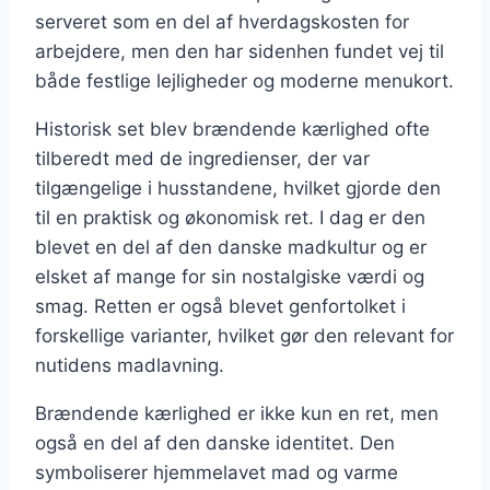
serveret som en del af hverdagskosten for
arbejdere, men den har sidenhen fundet vej til
både festlige lejligheder og moderne menukort.
Historisk set blev brændende kærlighed ofte
tilberedt med de ingredienser, der var
tilgængelige i husstandene, hvilket gjorde den
til en praktisk og økonomisk ret. I dag er den
blevet en del af den danske madkultur og er
elsket af mange for sin nostalgiske værdi og
smag. Retten er også blevet genfortolket i
forskellige varianter, hvilket gør den relevant for
nutidens madlavning.
Brændende kærlighed er ikke kun en ret, men
også en del af den danske identitet. Den
symboliserer hjemmelavet mad og varme