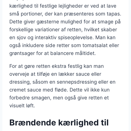
kærlighed til festlige lejligheder er ved at lave
små portioner, der kan præsenteres som tapas.
Dette giver gæsterne mulighed for at smage på
forskellige variationer af retten, hvilket skaber
en sjov og interaktiv spiseoplevelse. Man kan
også inkludere side retter som tomatsalat eller
grøntsager for at balancere måltidet.
For at gøre retten ekstra festlig kan man
overveje at tilføje en lækker sauce eller
dressing, såsom en sennepsdressing eller en
cremet sauce med fløde. Dette vil ikke kun
forbedre smagen, men også give retten et
visuelt løft.
Brændende kærlighed til