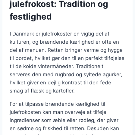
julefrokost: Tradition og
festlighed
I Danmark er julefrokoster en vigtig del af
kulturen, og brændende kærlighed er ofte en
del af menuen. Retten bringer varme og hygge
til bordet, hvilket gør den til en perfekt tilføjelse
til de kolde vintermåneder. Traditionelt
serveres den med rugbrød og syltede agurker,
hvilket giver en dejlig kontrast til den fede
smag af flæsk og kartofler.
For at tilpasse brændende kærlighed til
julefrokosten kan man overveje at tilføje
ingredienser som æble eller rødløg, der giver
en sødme og friskhed til retten. Desuden kan