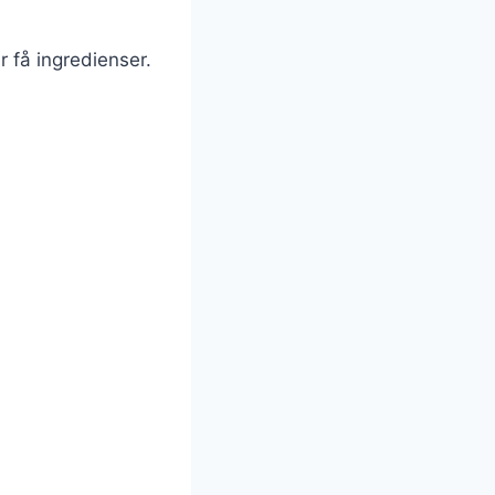
 få ingredienser.