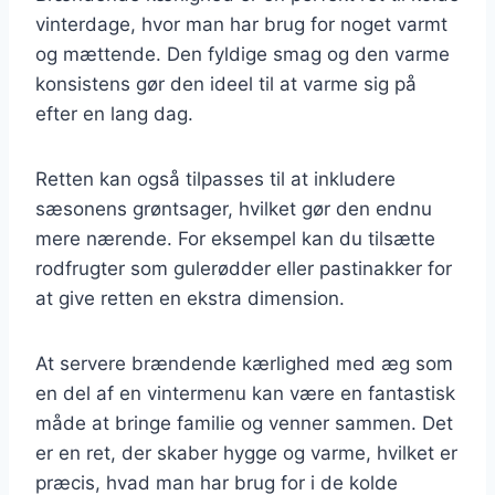
vinterdage, hvor man har brug for noget varmt
og mættende. Den fyldige smag og den varme
konsistens gør den ideel til at varme sig på
efter en lang dag.
Retten kan også tilpasses til at inkludere
sæsonens grøntsager, hvilket gør den endnu
mere nærende. For eksempel kan du tilsætte
rodfrugter som gulerødder eller pastinakker for
at give retten en ekstra dimension.
At servere brændende kærlighed med æg som
en del af en vintermenu kan være en fantastisk
måde at bringe familie og venner sammen. Det
er en ret, der skaber hygge og varme, hvilket er
præcis, hvad man har brug for i de kolde