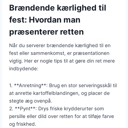
Brændende kærlighed til
fest: Hvordan man
præsenterer retten
Når du serverer brændende kærlighed til en
fest eller sammenkomst, er præsentationen
vigtig. Her er nogle tips til at gøre din ret mere
indbydende:
1. **Anretning**: Brug en stor serveringsskål til
at anrette kartoffelblandingen, og placer de
stegte æg ovenpå.
2. **Pynt**: Drys friske krydderurter som
persille eller dild over retten for at tilføje farve
og friskhed.