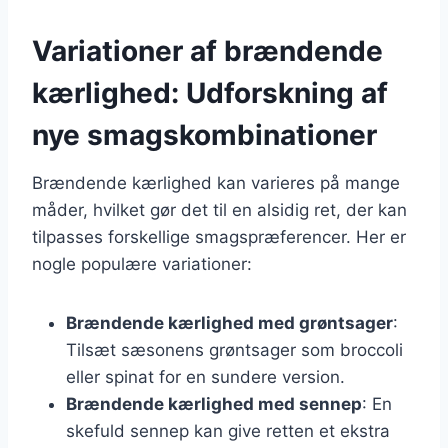
Variationer af brændende
kærlighed: Udforskning af
nye smagskombinationer
Brændende kærlighed kan varieres på mange
måder, hvilket gør det til en alsidig ret, der kan
tilpasses forskellige smagspræferencer. Her er
nogle populære variationer:
Brændende kærlighed med grøntsager
:
Tilsæt sæsonens grøntsager som broccoli
eller spinat for en sundere version.
Brændende kærlighed med sennep
: En
skefuld sennep kan give retten et ekstra