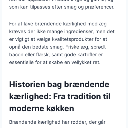
som kan tilpasses efter smag og præferencer.
For at lave brændende kærlighed med æg
kræves der ikke mange ingredienser, men det
er vigtigt at vælge kvalitetsprodukter for at
opnå den bedste smag. Friske æg, sprødt
bacon eller flæsk, samt gode kartofler er
essentielle for at skabe en vellykket ret.
Historien bag brændende
kærlighed: Fra tradition til
moderne køkken
Brændende kærlighed har rødder, der går