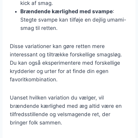
kick af smag.
Brændende kærlighed med svampe
:
Stegte svampe kan tilføje en dejlig umami-
smag til retten.
Disse variationer kan gøre retten mere
interessant og tiltrække forskellige smagsløg.
Du kan også eksperimentere med forskellige
krydderier og urter for at finde din egen
favoritkombination.
Uanset hvilken variation du vælger, vil
brændende kærlighed med æg altid være en
tilfredsstillende og velsmagende ret, der
bringer folk sammen.