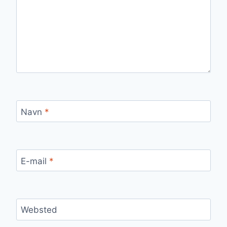
Navn
*
E-mail
*
Websted