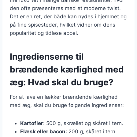
den ofte præsenteres med et moderne twist.
Det er en ret, der både kan nydes i hjemmet og
på fine spisesteder, hvilket vidner om dens
popularitet og tidløse appel.
Ingredienserne til
brændende kærlighed med
æg: Hvad skal du bruge?
For at lave en lækker brændende kærlighed
med æg, skal du bruge følgende ingredienser:
Kartofler
: 500 g, skrællet og skåret i tern.
Flæsk eller bacon
: 200 g, skåret i tern.