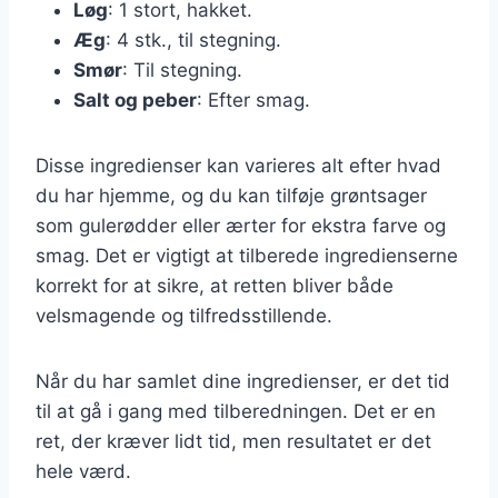
Løg
: 1 stort, hakket.
Æg
: 4 stk., til stegning.
Smør
: Til stegning.
Salt og peber
: Efter smag.
Disse ingredienser kan varieres alt efter hvad
du har hjemme, og du kan tilføje grøntsager
som gulerødder eller ærter for ekstra farve og
smag. Det er vigtigt at tilberede ingredienserne
korrekt for at sikre, at retten bliver både
velsmagende og tilfredsstillende.
Når du har samlet dine ingredienser, er det tid
til at gå i gang med tilberedningen. Det er en
ret, der kræver lidt tid, men resultatet er det
hele værd.