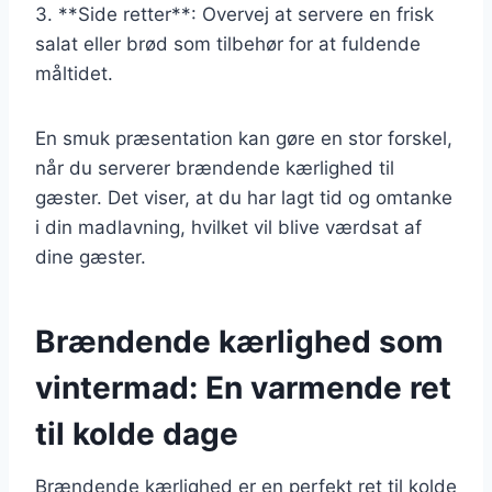
3. **Side retter**: Overvej at servere en frisk
salat eller brød som tilbehør for at fuldende
måltidet.
En smuk præsentation kan gøre en stor forskel,
når du serverer brændende kærlighed til
gæster. Det viser, at du har lagt tid og omtanke
i din madlavning, hvilket vil blive værdsat af
dine gæster.
Brændende kærlighed som
vintermad: En varmende ret
til kolde dage
Brændende kærlighed er en perfekt ret til kolde