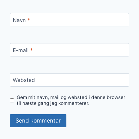
Navn
*
E-mail
*
Websted
Gem mit navn, mail og websted i denne browser
til næste gang jeg kommenterer.