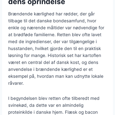
dens oprindelse
Brændende kærlighed har rødder, der går
tilbage til det danske bondesamfund, hvor
enkle og nærende måltider var nødvendige for
at brødføde familierne. Retten blev ofte lavet
med de ingredienser, der var tilgængelige i
husstanden, hvilket gjorde den til en praktisk
løsning for mange. Historisk set har kartoflen
været en central del af dansk kost, og dens
anvendelse i brændende kærlighed er et
eksempel på, hvordan man kan udnytte lokale
råvarer.
I begyndelsen blev retten ofte tilberedt med
svinekød, da dette var en almindelig
proteinkilde i danske hjem. Flæsk og bacon