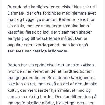
Brændende kærlighed er en elsket klassisk ret i
Danmark, der ofte forbindes med hjemmelavet
mad og hyggelige stunder. Retten er kendt for
sin enkle, men velsmagende kombination af
kartofler, flæsk og løg, der tilsammen skaber
en fyldig og tilfredsstillende måltid. Den er
populær som hverdagsmad, men kan også
serveres ved festlige lejligheder.
Retten har sin oprindelse i det danske køkken,
hvor den har været en del af madtraditionen i
mange generationer. Brændende kærlighed er
ikke kun en ret, men også en del af den danske
kultur, der værdsætter hjemmelavet mad og
samvær omkring bordet. Den kan tilberedes på
mange forskellige måder, hvilket gør den til en