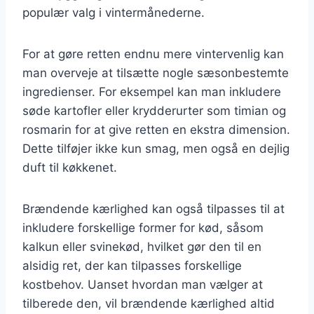
populær valg i vintermånederne.
For at gøre retten endnu mere vintervenlig kan
man overveje at tilsætte nogle sæsonbestemte
ingredienser. For eksempel kan man inkludere
søde kartofler eller krydderurter som timian og
rosmarin for at give retten en ekstra dimension.
Dette tilføjer ikke kun smag, men også en dejlig
duft til køkkenet.
Brændende kærlighed kan også tilpasses til at
inkludere forskellige former for kød, såsom
kalkun eller svinekød, hvilket gør den til en
alsidig ret, der kan tilpasses forskellige
kostbehov. Uanset hvordan man vælger at
tilberede den, vil brændende kærlighed altid