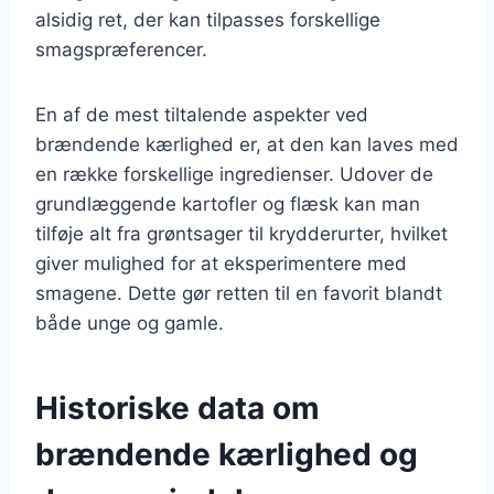
alsidig ret, der kan tilpasses forskellige
smagspræferencer.
En af de mest tiltalende aspekter ved
brændende kærlighed er, at den kan laves med
en række forskellige ingredienser. Udover de
grundlæggende kartofler og flæsk kan man
tilføje alt fra grøntsager til krydderurter, hvilket
giver mulighed for at eksperimentere med
smagene. Dette gør retten til en favorit blandt
både unge og gamle.
Historiske data om
brændende kærlighed og