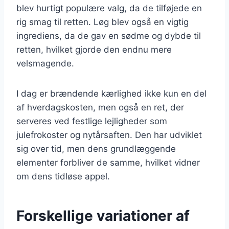
blev hurtigt populære valg, da de tilføjede en
rig smag til retten. Løg blev også en vigtig
ingrediens, da de gav en sødme og dybde til
retten, hvilket gjorde den endnu mere
velsmagende.
I dag er brændende kærlighed ikke kun en del
af hverdagskosten, men også en ret, der
serveres ved festlige lejligheder som
julefrokoster og nytårsaften. Den har udviklet
sig over tid, men dens grundlæggende
elementer forbliver de samme, hvilket vidner
om dens tidløse appel.
Forskellige variationer af