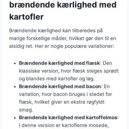
brændende kærlighed med
kartofler
Brændende kærlighed kan tilberedes på
mange forskellige måder, hvilket gør den til en
alsidig ret. Her er nogle populære variationer:
Brændende kærlighed med flæsk
: Den
klassiske version, hvor flæsk steges sprødt
og blandes med kartofler og løg.
Brændende kærlighed med bacon
: En
variation, hvor bacon bruges i stedet for
flæsk, hvilket giver en ekstra røgfyldt
smag.
Brændende kærlighed med kartoffelmos
:
I denne version er kartoflerne mosede,