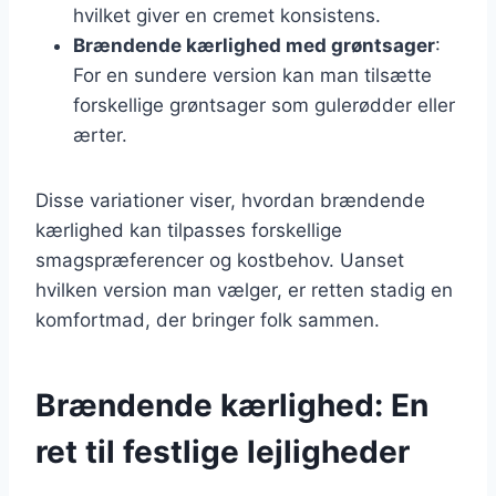
hvilket giver en cremet konsistens.
Brændende kærlighed med grøntsager
:
For en sundere version kan man tilsætte
forskellige grøntsager som gulerødder eller
ærter.
Disse variationer viser, hvordan brændende
kærlighed kan tilpasses forskellige
smagspræferencer og kostbehov. Uanset
hvilken version man vælger, er retten stadig en
komfortmad, der bringer folk sammen.
Brændende kærlighed: En
ret til festlige lejligheder