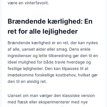
være en vinterfavorit.
Brændende kærlighed: En
ret for alle lejligheder
Brændende kærlighed er en ret, der kan nydes
af alle, uanset alder eller smag. Dens enkle
ingredienser og lette tilberedning gør den til en
ideel mulighed for både travle hverdage og
festlige lejligheder. Den kan tilpasses til at
imødekomme forskellige kostbehov, hvilket gør
den til en alsidig ret.
Uanset om man vælger den klassiske version
med flæsk eller eksperimenterer med nye