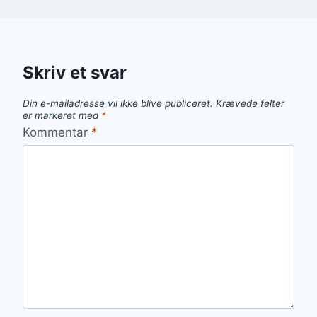
Skriv et svar
Din e-mailadresse vil ikke blive publiceret.
Krævede felter
er markeret med
*
Kommentar
*