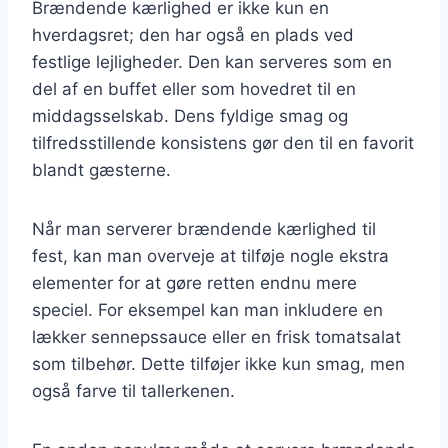
Brændende kærlighed er ikke kun en
hverdagsret; den har også en plads ved
festlige lejligheder. Den kan serveres som en
del af en buffet eller som hovedret til en
middagsselskab. Dens fyldige smag og
tilfredsstillende konsistens gør den til en favorit
blandt gæsterne.
Når man serverer brændende kærlighed til
fest, kan man overveje at tilføje nogle ekstra
elementer for at gøre retten endnu mere
speciel. For eksempel kan man inkludere en
lækker sennepssauce eller en frisk tomatsalat
som tilbehør. Dette tilføjer ikke kun smag, men
også farve til tallerkenen.