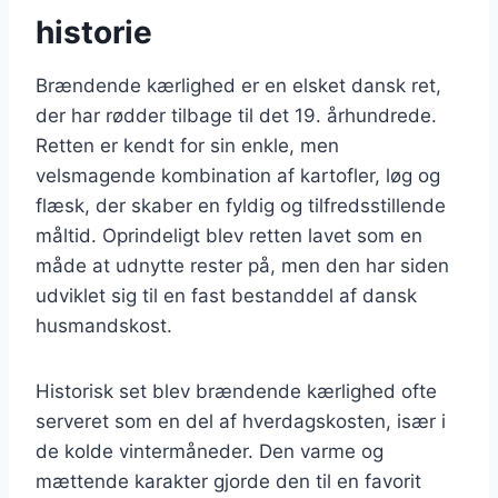
historie
Brændende kærlighed er en elsket dansk ret,
der har rødder tilbage til det 19. århundrede.
Retten er kendt for sin enkle, men
velsmagende kombination af kartofler, løg og
flæsk, der skaber en fyldig og tilfredsstillende
måltid. Oprindeligt blev retten lavet som en
måde at udnytte rester på, men den har siden
udviklet sig til en fast bestanddel af dansk
husmandskost.
Historisk set blev brændende kærlighed ofte
serveret som en del af hverdagskosten, især i
de kolde vintermåneder. Den varme og
mættende karakter gjorde den til en favorit