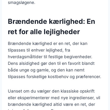
smagsløgene.
Brændende kærlighed: En
ret for alle lejligheder
Brændende kærlighed er en ret, der kan
tilpasses til enhver lejlighed, fra
hverdagsmåltider til festlige begivenheder.
Dens alsidighed gør den til en favorit blandt
både unge og gamle, og den kan nemt
tilpasses forskellige kostbehov og præferencer.
Uanset om du vælger den klassiske opskrift
eller eksperimenterer med nye ingredienser, vil
brændende kærlighed altid være en ret, der