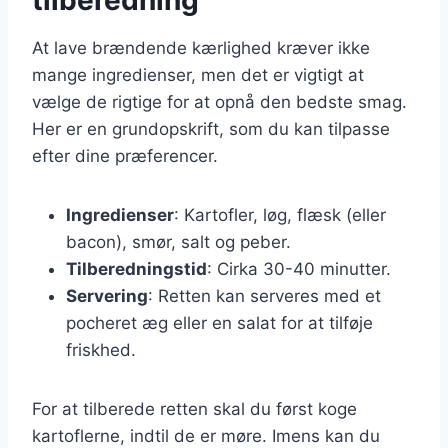
At lave brændende kærlighed kræver ikke
mange ingredienser, men det er vigtigt at
vælge de rigtige for at opnå den bedste smag.
Her er en grundopskrift, som du kan tilpasse
efter dine præferencer.
Ingredienser
: Kartofler, løg, flæsk (eller
bacon), smør, salt og peber.
Tilberedningstid
: Cirka 30-40 minutter.
Servering
: Retten kan serveres med et
pocheret æg eller en salat for at tilføje
friskhed.
For at tilberede retten skal du først koge
kartoflerne, indtil de er møre. Imens kan du