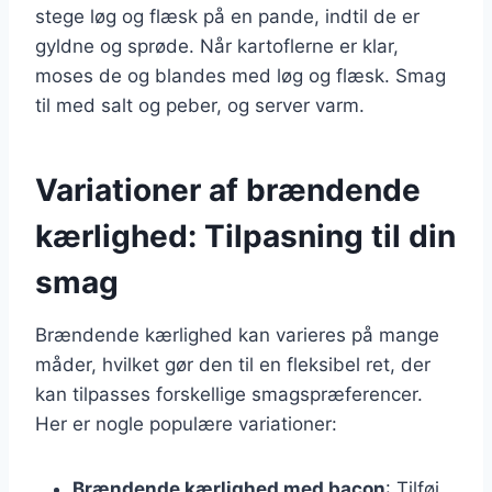
stege løg og flæsk på en pande, indtil de er
gyldne og sprøde. Når kartoflerne er klar,
moses de og blandes med løg og flæsk. Smag
til med salt og peber, og server varm.
Variationer af brændende
kærlighed: Tilpasning til din
smag
Brændende kærlighed kan varieres på mange
måder, hvilket gør den til en fleksibel ret, der
kan tilpasses forskellige smagspræferencer.
Her er nogle populære variationer:
Brændende kærlighed med bacon
: Tilføj