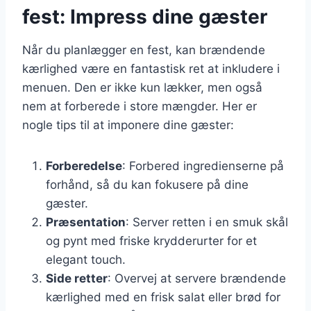
fest: Impress dine gæster
Når du planlægger en fest, kan brændende
kærlighed være en fantastisk ret at inkludere i
menuen. Den er ikke kun lækker, men også
nem at forberede i store mængder. Her er
nogle tips til at imponere dine gæster:
Forberedelse
: Forbered ingredienserne på
forhånd, så du kan fokusere på dine
gæster.
Præsentation
: Server retten i en smuk skål
og pynt med friske krydderurter for et
elegant touch.
Side retter
: Overvej at servere brændende
kærlighed med en frisk salat eller brød for