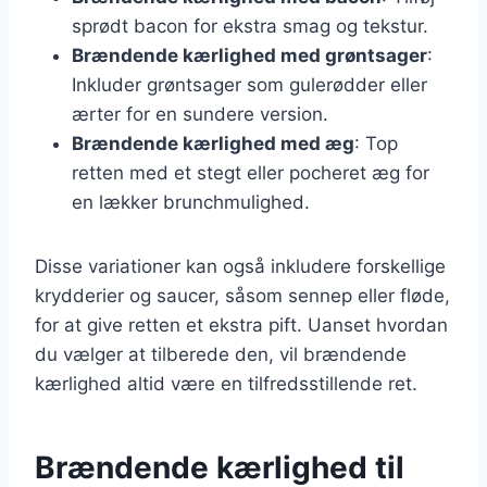
sprødt bacon for ekstra smag og tekstur.
Brændende kærlighed med grøntsager
:
Inkluder grøntsager som gulerødder eller
ærter for en sundere version.
Brændende kærlighed med æg
: Top
retten med et stegt eller pocheret æg for
en lækker brunchmulighed.
Disse variationer kan også inkludere forskellige
krydderier og saucer, såsom sennep eller fløde,
for at give retten et ekstra pift. Uanset hvordan
du vælger at tilberede den, vil brændende
kærlighed altid være en tilfredsstillende ret.
Brændende kærlighed til