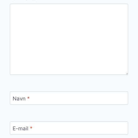
Navn
*
E-mail
*