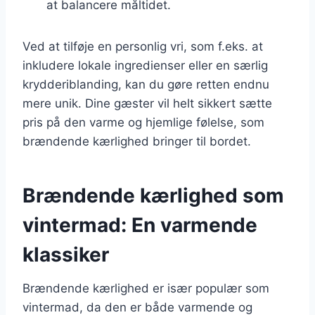
at balancere måltidet.
Ved at tilføje en personlig vri, som f.eks. at
inkludere lokale ingredienser eller en særlig
krydderiblanding, kan du gøre retten endnu
mere unik. Dine gæster vil helt sikkert sætte
pris på den varme og hjemlige følelse, som
brændende kærlighed bringer til bordet.
Brændende kærlighed som
vintermad: En varmende
klassiker
Brændende kærlighed er især populær som
vintermad, da den er både varmende og