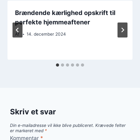
Brændende kærlighed opskrift til
perfekte hjemmeaftener
Af
14. december 2024
Skriv et svar
Din e-mailadresse vil ikke blive publiceret.
Krævede felter
er markeret med
*
Kommentar
*