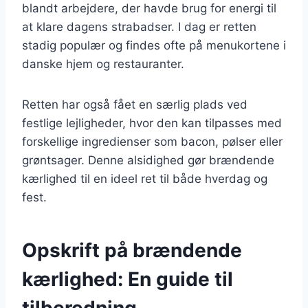
blandt arbejdere, der havde brug for energi til
at klare dagens strabadser. I dag er retten
stadig populær og findes ofte på menukortene i
danske hjem og restauranter.
Retten har også fået en særlig plads ved
festlige lejligheder, hvor den kan tilpasses med
forskellige ingredienser som bacon, pølser eller
grøntsager. Denne alsidighed gør brændende
kærlighed til en ideel ret til både hverdag og
fest.
Opskrift på brændende
kærlighed: En guide til
tilberedning