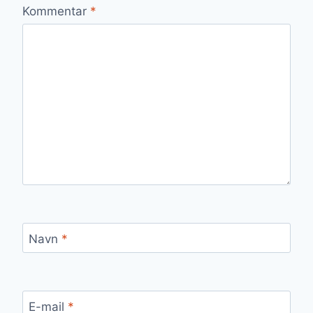
Kommentar
*
Navn
*
E-mail
*