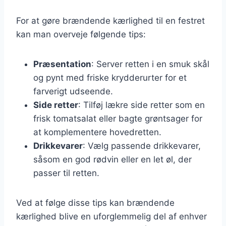
For at gøre brændende kærlighed til en festret
kan man overveje følgende tips:
Præsentation
: Server retten i en smuk skål
og pynt med friske krydderurter for et
farverigt udseende.
Side retter
: Tilføj lækre side retter som en
frisk tomatsalat eller bagte grøntsager for
at komplementere hovedretten.
Drikkevarer
: Vælg passende drikkevarer,
såsom en god rødvin eller en let øl, der
passer til retten.
Ved at følge disse tips kan brændende
kærlighed blive en uforglemmelig del af enhver