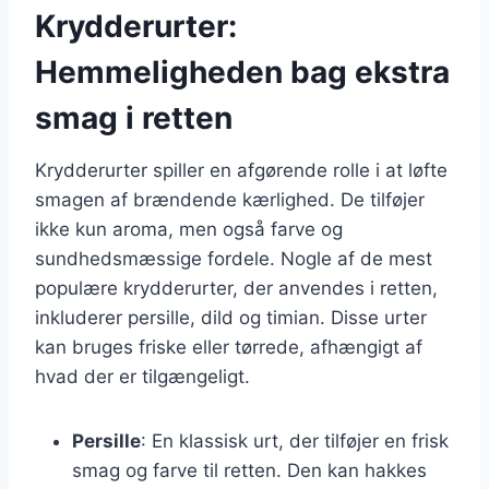
Krydderurter:
Hemmeligheden bag ekstra
smag i retten
Krydderurter spiller en afgørende rolle i at løfte
smagen af brændende kærlighed. De tilføjer
ikke kun aroma, men også farve og
sundhedsmæssige fordele. Nogle af de mest
populære krydderurter, der anvendes i retten,
inkluderer persille, dild og timian. Disse urter
kan bruges friske eller tørrede, afhængigt af
hvad der er tilgængeligt.
Persille
: En klassisk urt, der tilføjer en frisk
smag og farve til retten. Den kan hakkes