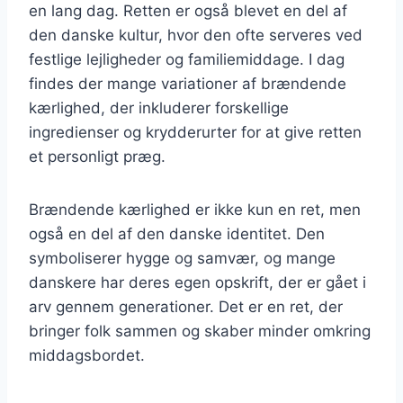
en lang dag. Retten er også blevet en del af
den danske kultur, hvor den ofte serveres ved
festlige lejligheder og familiemiddage. I dag
findes der mange variationer af brændende
kærlighed, der inkluderer forskellige
ingredienser og krydderurter for at give retten
et personligt præg.
Brændende kærlighed er ikke kun en ret, men
også en del af den danske identitet. Den
symboliserer hygge og samvær, og mange
danskere har deres egen opskrift, der er gået i
arv gennem generationer. Det er en ret, der
bringer folk sammen og skaber minder omkring
middagsbordet.