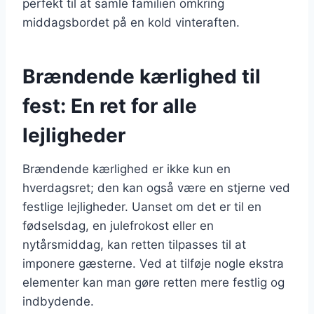
perfekt til at samle familien omkring
middagsbordet på en kold vinteraften.
Brændende kærlighed til
fest: En ret for alle
lejligheder
Brændende kærlighed er ikke kun en
hverdagsret; den kan også være en stjerne ved
festlige lejligheder. Uanset om det er til en
fødselsdag, en julefrokost eller en
nytårsmiddag, kan retten tilpasses til at
imponere gæsterne. Ved at tilføje nogle ekstra
elementer kan man gøre retten mere festlig og
indbydende.