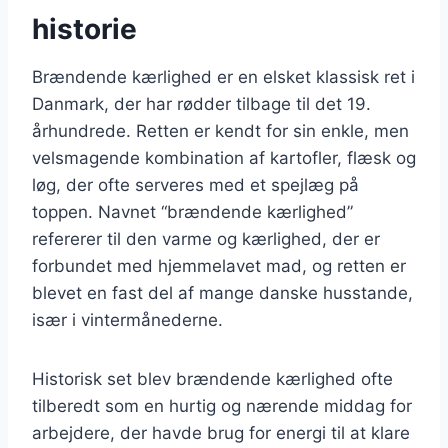
historie
Brændende kærlighed er en elsket klassisk ret i
Danmark, der har rødder tilbage til det 19.
århundrede. Retten er kendt for sin enkle, men
velsmagende kombination af kartofler, flæsk og
løg, der ofte serveres med et spejlæg på
toppen. Navnet “brændende kærlighed”
refererer til den varme og kærlighed, der er
forbundet med hjemmelavet mad, og retten er
blevet en fast del af mange danske husstande,
især i vintermånederne.
Historisk set blev brændende kærlighed ofte
tilberedt som en hurtig og nærende middag for
arbejdere, der havde brug for energi til at klare