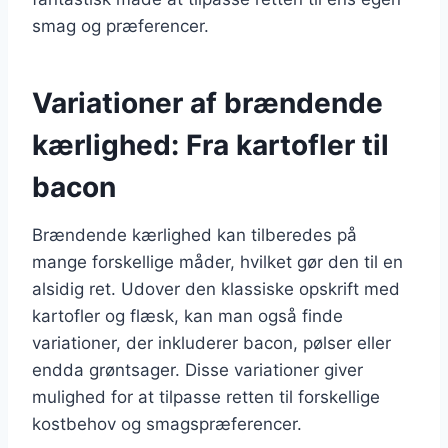
smag og præferencer.
Variationer af brændende
kærlighed: Fra kartofler til
bacon
Brændende kærlighed kan tilberedes på
mange forskellige måder, hvilket gør den til en
alsidig ret. Udover den klassiske opskrift med
kartofler og flæsk, kan man også finde
variationer, der inkluderer bacon, pølser eller
endda grøntsager. Disse variationer giver
mulighed for at tilpasse retten til forskellige
kostbehov og smagspræferencer.