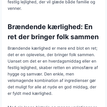
festlig lejlighed, der vil glæde både familie og
venner.
Brændende kærlighed: En
ret der bringer folk sammen
Brændende kærlighed er mere end blot en ret;
det er en oplevelse, der bringer folk sammen.
Uanset om det er en hverdagsmiddag eller en
festlig lejlighed, skaber retten en atmosfære af
hygge og samvær. Den enkle, men
velsmagende kombination af ingredienser gør
det muligt for alle at nyde en god middag, der
er fyldt med kærlighed.