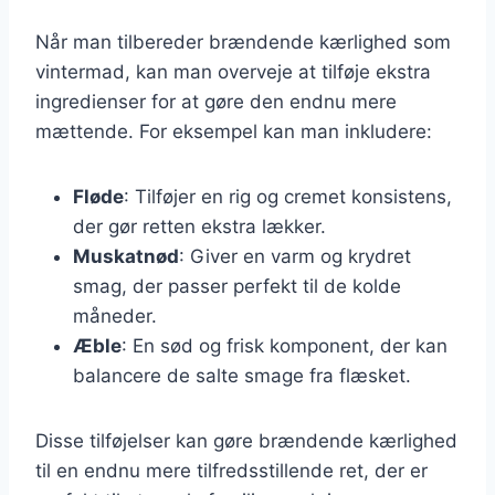
Når man tilbereder brændende kærlighed som
vintermad, kan man overveje at tilføje ekstra
ingredienser for at gøre den endnu mere
mættende. For eksempel kan man inkludere:
Fløde
: Tilføjer en rig og cremet konsistens,
der gør retten ekstra lækker.
Muskatnød
: Giver en varm og krydret
smag, der passer perfekt til de kolde
måneder.
Æble
: En sød og frisk komponent, der kan
balancere de salte smage fra flæsket.
Disse tilføjelser kan gøre brændende kærlighed
til en endnu mere tilfredsstillende ret, der er