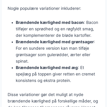
Nogle populære variationer inkluderer:
Brændende kærlighed med bacon
: Bacon
tilføjer en sprødhed og en røgfyldt smag,
der komplementerer de bløde kartofler.
Brændende kærlighed med grøntsager
:
For en sundere version kan man tilføje
grøntsager som gulerødder, ærter eller
spinat.
Brændende kærlighed med æg
: Et
spejlæg på toppen giver retten en cremet
konsistens og ekstra protein.
Disse variationer gør det muligt at nyde
brændende kærlighed på forskellige måder, og