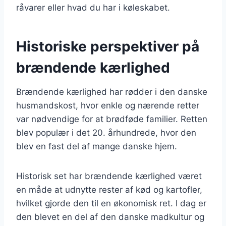
råvarer eller hvad du har i køleskabet.
Historiske perspektiver på
brændende kærlighed
Brændende kærlighed har rødder i den danske
husmandskost, hvor enkle og nærende retter
var nødvendige for at brødføde familier. Retten
blev populær i det 20. århundrede, hvor den
blev en fast del af mange danske hjem.
Historisk set har brændende kærlighed været
en måde at udnytte rester af kød og kartofler,
hvilket gjorde den til en økonomisk ret. I dag er
den blevet en del af den danske madkultur og