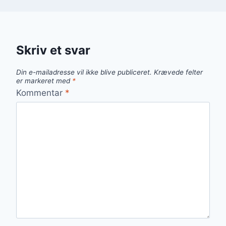
Skriv et svar
Din e-mailadresse vil ikke blive publiceret.
Krævede felter
er markeret med
*
Kommentar
*