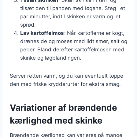
tilsæt den til panden med løgene. Steg i et
par minutter, indtil skinken er varm og let
sprød.
Lav kartoffelmos
: Når kartoflerne er kogt,
drænes de og moses med lidt smør, salt og
peber. Bland derefter kartoffelmosen med
skinke og løgblandingen.
Server retten varm, og du kan eventuelt toppe
den med friske krydderurter for ekstra smag.
Variationer af brændende
kærlighed med skinke
Brændende kærlighed kan varieres på mange