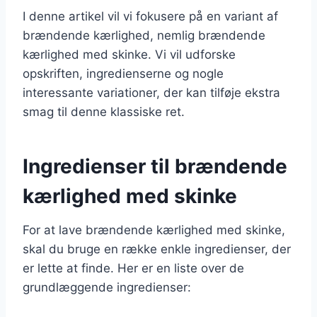
I denne artikel vil vi fokusere på en variant af
brændende kærlighed, nemlig brændende
kærlighed med skinke. Vi vil udforske
opskriften, ingredienserne og nogle
interessante variationer, der kan tilføje ekstra
smag til denne klassiske ret.
Ingredienser til brændende
kærlighed med skinke
For at lave brændende kærlighed med skinke,
skal du bruge en række enkle ingredienser, der
er lette at finde. Her er en liste over de
grundlæggende ingredienser: