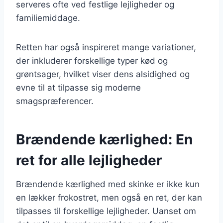
serveres ofte ved festlige lejligheder og
familiemiddage.
Retten har også inspireret mange variationer,
der inkluderer forskellige typer kød og
grøntsager, hvilket viser dens alsidighed og
evne til at tilpasse sig moderne
smagspræferencer.
Brændende kærlighed: En
ret for alle lejligheder
Brændende kærlighed med skinke er ikke kun
en lækker frokostret, men også en ret, der kan
tilpasses til forskellige lejligheder. Uanset om