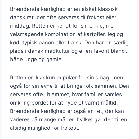
Brændende kærlighed er en elsket klassisk
dansk ret, der ofte serveres til frokost eller
middag. Retten er kendt for sin enkle, men
velsmagende kombination af kartofler, løg og
kød, typisk bacon eller flæsk. Den har en særlig
plads i dansk madkultur og er en favorit blandt
både unge og gamle.
Retten er ikke kun populær for sin smag, men
også for sin evne til at bringe folk sammen. Den
serveres ofte i hjemmet, hvor familier samles
omkring bordet for at nyde et varmt måltid.
Brændende kærlighed er også en ret, der kan
varieres på mange måder, hvilket gør den til en
alsidig mulighed for frokost.