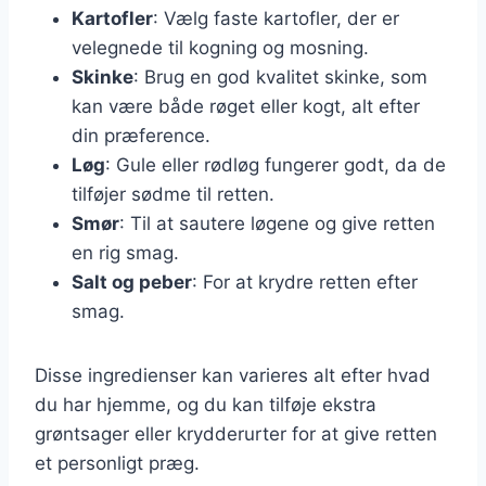
Kartofler
: Vælg faste kartofler, der er
velegnede til kogning og mosning.
Skinke
: Brug en god kvalitet skinke, som
kan være både røget eller kogt, alt efter
din præference.
Løg
: Gule eller rødløg fungerer godt, da de
tilføjer sødme til retten.
Smør
: Til at sautere løgene og give retten
en rig smag.
Salt og peber
: For at krydre retten efter
smag.
Disse ingredienser kan varieres alt efter hvad
du har hjemme, og du kan tilføje ekstra
grøntsager eller krydderurter for at give retten
et personligt præg.