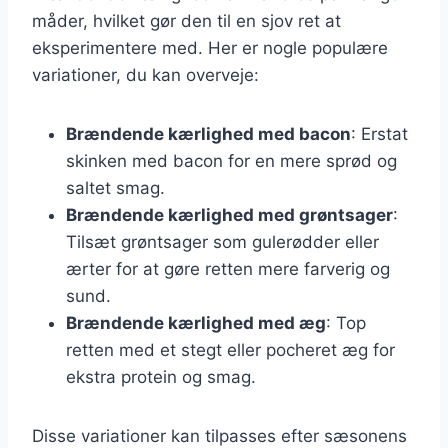
måder, hvilket gør den til en sjov ret at
eksperimentere med. Her er nogle populære
variationer, du kan overveje:
Brændende kærlighed med bacon
: Erstat
skinken med bacon for en mere sprød og
saltet smag.
Brændende kærlighed med grøntsager
:
Tilsæt grøntsager som gulerødder eller
ærter for at gøre retten mere farverig og
sund.
Brændende kærlighed med æg
: Top
retten med et stegt eller pocheret æg for
ekstra protein og smag.
Disse variationer kan tilpasses efter sæsonens