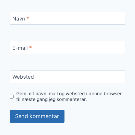
Navn
*
E-mail
*
Websted
Gem mit navn, mail og websted i denne browser
til næste gang jeg kommenterer.