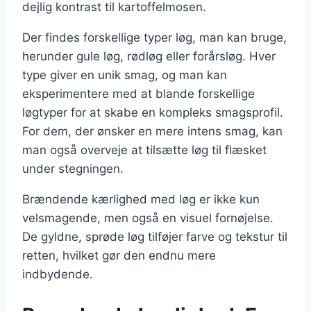
dejlig kontrast til kartoffelmosen.
Der findes forskellige typer løg, man kan bruge,
herunder gule løg, rødløg eller forårsløg. Hver
type giver en unik smag, og man kan
eksperimentere med at blande forskellige
løgtyper for at skabe en kompleks smagsprofil.
For dem, der ønsker en mere intens smag, kan
man også overveje at tilsætte løg til flæsket
under stegningen.
Brændende kærlighed med løg er ikke kun
velsmagende, men også en visuel fornøjelse.
De gyldne, sprøde løg tilføjer farve og tekstur til
retten, hvilket gør den endnu mere
indbydende.