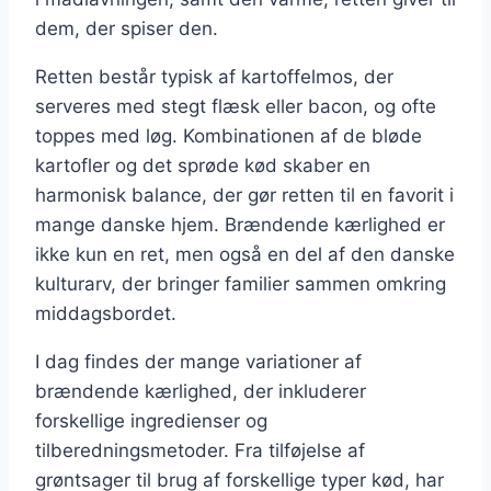
dem, der spiser den.
Retten består typisk af kartoffelmos, der
serveres med stegt flæsk eller bacon, og ofte
toppes med løg. Kombinationen af de bløde
kartofler og det sprøde kød skaber en
harmonisk balance, der gør retten til en favorit i
mange danske hjem. Brændende kærlighed er
ikke kun en ret, men også en del af den danske
kulturarv, der bringer familier sammen omkring
middagsbordet.
I dag findes der mange variationer af
brændende kærlighed, der inkluderer
forskellige ingredienser og
tilberedningsmetoder. Fra tilføjelse af
grøntsager til brug af forskellige typer kød, har