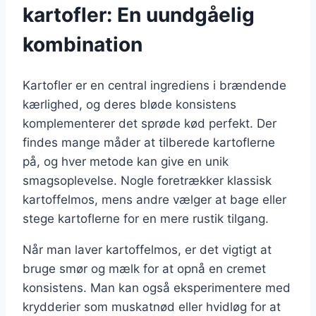
kartofler: En uundgåelig
kombination
Kartofler er en central ingrediens i brændende
kærlighed, og deres bløde konsistens
komplementerer det sprøde kød perfekt. Der
findes mange måder at tilberede kartoflerne
på, og hver metode kan give en unik
smagsoplevelse. Nogle foretrækker klassisk
kartoffelmos, mens andre vælger at bage eller
stege kartoflerne for en mere rustik tilgang.
Når man laver kartoffelmos, er det vigtigt at
bruge smør og mælk for at opnå en cremet
konsistens. Man kan også eksperimentere med
krydderier som muskatnød eller hvidløg for at