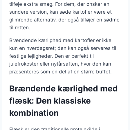
tilføje ekstra smag. For dem, der ønsker en
sundere version, kan søde kartofler være et
glimrende alternativ, der også tilføjer en sødme
til retten.
Brændende kærlighed med kartofler er ikke
kun en hverdagsret; den kan også serveres til
festlige lejligheder. Den er perfekt til
julefrokoster eller nytårsaften, hvor den kan
præsenteres som en del af en større buffet.
Brændende kærlighed med
flæsk: Den klassiske
kombination
Flæsk er den traditionelle proteinkilde i