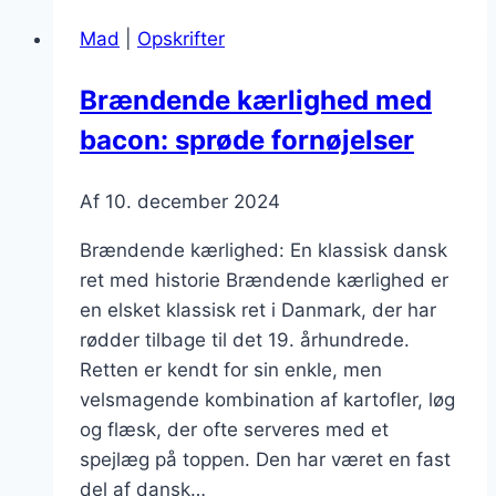
Mad
|
Opskrifter
Brændende kærlighed med
bacon: sprøde fornøjelser
Af
10. december 2024
Brændende kærlighed: En klassisk dansk
ret med historie Brændende kærlighed er
en elsket klassisk ret i Danmark, der har
rødder tilbage til det 19. århundrede.
Retten er kendt for sin enkle, men
velsmagende kombination af kartofler, løg
og flæsk, der ofte serveres med et
spejlæg på toppen. Den har været en fast
del af dansk…