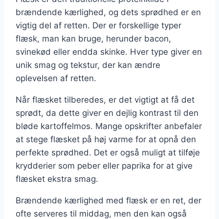
brændende kærlighed, og dets sprødhed er en
vigtig del af retten. Der er forskellige typer
flæsk, man kan bruge, herunder bacon,
svinekød eller endda skinke. Hver type giver en
unik smag og tekstur, der kan ændre
oplevelsen af retten.
Når flæsket tilberedes, er det vigtigt at få det
sprødt, da dette giver en dejlig kontrast til den
bløde kartoffelmos. Mange opskrifter anbefaler
at stege flæsket på høj varme for at opnå den
perfekte sprødhed. Det er også muligt at tilføje
krydderier som peber eller paprika for at give
flæsket ekstra smag.
Brændende kærlighed med flæsk er en ret, der
ofte serveres til middag, men den kan også