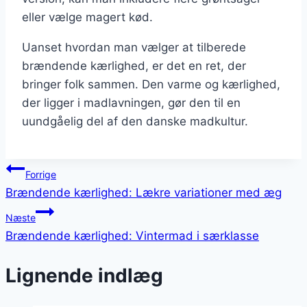
eller vælge magert kød.
Uanset hvordan man vælger at tilberede
brændende kærlighed, er det en ret, der
bringer folk sammen. Den varme og kærlighed,
der ligger i madlavningen, gør den til en
uundgåelig del af den danske madkultur.
Indlægsnavigation
Forrige
Brændende kærlighed: Lækre variationer med æg
Næste
Brændende kærlighed: Vintermad i særklasse
Lignende indlæg