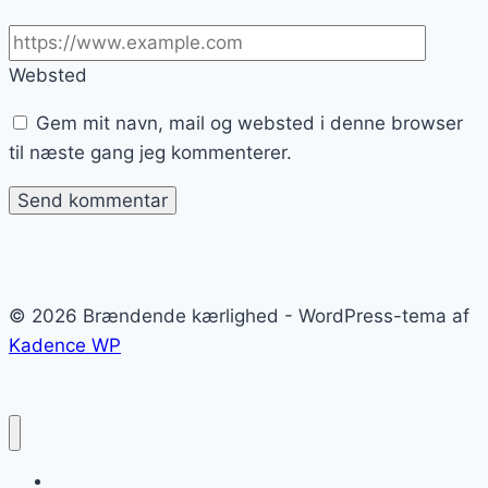
Websted
Gem mit navn, mail og websted i denne browser
til næste gang jeg kommenterer.
© 2026 Brændende kærlighed - WordPress-tema af
Kadence WP
Brændende kærlighed