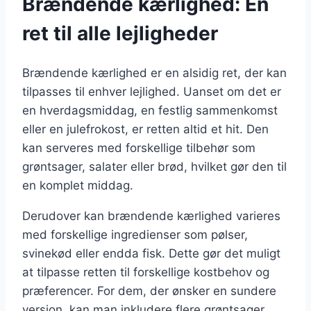
Brændende kærlighed: En
ret til alle lejligheder
Brændende kærlighed er en alsidig ret, der kan
tilpasses til enhver lejlighed. Uanset om det er
en hverdagsmiddag, en festlig sammenkomst
eller en julefrokost, er retten altid et hit. Den
kan serveres med forskellige tilbehør som
grøntsager, salater eller brød, hvilket gør den til
en komplet middag.
Derudover kan brændende kærlighed varieres
med forskellige ingredienser som pølser,
svinekød eller endda fisk. Dette gør det muligt
at tilpasse retten til forskellige kostbehov og
præferencer. For dem, der ønsker en sundere
version, kan man inkludere flere grøntsager