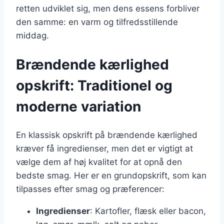
retten udviklet sig, men dens essens forbliver
den samme: en varm og tilfredsstillende
middag.
Brændende kærlighed
opskrift: Traditionel og
moderne variation
En klassisk opskrift på brændende kærlighed
kræver få ingredienser, men det er vigtigt at
vælge dem af høj kvalitet for at opnå den
bedste smag. Her er en grundopskrift, som kan
tilpasses efter smag og præferencer:
Ingredienser
: Kartofler, flæsk eller bacon,