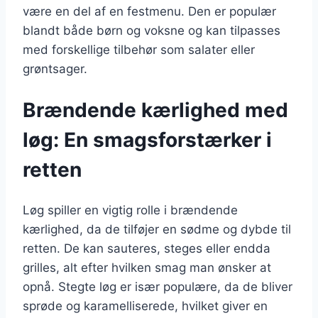
være en del af en festmenu. Den er populær
blandt både børn og voksne og kan tilpasses
med forskellige tilbehør som salater eller
grøntsager.
Brændende kærlighed med
løg: En smagsforstærker i
retten
Løg spiller en vigtig rolle i brændende
kærlighed, da de tilføjer en sødme og dybde til
retten. De kan sauteres, steges eller endda
grilles, alt efter hvilken smag man ønsker at
opnå. Stegte løg er især populære, da de bliver
sprøde og karamelliserede, hvilket giver en