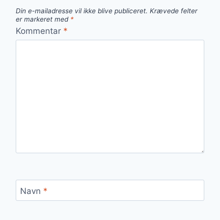
Din e-mailadresse vil ikke blive publiceret.
Krævede felter
er markeret med
*
Kommentar
*
Navn
*