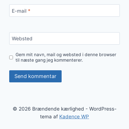
E-mail
*
Websted
Gem mit navn, mail og websted i denne browser
til næste gang jeg kommenterer.
© 2026 Brændende kærlighed - WordPress-
tema af
Kadence WP