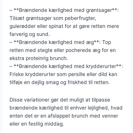
– **Brændende kærlighed med grøntsager**:
Tilsæt grøntsager som peberfrugter,
gulerødder eller spinat for at gøre retten mere
farverig og sund.
– **Brændende kærlighed med æg**: Top
retten med stegte eller pocherede æg for en
ekstra proteinrig brunch.
– **Brændende kærlighed med krydderurter**:
Friske krydderurter som persille eller dild kan
tilføje en dejlig smag og friskhed til retten.
Disse variationer gør det muligt at tilpasse
brændende kærlighed til enhver lejlighed, hvad
enten det er en afslappet brunch med venner
eller en festlig middag.