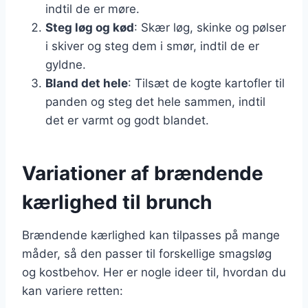
indtil de er møre.
Steg løg og kød
: Skær løg, skinke og pølser
i skiver og steg dem i smør, indtil de er
gyldne.
Bland det hele
: Tilsæt de kogte kartofler til
panden og steg det hele sammen, indtil
det er varmt og godt blandet.
Variationer af brændende
kærlighed til brunch
Brændende kærlighed kan tilpasses på mange
måder, så den passer til forskellige smagsløg
og kostbehov. Her er nogle ideer til, hvordan du
kan variere retten: