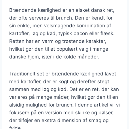
Brændende kærlighed er en elsket dansk ret,
der ofte serveres til brunch. Den er kendt for
sin enkle, men velsmagende kombination af
kartofler, løg og kød, typisk bacon eller flæsk.
Retten har en varm og trøstende karakter,
hvilket gør den til et populært valg i mange
danske hjem, især i de kolde måneder.
Traditionelt set er brændende kærlighed lavet
med kartofler, der er kogt og derefter stegt
sammen med løg og kød. Det er en ret, der kan
varieres på mange måder, hvilket gør den til en
alsidig mulighed for brunch. I denne artikel vil vi
fokusere på en version med skinke og pølser,
der tilføjer en ekstra dimension af smag og
fylde.