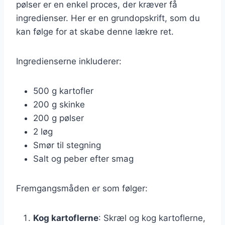
pølser er en enkel proces, der kræver få
ingredienser. Her er en grundopskrift, som du
kan følge for at skabe denne lækre ret.
Ingredienserne inkluderer:
500 g kartofler
200 g skinke
200 g pølser
2 løg
Smør til stegning
Salt og peber efter smag
Fremgangsmåden er som følger:
Kog kartoflerne
: Skræl og kog kartoflerne,