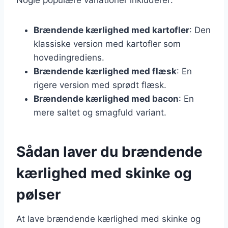
Brændende kærlighed med kartofler
: Den
klassiske version med kartofler som
hovedingrediens.
Brændende kærlighed med flæsk
: En
rigere version med sprødt flæsk.
Brændende kærlighed med bacon
: En
mere saltet og smagfuld variant.
Sådan laver du brændende
kærlighed med skinke og
pølser
At lave brændende kærlighed med skinke og