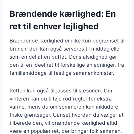
Brændende kærlighed: En
ret til enhver lejlighed
Brændende kærlighed er ikke kun begrænset til
brunch; den kan også serveres til middag eller
som en del af en buffet. Dens alsidighed gør
den til en ideel ret til forskellige anledninger, fra
familiemiddage til festlige sammenkomster.
Retten kan også tilpasses til sæsonen. Om
vinteren kan du tilføje rodfrugter for ekstra
varme, mens du om sommeren kan inkludere
friske grøntsager. Uanset hvordan du vælger at
tilberede den, vil brændende kærlighed altid
være en populær ret, der bringer folk sammen.