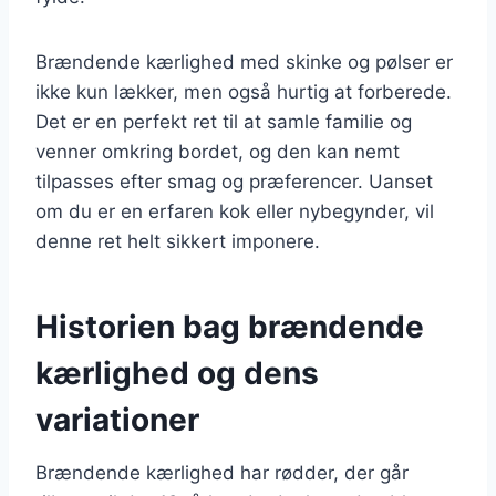
Brændende kærlighed med skinke og pølser er
ikke kun lækker, men også hurtig at forberede.
Det er en perfekt ret til at samle familie og
venner omkring bordet, og den kan nemt
tilpasses efter smag og præferencer. Uanset
om du er en erfaren kok eller nybegynder, vil
denne ret helt sikkert imponere.
Historien bag brændende
kærlighed og dens
variationer
Brændende kærlighed har rødder, der går