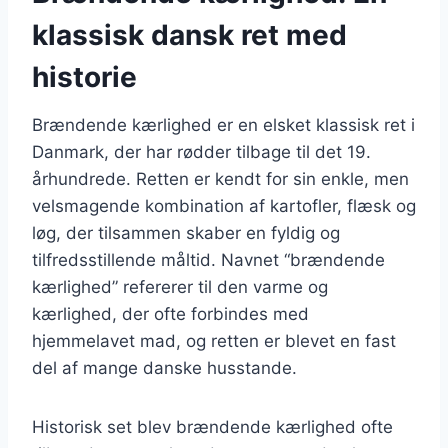
klassisk dansk ret med
historie
Brændende kærlighed er en elsket klassisk ret i
Danmark, der har rødder tilbage til det 19.
århundrede. Retten er kendt for sin enkle, men
velsmagende kombination af kartofler, flæsk og
løg, der tilsammen skaber en fyldig og
tilfredsstillende måltid. Navnet “brændende
kærlighed” refererer til den varme og
kærlighed, der ofte forbindes med
hjemmelavet mad, og retten er blevet en fast
del af mange danske husstande.
Historisk set blev brændende kærlighed ofte