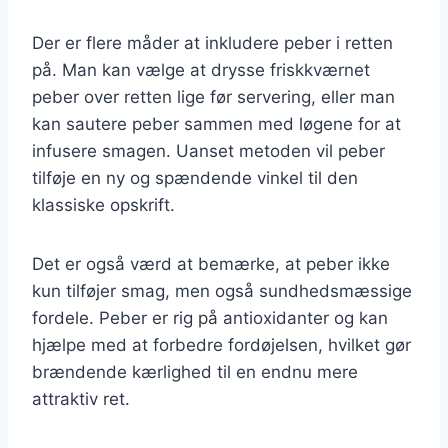
Der er flere måder at inkludere peber i retten
på. Man kan vælge at drysse friskkværnet
peber over retten lige før servering, eller man
kan sautere peber sammen med løgene for at
infusere smagen. Uanset metoden vil peber
tilføje en ny og spændende vinkel til den
klassiske opskrift.
Det er også værd at bemærke, at peber ikke
kun tilføjer smag, men også sundhedsmæssige
fordele. Peber er rig på antioxidanter og kan
hjælpe med at forbedre fordøjelsen, hvilket gør
brændende kærlighed til en endnu mere
attraktiv ret.