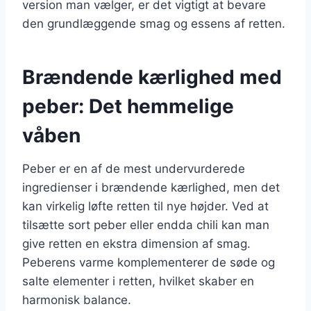
version man vælger, er det vigtigt at bevare
den grundlæggende smag og essens af retten.
Brændende kærlighed med
peber: Det hemmelige
våben
Peber er en af de mest undervurderede
ingredienser i brændende kærlighed, men det
kan virkelig løfte retten til nye højder. Ved at
tilsætte sort peber eller endda chili kan man
give retten en ekstra dimension af smag.
Peberens varme komplementerer de søde og
salte elementer i retten, hvilket skaber en
harmonisk balance.