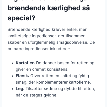
brændende kærlighed så
speciel?
Brændende kærlighed kræver enkle, men
kvalitetsrige ingredienser, der tilsammen
skaber en uforglemmelig smagsoplevelse. De
primære ingredienser inkluderer:
Kartofler
: De danner basen for retten og
giver en cremet konsistens.
Flæsk
: Giver retten en saltet og fyldig
smag, der komplementerer kartoflerne.
Løg
: Tilsætter sødme og dybde til retten,
når de steges gyldne.