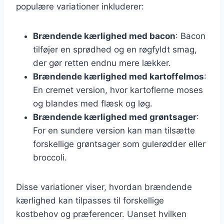
populære variationer inkluderer:
Brændende kærlighed med bacon
: Bacon
tilføjer en sprødhed og en røgfyldt smag,
der gør retten endnu mere lækker.
Brændende kærlighed med kartoffelmos
:
En cremet version, hvor kartoflerne moses
og blandes med flæsk og løg.
Brændende kærlighed med grøntsager
:
For en sundere version kan man tilsætte
forskellige grøntsager som gulerødder eller
broccoli.
Disse variationer viser, hvordan brændende
kærlighed kan tilpasses til forskellige
kostbehov og præferencer. Uanset hvilken