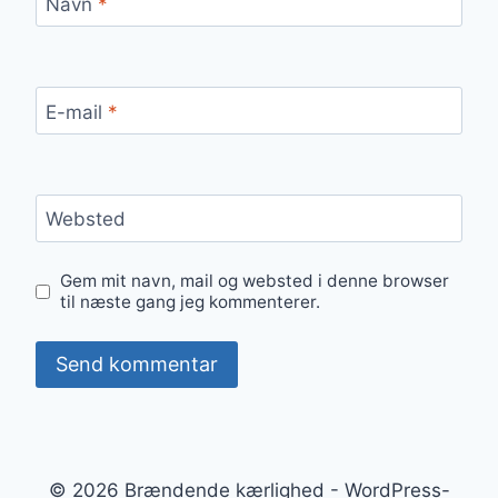
Navn
*
E-mail
*
Websted
Gem mit navn, mail og websted i denne browser
til næste gang jeg kommenterer.
© 2026 Brændende kærlighed - WordPress-