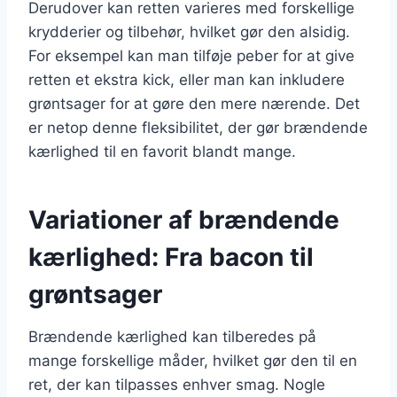
Derudover kan retten varieres med forskellige
krydderier og tilbehør, hvilket gør den alsidig.
For eksempel kan man tilføje peber for at give
retten et ekstra kick, eller man kan inkludere
grøntsager for at gøre den mere nærende. Det
er netop denne fleksibilitet, der gør brændende
kærlighed til en favorit blandt mange.
Variationer af brændende
kærlighed: Fra bacon til
grøntsager
Brændende kærlighed kan tilberedes på
mange forskellige måder, hvilket gør den til en
ret, der kan tilpasses enhver smag. Nogle