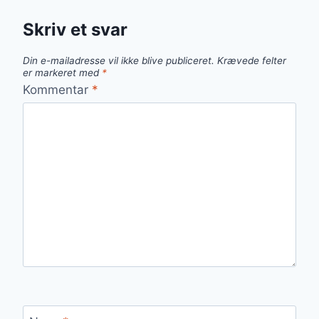
Skriv et svar
Din e-mailadresse vil ikke blive publiceret.
Krævede felter
er markeret med
*
Kommentar
*