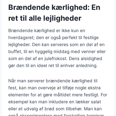
Brændende kærlighed: En
ret til alle lejligheder
Brændende kærlighed er ikke kun en
hverdagsret; den er også perfekt til festlige
lejligheder. Den kan serveres som en del af en
buffet, til en hyggelig middag med venner eller
som en del af en julefrokost. Dens alsidighed
gør den til en ideel ret til enhver anledning.
Når man serverer brændende kærlighed til
fest, kan man overveje at tilføje nogle ekstra
elementer for at gøre måltidet mere festligt. For
eksempel kan man inkludere en lækker salat
eller et udvalg af brød som tilbehør. Man kan
også eksperimentere med forskellige toppings,