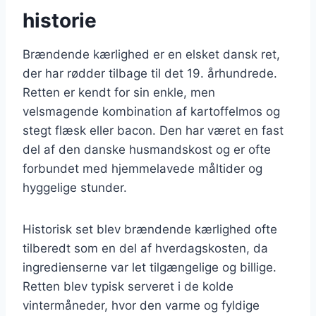
historie
Brændende kærlighed er en elsket dansk ret,
der har rødder tilbage til det 19. århundrede.
Retten er kendt for sin enkle, men
velsmagende kombination af kartoffelmos og
stegt flæsk eller bacon. Den har været en fast
del af den danske husmandskost og er ofte
forbundet med hjemmelavede måltider og
hyggelige stunder.
Historisk set blev brændende kærlighed ofte
tilberedt som en del af hverdagskosten, da
ingredienserne var let tilgængelige og billige.
Retten blev typisk serveret i de kolde
vintermåneder, hvor den varme og fyldige