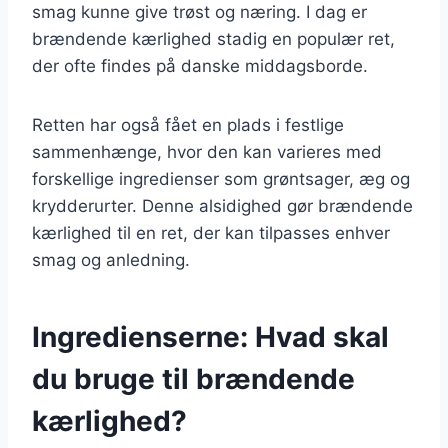
smag kunne give trøst og næring. I dag er
brændende kærlighed stadig en populær ret,
der ofte findes på danske middagsborde.
Retten har også fået en plads i festlige
sammenhænge, hvor den kan varieres med
forskellige ingredienser som grøntsager, æg og
krydderurter. Denne alsidighed gør brændende
kærlighed til en ret, der kan tilpasses enhver
smag og anledning.
Ingredienserne: Hvad skal
du bruge til brændende
kærlighed?