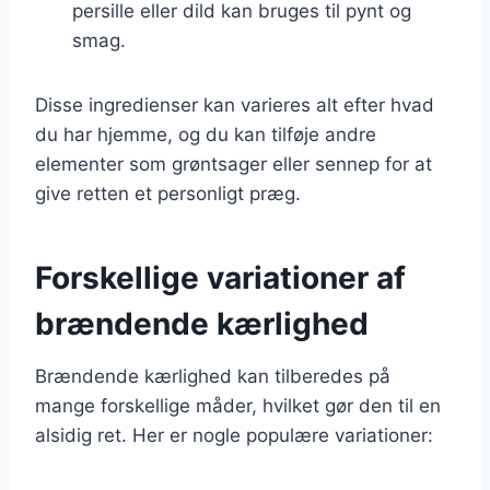
persille eller dild kan bruges til pynt og
smag.
Disse ingredienser kan varieres alt efter hvad
du har hjemme, og du kan tilføje andre
elementer som grøntsager eller sennep for at
give retten et personligt præg.
Forskellige variationer af
brændende kærlighed
Brændende kærlighed kan tilberedes på
mange forskellige måder, hvilket gør den til en
alsidig ret. Her er nogle populære variationer: