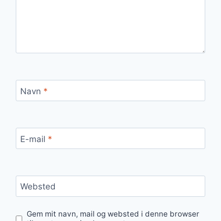
Navn
*
E-mail
*
Websted
Gem mit navn, mail og websted i denne browser