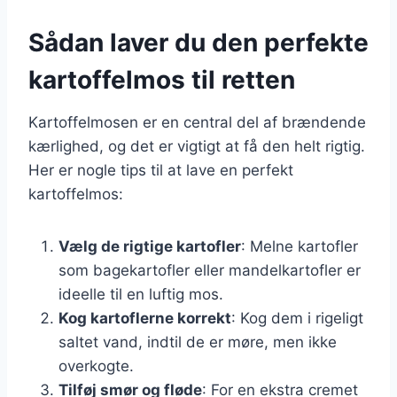
Sådan laver du den perfekte
kartoffelmos til retten
Kartoffelmosen er en central del af brændende
kærlighed, og det er vigtigt at få den helt rigtig.
Her er nogle tips til at lave en perfekt
kartoffelmos:
Vælg de rigtige kartofler
: Melne kartofler
som bagekartofler eller mandelkartofler er
ideelle til en luftig mos.
Kog kartoflerne korrekt
: Kog dem i rigeligt
saltet vand, indtil de er møre, men ikke
overkogte.
Tilføj smør og fløde
: For en ekstra cremet