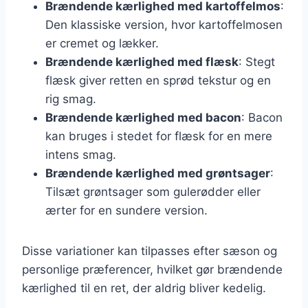
Brændende kærlighed med kartoffelmos
:
Den klassiske version, hvor kartoffelmosen
er cremet og lækker.
Brændende kærlighed med flæsk
: Stegt
flæsk giver retten en sprød tekstur og en
rig smag.
Brændende kærlighed med bacon
: Bacon
kan bruges i stedet for flæsk for en mere
intens smag.
Brændende kærlighed med grøntsager
:
Tilsæt grøntsager som gulerødder eller
ærter for en sundere version.
Disse variationer kan tilpasses efter sæson og
personlige præferencer, hvilket gør brændende
kærlighed til en ret, der aldrig bliver kedelig.