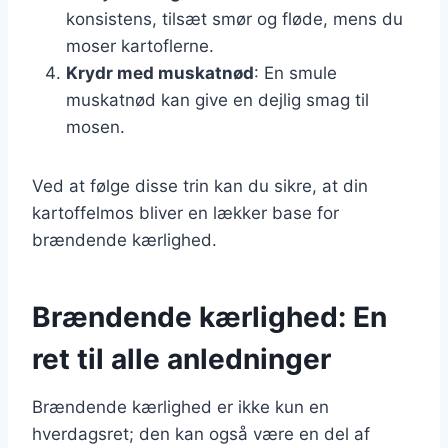
konsistens, tilsæt smør og fløde, mens du
moser kartoflerne.
Krydr med muskatnød
: En smule
muskatnød kan give en dejlig smag til
mosen.
Ved at følge disse trin kan du sikre, at din
kartoffelmos bliver en lækker base for
brændende kærlighed.
Brændende kærlighed: En
ret til alle anledninger
Brændende kærlighed er ikke kun en
hverdagsret; den kan også være en del af