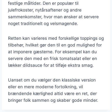
festlige måltider. Den er populær til
julefrokoster, nytårsaftener og andre
sammenkomster, hvor man ønsker at servere
noget traditionelt og velsmagende.
Retten kan varieres med forskellige toppings og
tilbehør, hvilket gør den til en god mulighed for
at imponere gæsterne. For eksempel kan du
servere den med en frisk tomatsalat eller en
lækker dildsauce for at tilføje ekstra smag.
Uanset om du vælger den klassiske version
eller en mere moderne fortolkning, vil
brændende kærlighed altid være en ret, der
bringer folk sammen og skaber gode minder.