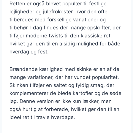
Retten er også blevet populær til festlige
lejligheder og julefrokoster, hvor den ofte
tilberedes med forskellige variationer og
tilbehør. I dag findes der mange opskrifter, der
tilføjer moderne twists til den klassiske ret,
hvilket gør den til en alsidig mulighed for både
hverdag og fest.
Brændende kærlighed med skinke er en af de
mange variationer, der har vundet popularitet.
Skinken tilføjer en saltet og fyldig smag, der
komplementerer de bløde kartofler og de søde
løg. Denne version er ikke kun lækker, men
også hurtig at forberede, hvilket gør den til en
ideel ret til travle hverdage.