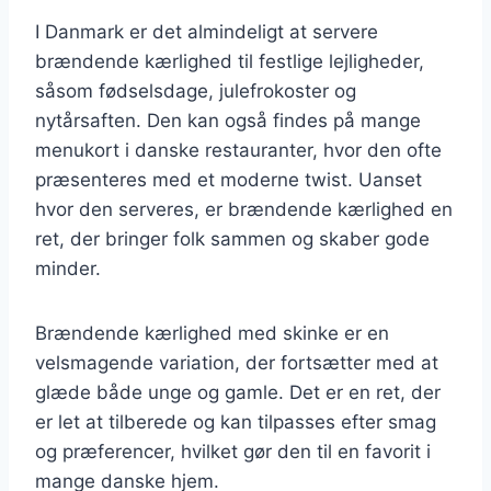
I Danmark er det almindeligt at servere
brændende kærlighed til festlige lejligheder,
såsom fødselsdage, julefrokoster og
nytårsaften. Den kan også findes på mange
menukort i danske restauranter, hvor den ofte
præsenteres med et moderne twist. Uanset
hvor den serveres, er brændende kærlighed en
ret, der bringer folk sammen og skaber gode
minder.
Brændende kærlighed med skinke er en
velsmagende variation, der fortsætter med at
glæde både unge og gamle. Det er en ret, der
er let at tilberede og kan tilpasses efter smag
og præferencer, hvilket gør den til en favorit i
mange danske hjem.