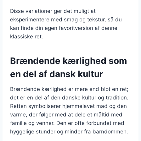
Disse variationer gør det muligt at
eksperimentere med smag og tekstur, så du
kan finde din egen favoritversion af denne
klassiske ret.
Brændende kærlighed som
en del af dansk kultur
Brændende kærlighed er mere end blot en ret;
det er en del af den danske kultur og tradition.
Retten symboliserer hjemmelavet mad og den
varme, der følger med at dele et måltid med
familie og venner. Den er ofte forbundet med
hyggelige stunder og minder fra barndommen.