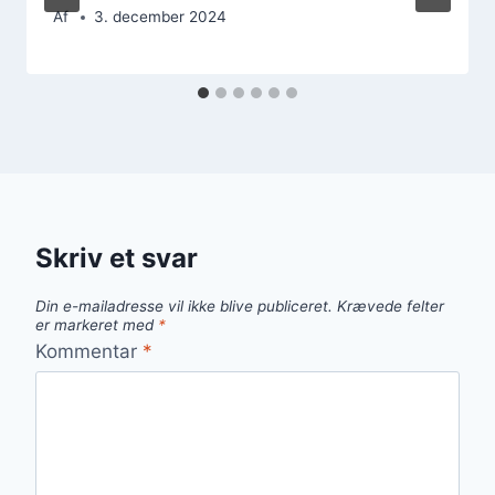
Af
3. december 2024
Skriv et svar
Din e-mailadresse vil ikke blive publiceret.
Krævede felter
er markeret med
*
Kommentar
*