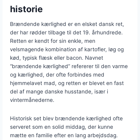
historie
Brændende kærlighed er en elsket dansk ret,
der har rødder tilbage til det 19. århundrede.
Retten er kendt for sin enkle, men
velsmagende kombination af kartofler, løg og
kød, typisk flæsk eller bacon. Navnet
“brændende kærlighed” refererer til den varme
og kærlighed, der ofte forbindes med
hjemmelavet mad, og retten er blevet en fast
del af mange danske husstande, især i
vintermånederne.
Historisk set blev brændende kærlighed ofte
serveret som en solid middag, der kunne
mætte en familie efter en lang arbejdsdag.