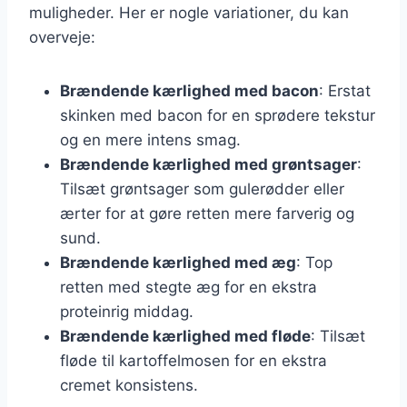
muligheder. Her er nogle variationer, du kan
overveje:
Brændende kærlighed med bacon
: Erstat
skinken med bacon for en sprødere tekstur
og en mere intens smag.
Brændende kærlighed med grøntsager
:
Tilsæt grøntsager som gulerødder eller
ærter for at gøre retten mere farverig og
sund.
Brændende kærlighed med æg
: Top
retten med stegte æg for en ekstra
proteinrig middag.
Brændende kærlighed med fløde
: Tilsæt
fløde til kartoffelmosen for en ekstra
cremet konsistens.