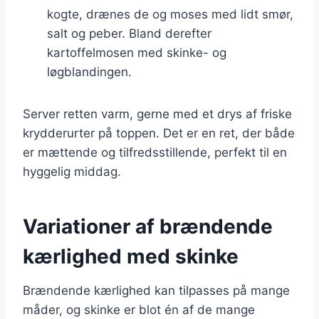
kogte, drænes de og moses med lidt smør,
salt og peber. Bland derefter
kartoffelmosen med skinke- og
løgblandingen.
Server retten varm, gerne med et drys af friske
krydderurter på toppen. Det er en ret, der både
er mættende og tilfredsstillende, perfekt til en
hyggelig middag.
Variationer af brændende
kærlighed med skinke
Brændende kærlighed kan tilpasses på mange
måder, og skinke er blot én af de mange