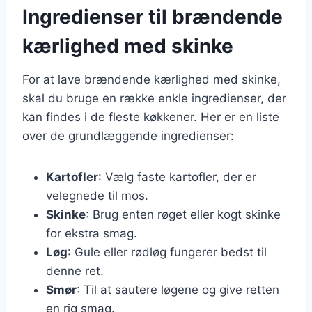
Ingredienser til brændende
kærlighed med skinke
For at lave brændende kærlighed med skinke,
skal du bruge en række enkle ingredienser, der
kan findes i de fleste køkkener. Her er en liste
over de grundlæggende ingredienser:
Kartofler
: Vælg faste kartofler, der er
velegnede til mos.
Skinke
: Brug enten røget eller kogt skinke
for ekstra smag.
Løg
: Gule eller rødløg fungerer bedst til
denne ret.
Smør
: Til at sautere løgene og give retten
en rig smag.