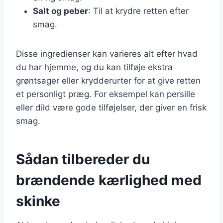
Salt og peber
: Til at krydre retten efter
smag.
Disse ingredienser kan varieres alt efter hvad
du har hjemme, og du kan tilføje ekstra
grøntsager eller krydderurter for at give retten
et personligt præg. For eksempel kan persille
eller dild være gode tilføjelser, der giver en frisk
smag.
Sådan tilbereder du
brændende kærlighed med
skinke