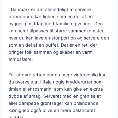
I Danmark er det almindeligt at servere
brændende kærlighed som en del af en
hyggelig middag med familie og venner. Den
kan nemt tilpasses til større sammenkomster,
hvor du kan lave en stor portion og servere den
som en del af en buffet. Det er en ret, der
bringer folk sammen og skaber en varm
atmosfære.
For at gøre retten endnu mere vintervenlig kan
du overveje at tilføje nogle krydderurter som
timian eller rosmarin, som kan give en ekstra
dybde af smag. Serveret med en grøn salat
eller dampede grøntsager kan brændende
kærlighed også blive en mere balanceret
middag.