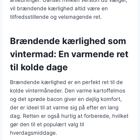
vil brændende kærlighed altid være en
tilfredsstillende og velsmagende ret.
Brændende kærlighed som
vintermad: En varmende ret
til kolde dage
Brændende kærlighed er en perfekt ret til de
kolde vintermåneder. Den varme kartoffelmos
og det sprøde bacon giver en dejlig komfort,
der er ideel til at varme sig på efter en lang
dag. Retten er også hurtig at forberede, hvilket
gør den til et populært valg til
hverdagsmiddage.