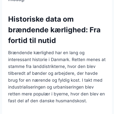
Historiske data om
brændende kærlighed: Fra
fortid til nutid
Brændende kærlighed har en lang og
interessant historie i Danmark. Retten menes at
stamme fra landdistrikterne, hvor den blev
tilberedt af bønder og arbejdere, der havde
brug for en nærende og fyldig kost. I takt med
industrialiseringen og urbaniseringen blev
retten mere populær i byerne, hvor den blev en
fast del af den danske husmandskost.