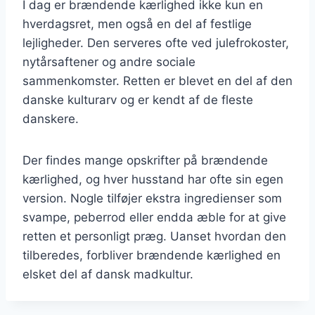
I dag er brændende kærlighed ikke kun en
hverdagsret, men også en del af festlige
lejligheder. Den serveres ofte ved julefrokoster,
nytårsaftener og andre sociale
sammenkomster. Retten er blevet en del af den
danske kulturarv og er kendt af de fleste
danskere.
Der findes mange opskrifter på brændende
kærlighed, og hver husstand har ofte sin egen
version. Nogle tilføjer ekstra ingredienser som
svampe, peberrod eller endda æble for at give
retten et personligt præg. Uanset hvordan den
tilberedes, forbliver brændende kærlighed en
elsket del af dansk madkultur.