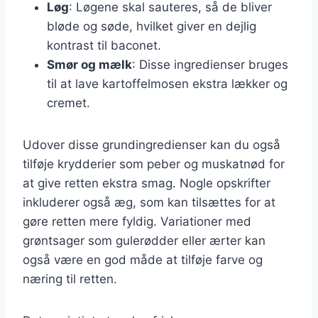
Løg
: Løgene skal sauteres, så de bliver
bløde og søde, hvilket giver en dejlig
kontrast til baconet.
Smør og mælk
: Disse ingredienser bruges
til at lave kartoffelmosen ekstra lækker og
cremet.
Udover disse grundingredienser kan du også
tilføje krydderier som peber og muskatnød for
at give retten ekstra smag. Nogle opskrifter
inkluderer også æg, som kan tilsættes for at
gøre retten mere fyldig. Variationer med
grøntsager som gulerødder eller ærter kan
også være en god måde at tilføje farve og
næring til retten.