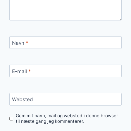
Navn
*
E-mail
*
Websted
Gem mit navn, mail og websted i denne browser
til næste gang jeg kommenterer.