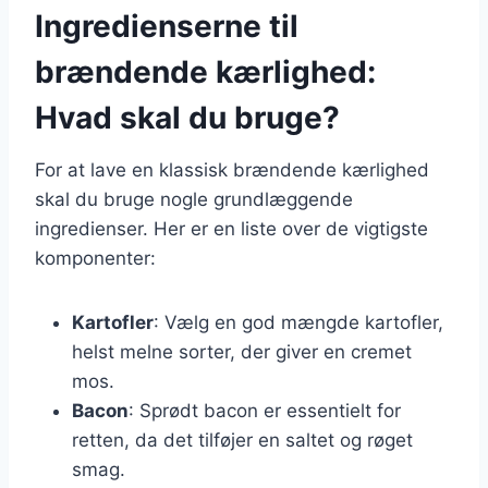
Ingredienserne til
brændende kærlighed:
Hvad skal du bruge?
For at lave en klassisk brændende kærlighed
skal du bruge nogle grundlæggende
ingredienser. Her er en liste over de vigtigste
komponenter:
Kartofler
: Vælg en god mængde kartofler,
helst melne sorter, der giver en cremet
mos.
Bacon
: Sprødt bacon er essentielt for
retten, da det tilføjer en saltet og røget
smag.