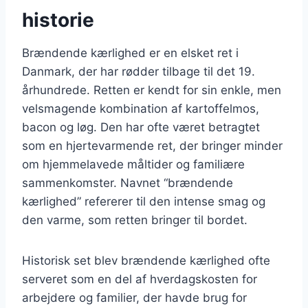
historie
Brændende kærlighed er en elsket ret i
Danmark, der har rødder tilbage til det 19.
århundrede. Retten er kendt for sin enkle, men
velsmagende kombination af kartoffelmos,
bacon og løg. Den har ofte været betragtet
som en hjertevarmende ret, der bringer minder
om hjemmelavede måltider og familiære
sammenkomster. Navnet “brændende
kærlighed” refererer til den intense smag og
den varme, som retten bringer til bordet.
Historisk set blev brændende kærlighed ofte
serveret som en del af hverdagskosten for
arbejdere og familier, der havde brug for