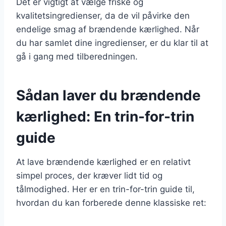
Det er vigtigt at vælge friske og
kvalitetsingredienser, da de vil påvirke den
endelige smag af brændende kærlighed. Når
du har samlet dine ingredienser, er du klar til at
gå i gang med tilberedningen.
Sådan laver du brændende
kærlighed: En trin-for-trin
guide
At lave brændende kærlighed er en relativt
simpel proces, der kræver lidt tid og
tålmodighed. Her er en trin-for-trin guide til,
hvordan du kan forberede denne klassiske ret: