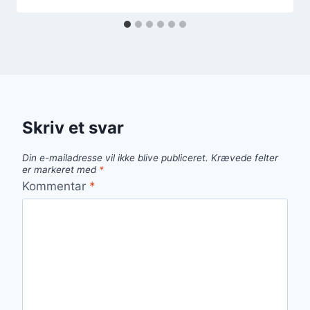
Skriv et svar
Din e-mailadresse vil ikke blive publiceret.
Krævede felter
er markeret med
*
Kommentar
*