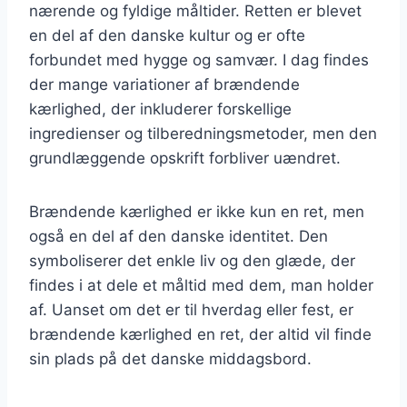
nærende og fyldige måltider. Retten er blevet
en del af den danske kultur og er ofte
forbundet med hygge og samvær. I dag findes
der mange variationer af brændende
kærlighed, der inkluderer forskellige
ingredienser og tilberedningsmetoder, men den
grundlæggende opskrift forbliver uændret.
Brændende kærlighed er ikke kun en ret, men
også en del af den danske identitet. Den
symboliserer det enkle liv og den glæde, der
findes i at dele et måltid med dem, man holder
af. Uanset om det er til hverdag eller fest, er
brændende kærlighed en ret, der altid vil finde
sin plads på det danske middagsbord.