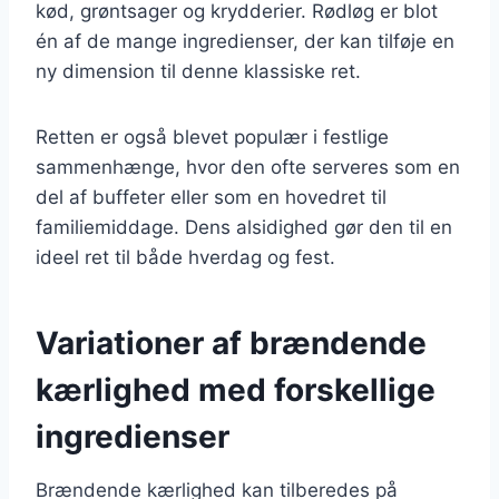
kød, grøntsager og krydderier. Rødløg er blot
én af de mange ingredienser, der kan tilføje en
ny dimension til denne klassiske ret.
Retten er også blevet populær i festlige
sammenhænge, hvor den ofte serveres som en
del af buffeter eller som en hovedret til
familiemiddage. Dens alsidighed gør den til en
ideel ret til både hverdag og fest.
Variationer af brændende
kærlighed med forskellige
ingredienser
Brændende kærlighed kan tilberedes på