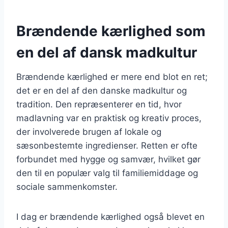
Brændende kærlighed som
en del af dansk madkultur
Brændende kærlighed er mere end blot en ret;
det er en del af den danske madkultur og
tradition. Den repræsenterer en tid, hvor
madlavning var en praktisk og kreativ proces,
der involverede brugen af lokale og
sæsonbestemte ingredienser. Retten er ofte
forbundet med hygge og samvær, hvilket gør
den til en populær valg til familiemiddage og
sociale sammenkomster.
I dag er brændende kærlighed også blevet en