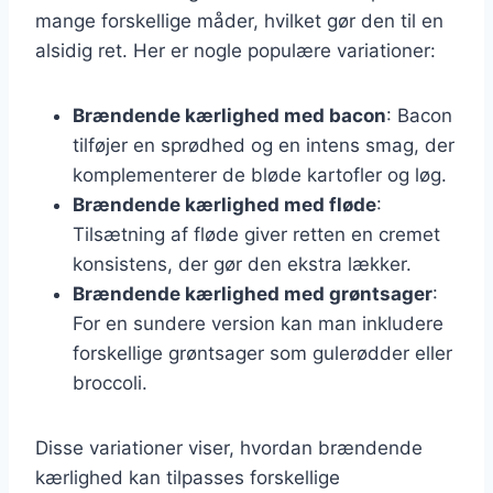
mange forskellige måder, hvilket gør den til en
alsidig ret. Her er nogle populære variationer:
Brændende kærlighed med bacon
: Bacon
tilføjer en sprødhed og en intens smag, der
komplementerer de bløde kartofler og løg.
Brændende kærlighed med fløde
:
Tilsætning af fløde giver retten en cremet
konsistens, der gør den ekstra lækker.
Brændende kærlighed med grøntsager
:
For en sundere version kan man inkludere
forskellige grøntsager som gulerødder eller
broccoli.
Disse variationer viser, hvordan brændende
kærlighed kan tilpasses forskellige