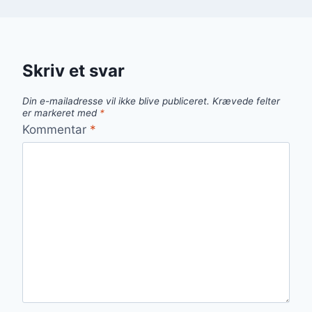
Skriv et svar
Din e-mailadresse vil ikke blive publiceret.
Krævede felter
er markeret med
*
Kommentar
*