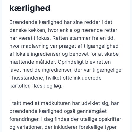
kærlighed
Brændende kærlighed har sine rødder i det
danske køkken, hvor enkle og nærende retter
har været i fokus. Retten stammer fra en tid,
hvor madlavning var præget af tilgængelighed
af lokale ingredienser og behovet for at skabe
mættende måltider. Oprindeligt blev retten
lavet med de ingredienser, der var tilgængelige
i husstandene, hvilket ofte inkluderede
kartofler, flæsk og løg.
I takt med at madkulturen har udviklet sig, har
brændende kærlighed også gennemgået
forandringer. I dag findes der utallige opskrifter
og variationer, der inkluderer forskellige typer