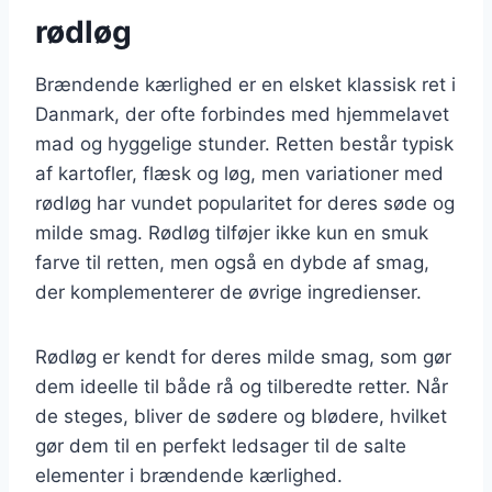
rødløg
Brændende kærlighed er en elsket klassisk ret i
Danmark, der ofte forbindes med hjemmelavet
mad og hyggelige stunder. Retten består typisk
af kartofler, flæsk og løg, men variationer med
rødløg har vundet popularitet for deres søde og
milde smag. Rødløg tilføjer ikke kun en smuk
farve til retten, men også en dybde af smag,
der komplementerer de øvrige ingredienser.
Rødløg er kendt for deres milde smag, som gør
dem ideelle til både rå og tilberedte retter. Når
de steges, bliver de sødere og blødere, hvilket
gør dem til en perfekt ledsager til de salte
elementer i brændende kærlighed.