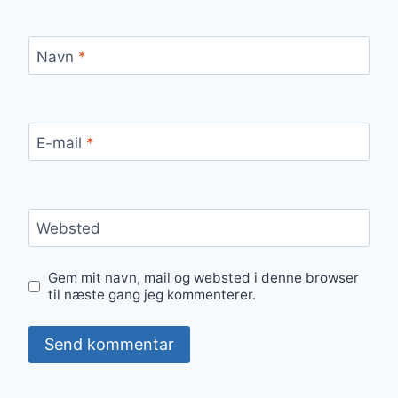
Navn
*
E-mail
*
Websted
Gem mit navn, mail og websted i denne browser
til næste gang jeg kommenterer.