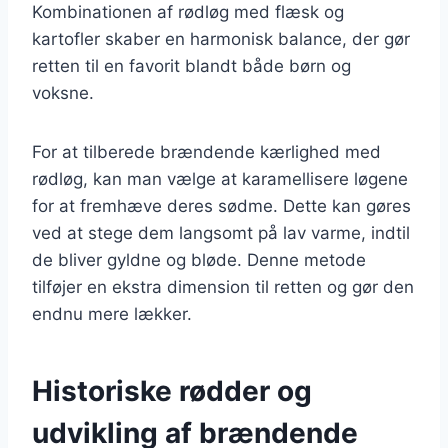
Kombinationen af rødløg med flæsk og
kartofler skaber en harmonisk balance, der gør
retten til en favorit blandt både børn og
voksne.
For at tilberede brændende kærlighed med
rødløg, kan man vælge at karamellisere løgene
for at fremhæve deres sødme. Dette kan gøres
ved at stege dem langsomt på lav varme, indtil
de bliver gyldne og bløde. Denne metode
tilføjer en ekstra dimension til retten og gør den
endnu mere lækker.
Historiske rødder og
udvikling af brændende