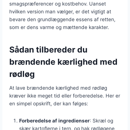
smagspræferencer og kostbehov. Uanset
hvilken version man vælger, er det vigtigt at
bevare den grundlæggende essens af retten,
som er dens varme og mættende karakter.
Sådan tilbereder du
brændende kærlighed med
rødløg
At lave brændende kærlighed med rødløg
kræver ikke meget tid eller forberedelse. Her er
en simpel opskrift, der kan følges:
Forberedelse af ingredienser
: Skræl og
skær kartoflerne i tern, og hak rødløgene