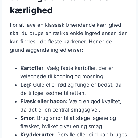
kærlighed
For at lave en klassisk brændende kærlighed
skal du bruge en række enkle ingredienser, der
kan findes i de fleste køkkener. Her er de
grundlæggende ingredienser:
Kartofler
: Vælg faste kartofler, der er
velegnede til kogning og mosning.
Løg
: Gule eller rødløg fungerer bedst, da
de tilføjer sødme til retten.
Flæsk eller bacon
: Vælg en god kvalitet,
da det er en central smagsgiver.
Smør
: Brug smør til at stege løgene og
flæsket, hvilket giver en rig smag.
Krydderurter
: Persille eller dild kan bruges