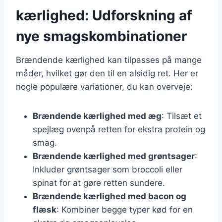
kærlighed: Udforskning af
nye smagskombinationer
Brændende kærlighed kan tilpasses på mange
måder, hvilket gør den til en alsidig ret. Her er
nogle populære variationer, du kan overveje:
Brændende kærlighed med æg
: Tilsæt et
spejlæg ovenpå retten for ekstra protein og
smag.
Brændende kærlighed med grøntsager
:
Inkluder grøntsager som broccoli eller
spinat for at gøre retten sundere.
Brændende kærlighed med bacon og
flæsk
: Kombiner begge typer kød for en