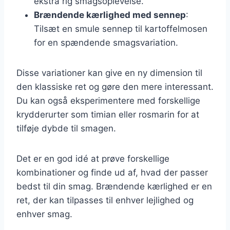
ekstra rig smagsoplevelse.
Brændende kærlighed med sennep
:
Tilsæt en smule sennep til kartoffelmosen
for en spændende smagsvariation.
Disse variationer kan give en ny dimension til
den klassiske ret og gøre den mere interessant.
Du kan også eksperimentere med forskellige
krydderurter som timian eller rosmarin for at
tilføje dybde til smagen.
Det er en god idé at prøve forskellige
kombinationer og finde ud af, hvad der passer
bedst til din smag. Brændende kærlighed er en
ret, der kan tilpasses til enhver lejlighed og
enhver smag.