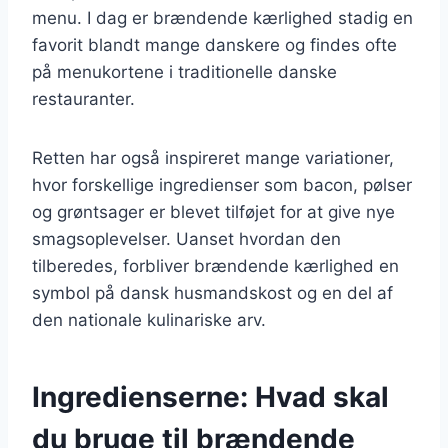
menu. I dag er brændende kærlighed stadig en
favorit blandt mange danskere og findes ofte
på menukortene i traditionelle danske
restauranter.
Retten har også inspireret mange variationer,
hvor forskellige ingredienser som bacon, pølser
og grøntsager er blevet tilføjet for at give nye
smagsoplevelser. Uanset hvordan den
tilberedes, forbliver brændende kærlighed en
symbol på dansk husmandskost og en del af
den nationale kulinariske arv.
Ingredienserne: Hvad skal
du bruge til brændende