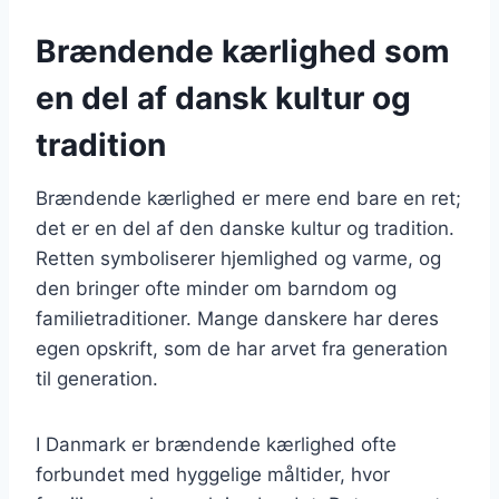
Brændende kærlighed som
en del af dansk kultur og
tradition
Brændende kærlighed er mere end bare en ret;
det er en del af den danske kultur og tradition.
Retten symboliserer hjemlighed og varme, og
den bringer ofte minder om barndom og
familietraditioner. Mange danskere har deres
egen opskrift, som de har arvet fra generation
til generation.
I Danmark er brændende kærlighed ofte
forbundet med hyggelige måltider, hvor