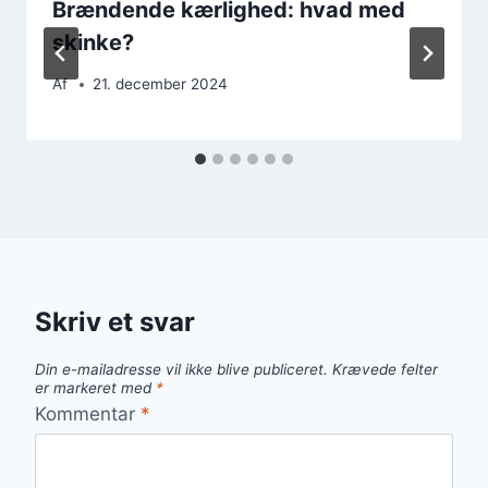
Brændende kærlighed: hvad med
skinke?
Af
21. december 2024
Skriv et svar
Din e-mailadresse vil ikke blive publiceret.
Krævede felter
er markeret med
*
Kommentar
*