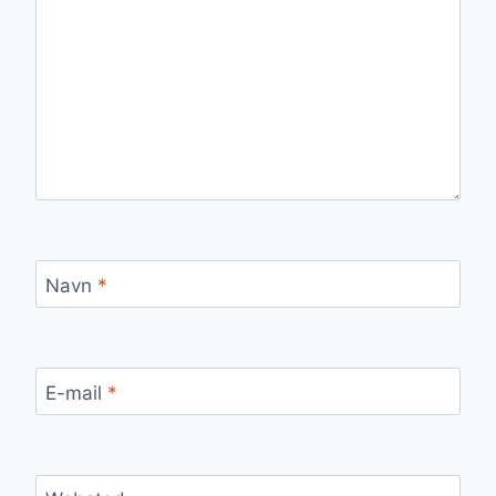
Navn
*
E-mail
*