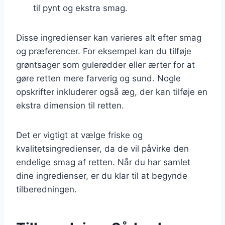
til pynt og ekstra smag.
Disse ingredienser kan varieres alt efter smag
og præferencer. For eksempel kan du tilføje
grøntsager som gulerødder eller ærter for at
gøre retten mere farverig og sund. Nogle
opskrifter inkluderer også æg, der kan tilføje en
ekstra dimension til retten.
Det er vigtigt at vælge friske og
kvalitetsingredienser, da de vil påvirke den
endelige smag af retten. Når du har samlet
dine ingredienser, er du klar til at begynde
tilberedningen.