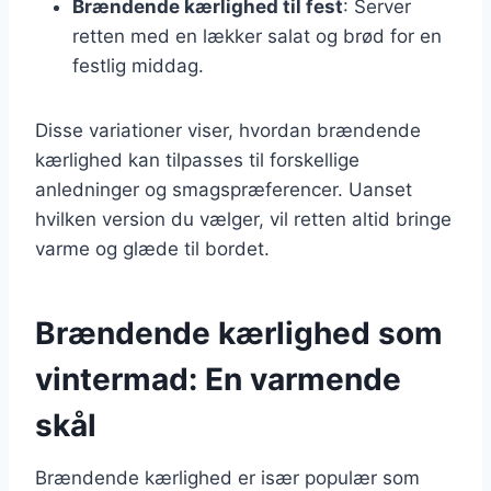
Brændende kærlighed til fest
: Server
retten med en lækker salat og brød for en
festlig middag.
Disse variationer viser, hvordan brændende
kærlighed kan tilpasses til forskellige
anledninger og smagspræferencer. Uanset
hvilken version du vælger, vil retten altid bringe
varme og glæde til bordet.
Brændende kærlighed som
vintermad: En varmende
skål
Brændende kærlighed er især populær som