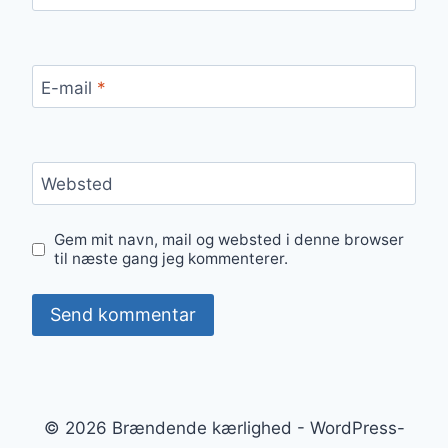
E-mail
*
Websted
Gem mit navn, mail og websted i denne browser
til næste gang jeg kommenterer.
© 2026 Brændende kærlighed - WordPress-