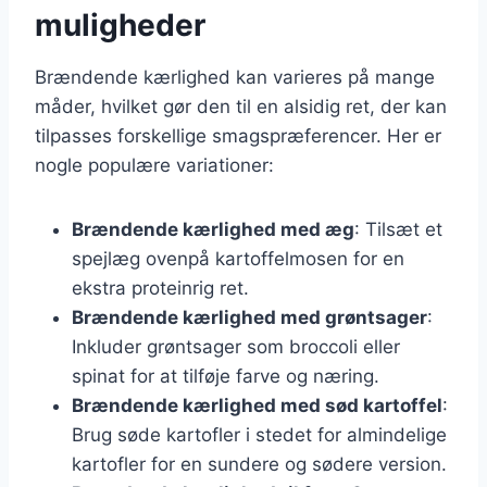
muligheder
Brændende kærlighed kan varieres på mange
måder, hvilket gør den til en alsidig ret, der kan
tilpasses forskellige smagspræferencer. Her er
nogle populære variationer:
Brændende kærlighed med æg
: Tilsæt et
spejlæg ovenpå kartoffelmosen for en
ekstra proteinrig ret.
Brændende kærlighed med grøntsager
:
Inkluder grøntsager som broccoli eller
spinat for at tilføje farve og næring.
Brændende kærlighed med sød kartoffel
:
Brug søde kartofler i stedet for almindelige
kartofler for en sundere og sødere version.