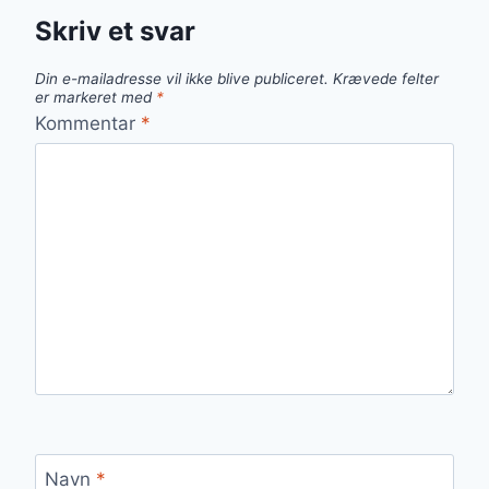
Skriv et svar
Din e-mailadresse vil ikke blive publiceret.
Krævede felter
er markeret med
*
Kommentar
*
Navn
*