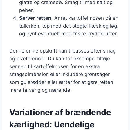
glatte og cremede. Smag til med salt og
peber.
Server retten
: Anret kartoffelmosen på en
tallerken, top med det stegte flæsk og løg,
og pynt eventuelt med friske krydderurter.
Denne enkle opskrift kan tilpasses efter smag
og præferencer. Du kan for eksempel tilføje
sennep til kartoffelmosen for en ekstra
smagsdimension eller inkludere grøntsager
som gulerødder eller ærter for at gøre retten
mere farverig og nærende.
Variationer af brændende
kærlighed: Uendelige