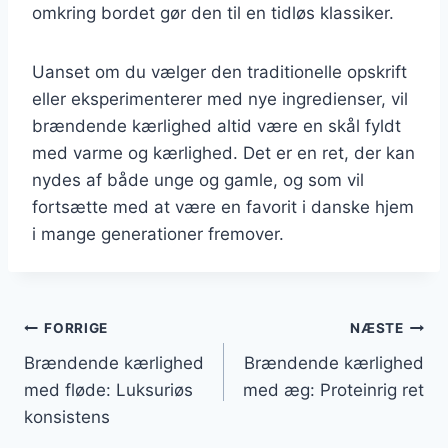
omkring bordet gør den til en tidløs klassiker.
Uanset om du vælger den traditionelle opskrift
eller eksperimenterer med nye ingredienser, vil
brændende kærlighed altid være en skål fyldt
med varme og kærlighed. Det er en ret, der kan
nydes af både unge og gamle, og som vil
fortsætte med at være en favorit i danske hjem
i mange generationer fremover.
Indlægsnavigation
FORRIGE
NÆSTE
Brændende kærlighed
Brændende kærlighed
med fløde: Luksuriøs
med æg: Proteinrig ret
konsistens