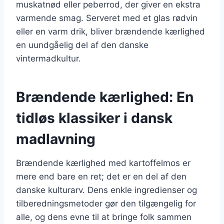
muskatnød eller peberrod, der giver en ekstra
varmende smag. Serveret med et glas rødvin
eller en varm drik, bliver brændende kærlighed
en uundgåelig del af den danske
vintermadkultur.
Brændende kærlighed: En
tidløs klassiker i dansk
madlavning
Brændende kærlighed med kartoffelmos er
mere end bare en ret; det er en del af den
danske kulturarv. Dens enkle ingredienser og
tilberedningsmetoder gør den tilgængelig for
alle, og dens evne til at bringe folk sammen