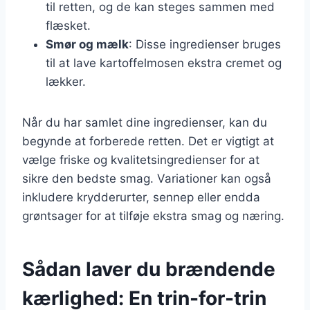
til retten, og de kan steges sammen med
flæsket.
Smør og mælk
: Disse ingredienser bruges
til at lave kartoffelmosen ekstra cremet og
lækker.
Når du har samlet dine ingredienser, kan du
begynde at forberede retten. Det er vigtigt at
vælge friske og kvalitetsingredienser for at
sikre den bedste smag. Variationer kan også
inkludere krydderurter, sennep eller endda
grøntsager for at tilføje ekstra smag og næring.
Sådan laver du brændende
kærlighed: En trin-for-trin