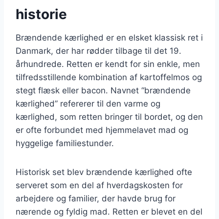
historie
Brændende kærlighed er en elsket klassisk ret i
Danmark, der har rødder tilbage til det 19.
århundrede. Retten er kendt for sin enkle, men
tilfredsstillende kombination af kartoffelmos og
stegt flæsk eller bacon. Navnet “brændende
kærlighed” refererer til den varme og
kærlighed, som retten bringer til bordet, og den
er ofte forbundet med hjemmelavet mad og
hyggelige familiestunder.
Historisk set blev brændende kærlighed ofte
serveret som en del af hverdagskosten for
arbejdere og familier, der havde brug for
nærende og fyldig mad. Retten er blevet en del