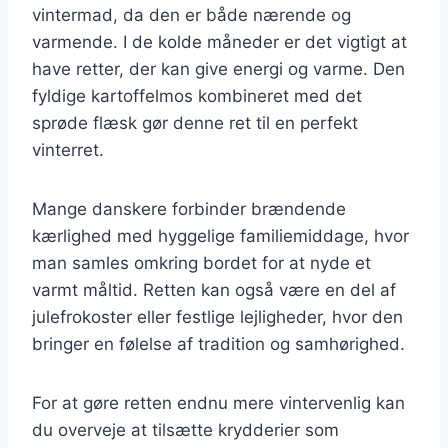
vintermad, da den er både nærende og
varmende. I de kolde måneder er det vigtigt at
have retter, der kan give energi og varme. Den
fyldige kartoffelmos kombineret med det
sprøde flæsk gør denne ret til en perfekt
vinterret.
Mange danskere forbinder brændende
kærlighed med hyggelige familiemiddage, hvor
man samles omkring bordet for at nyde et
varmt måltid. Retten kan også være en del af
julefrokoster eller festlige lejligheder, hvor den
bringer en følelse af tradition og samhørighed.
For at gøre retten endnu mere vintervenlig kan
du overveje at tilsætte krydderier som