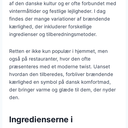
af den danske kultur og er ofte forbundet med
vintermåltider og festlige lejligheder. I dag
findes der mange variationer af brændende
kærlighed, der inkluderer forskellige
ingredienser og tilberedningsmetoder.
Retten er ikke kun populær i hjemmet, men
også på restauranter, hvor den ofte
præsenteres med et moderne twist. Uanset
hvordan den tilberedes, forbliver brændende
kærlighed en symbol på dansk komfortmad,
der bringer varme og glæde til dem, der nyder
den.
Ingredienserne i