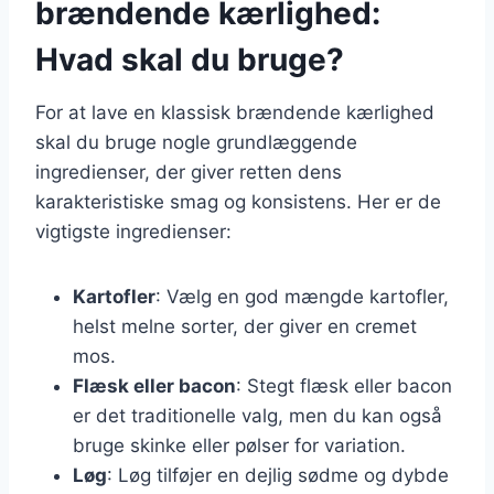
brændende kærlighed:
Hvad skal du bruge?
For at lave en klassisk brændende kærlighed
skal du bruge nogle grundlæggende
ingredienser, der giver retten dens
karakteristiske smag og konsistens. Her er de
vigtigste ingredienser:
Kartofler
: Vælg en god mængde kartofler,
helst melne sorter, der giver en cremet
mos.
Flæsk eller bacon
: Stegt flæsk eller bacon
er det traditionelle valg, men du kan også
bruge skinke eller pølser for variation.
Løg
: Løg tilføjer en dejlig sødme og dybde