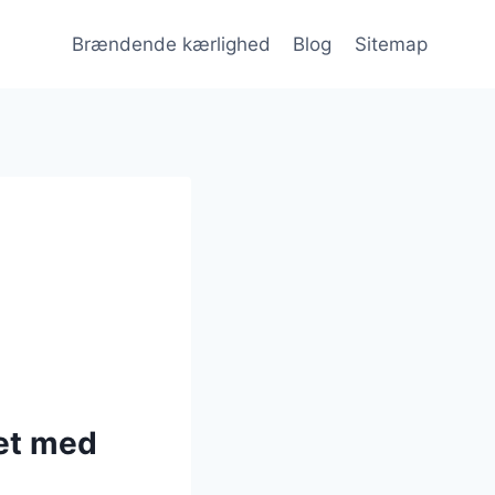
Brændende kærlighed
Blog
Sitemap
et med