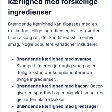
kærlighed med forskellige
ingredienser
Brændende kærlighed kan tilpasses med en
række forskellige ingredienser, hvilket gør den
til en alsidig ret, der kan tilfredsstille enhver
smag. Nogle populære variationer inkluderer:
Brændende kærlighed med svampe
:
Svampe tilføjer en jordagtig smag og en
dejlig tekstur, der komplementerer de
øvrige ingredienser.
Brændende kærlighed med bacon
: Bacon
giver en sprødhed og en røgfyldt smag, der
gør retten ekstra lækker.
Brændende kærlighed med grøntsager
: