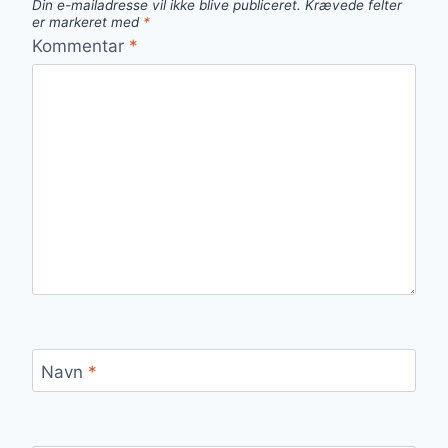
Din e-mailadresse vil ikke blive publiceret.
Krævede felter
er markeret med
*
Kommentar
*
Navn
*