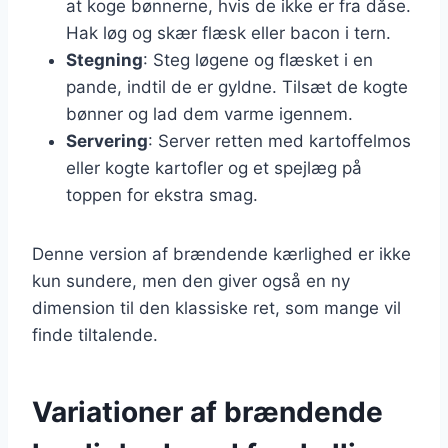
at koge bønnerne, hvis de ikke er fra dåse.
Hak løg og skær flæsk eller bacon i tern.
Stegning
: Steg løgene og flæsket i en
pande, indtil de er gyldne. Tilsæt de kogte
bønner og lad dem varme igennem.
Servering
: Server retten med kartoffelmos
eller kogte kartofler og et spejlæg på
toppen for ekstra smag.
Denne version af brændende kærlighed er ikke
kun sundere, men den giver også en ny
dimension til den klassiske ret, som mange vil
finde tiltalende.
Variationer af brændende