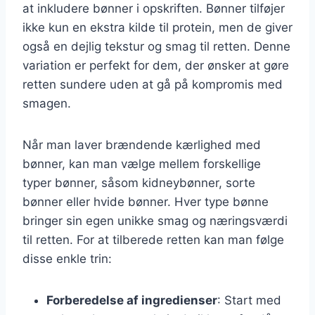
at inkludere bønner i opskriften. Bønner tilføjer
ikke kun en ekstra kilde til protein, men de giver
også en dejlig tekstur og smag til retten. Denne
variation er perfekt for dem, der ønsker at gøre
retten sundere uden at gå på kompromis med
smagen.
Når man laver brændende kærlighed med
bønner, kan man vælge mellem forskellige
typer bønner, såsom kidneybønner, sorte
bønner eller hvide bønner. Hver type bønne
bringer sin egen unikke smag og næringsværdi
til retten. For at tilberede retten kan man følge
disse enkle trin:
Forberedelse af ingredienser
: Start med