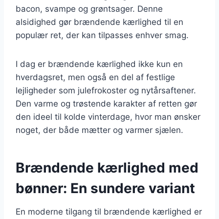
bacon, svampe og grøntsager. Denne
alsidighed gør brændende kærlighed til en
populær ret, der kan tilpasses enhver smag.
I dag er brændende kærlighed ikke kun en
hverdagsret, men også en del af festlige
lejligheder som julefrokoster og nytårsaftener.
Den varme og trøstende karakter af retten gør
den ideel til kolde vinterdage, hvor man ønsker
noget, der både mætter og varmer sjælen.
Brændende kærlighed med
bønner: En sundere variant
En moderne tilgang til brændende kærlighed er