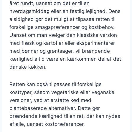
året rundt, uanset om det er til en
hverdagsmiddag eller en festlig lejlighed. Dens
alsidighed gør det muligt at tilpasse retten til
forskellige smagspræferencer og kostbehov.
Uanset om man vælger den klassiske version
med flæsk og kartofler eller eksperimenterer
med bønner og grøntsager, vil brændende
kærlighed altid være en kærkommen del af det
danske køkken.
Retten kan også tilpasses til forskellige
kosttyper, såsom vegetariske eller veganske
versioner, ved at erstatte kød med
plantebaserede alternativer. Dette gør
brændende kærlighed til en ret, der kan nydes
af alle, uanset kostpræferencer.