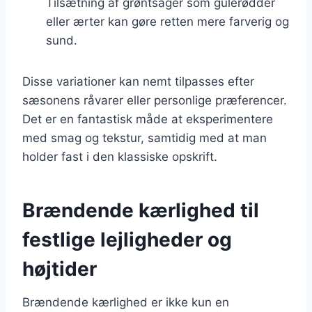
Tilsætning af grøntsager som gulerødder
eller ærter kan gøre retten mere farverig og
sund.
Disse variationer kan nemt tilpasses efter
sæsonens råvarer eller personlige præferencer.
Det er en fantastisk måde at eksperimentere
med smag og tekstur, samtidig med at man
holder fast i den klassiske opskrift.
Brændende kærlighed til
festlige lejligheder og
højtider
Brændende kærlighed er ikke kun en