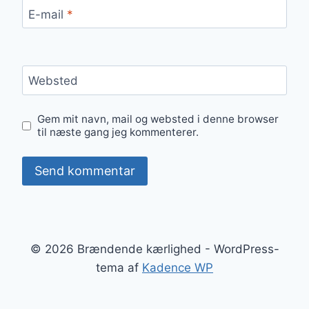
E-mail
*
Websted
Gem mit navn, mail og websted i denne browser
til næste gang jeg kommenterer.
© 2026 Brændende kærlighed - WordPress-
tema af
Kadence WP