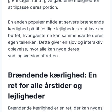
grøntsager, for at give gæsterne mulighed for
at tilpasse deres portion.
En anden populær måde at servere brændende
kærlighed på til festlige lejligheder er at lave en
buffet, hvor gæsterne kan sammensætte deres
egen tallerken. Dette giver en sjov og interaktiv
oplevelse, hvor alle kan nyde deres
yndlingsversion af retten.
Brændende kærlighed: En
ret for alle årstider og
lejligheder
Brændende kærlighed er en ret, der kan nydes