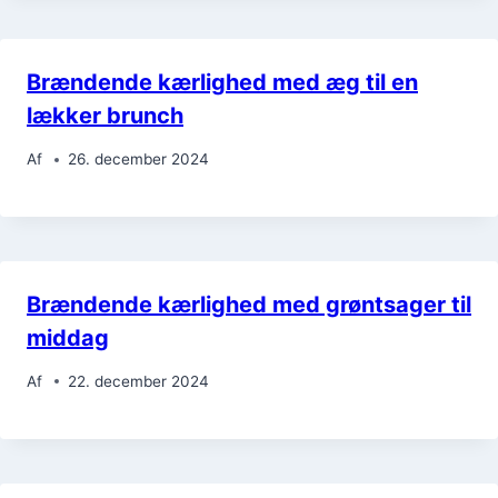
Brændende kærlighed med æg til en
lækker brunch
Af
26. december 2024
Brændende kærlighed med grøntsager til
middag
Af
22. december 2024