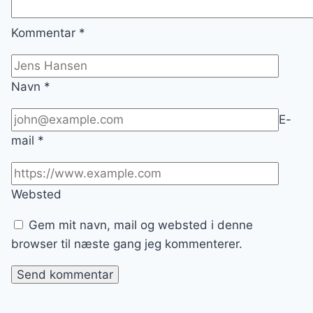
Kommentar
*
Navn
*
E-
mail
*
Websted
Gem mit navn, mail og websted i denne
browser til næste gang jeg kommenterer.