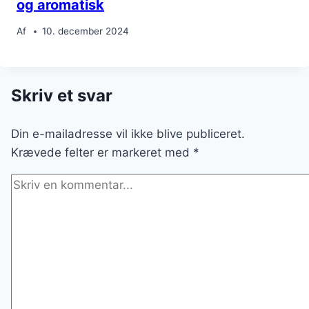
og aromatisk
Af
10. december 2024
Skriv et svar
Din e-mailadresse vil ikke blive publiceret.
Krævede felter er markeret med
*