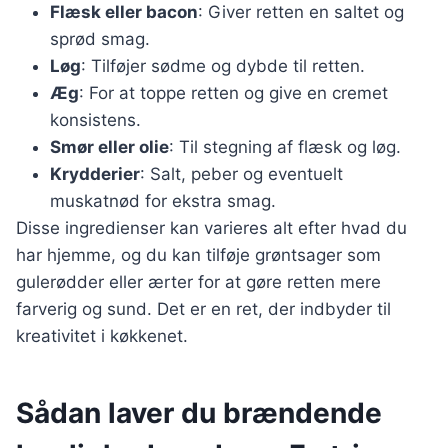
Flæsk eller bacon
: Giver retten en saltet og
sprød smag.
Løg
: Tilføjer sødme og dybde til retten.
Æg
: For at toppe retten og give en cremet
konsistens.
Smør eller olie
: Til stegning af flæsk og løg.
Krydderier
: Salt, peber og eventuelt
muskatnød for ekstra smag.
Disse ingredienser kan varieres alt efter hvad du
har hjemme, og du kan tilføje grøntsager som
gulerødder eller ærter for at gøre retten mere
farverig og sund. Det er en ret, der indbyder til
kreativitet i køkkenet.
Sådan laver du brændende