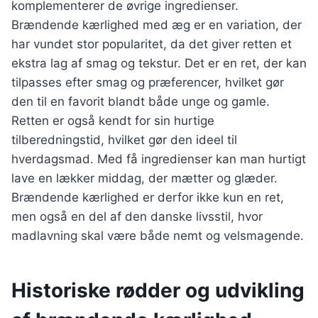
komplementerer de øvrige ingredienser.
Brændende kærlighed med æg er en variation, der
har vundet stor popularitet, da det giver retten et
ekstra lag af smag og tekstur. Det er en ret, der kan
tilpasses efter smag og præferencer, hvilket gør
den til en favorit blandt både unge og gamle.
Retten er også kendt for sin hurtige
tilberedningstid, hvilket gør den ideel til
hverdagsmad. Med få ingredienser kan man hurtigt
lave en lækker middag, der mætter og glæder.
Brændende kærlighed er derfor ikke kun en ret,
men også en del af den danske livsstil, hvor
madlavning skal være både nemt og velsmagende.
Historiske rødder og udvikling