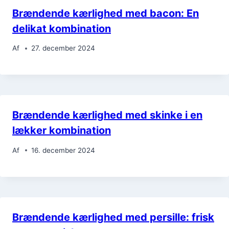
Brændende kærlighed med bacon: En
delikat kombination
Af
27. december 2024
Brændende kærlighed med skinke i en
lækker kombination
Af
16. december 2024
Brændende kærlighed med persille: frisk