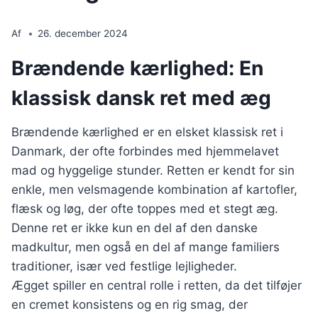
Af
26. december 2024
Brændende kærlighed: En
klassisk dansk ret med æg
Brændende kærlighed er en elsket klassisk ret i
Danmark, der ofte forbindes med hjemmelavet
mad og hyggelige stunder. Retten er kendt for sin
enkle, men velsmagende kombination af kartofler,
flæsk og løg, der ofte toppes med et stegt æg.
Denne ret er ikke kun en del af den danske
madkultur, men også en del af mange familiers
traditioner, især ved festlige lejligheder.
Ægget spiller en central rolle i retten, da det tilføjer
en cremet konsistens og en rig smag, der