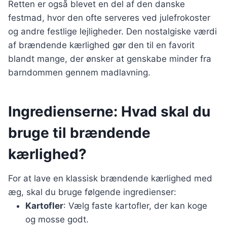
Retten er også blevet en del af den danske
festmad, hvor den ofte serveres ved julefrokoster
og andre festlige lejligheder. Den nostalgiske værdi
af brændende kærlighed gør den til en favorit
blandt mange, der ønsker at genskabe minder fra
barndommen gennem madlavning.
Ingredienserne: Hvad skal du
bruge til brændende
kærlighed?
For at lave en klassisk brændende kærlighed med
æg, skal du bruge følgende ingredienser:
Kartofler
: Vælg faste kartofler, der kan koge
og mosse godt.