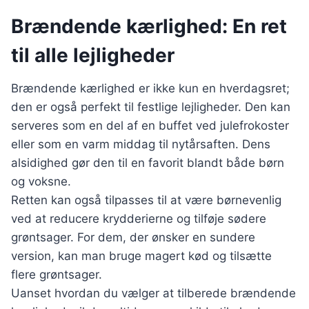
Brændende kærlighed: En ret
til alle lejligheder
Brændende kærlighed er ikke kun en hverdagsret;
den er også perfekt til festlige lejligheder. Den kan
serveres som en del af en buffet ved julefrokoster
eller som en varm middag til nytårsaften. Dens
alsidighed gør den til en favorit blandt både børn
og voksne.
Retten kan også tilpasses til at være børnevenlig
ved at reducere krydderierne og tilføje sødere
grøntsager. For dem, der ønsker en sundere
version, kan man bruge magert kød og tilsætte
flere grøntsager.
Uanset hvordan du vælger at tilberede brændende