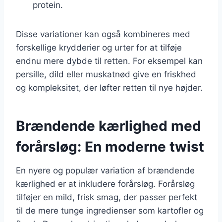
protein.
Disse variationer kan også kombineres med
forskellige krydderier og urter for at tilføje
endnu mere dybde til retten. For eksempel kan
persille, dild eller muskatnød give en friskhed
og kompleksitet, der løfter retten til nye højder.
Brændende kærlighed med
forårsløg: En moderne twist
En nyere og populær variation af brændende
kærlighed er at inkludere forårsløg. Forårsløg
tilføjer en mild, frisk smag, der passer perfekt
til de mere tunge ingredienser som kartofler og