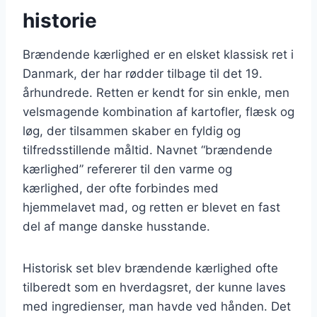
historie
Brændende kærlighed er en elsket klassisk ret i
Danmark, der har rødder tilbage til det 19.
århundrede. Retten er kendt for sin enkle, men
velsmagende kombination af kartofler, flæsk og
løg, der tilsammen skaber en fyldig og
tilfredsstillende måltid. Navnet “brændende
kærlighed” refererer til den varme og
kærlighed, der ofte forbindes med
hjemmelavet mad, og retten er blevet en fast
del af mange danske husstande.
Historisk set blev brændende kærlighed ofte
tilberedt som en hverdagsret, der kunne laves
med ingredienser, man havde ved hånden. Det