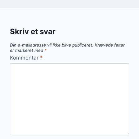
Skriv et svar
Din e-mailadresse vil ikke blive publiceret.
Krævede felter
er markeret med
*
Kommentar
*