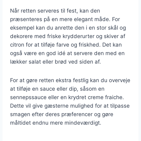
Når retten serveres til fest, kan den
præsenteres på en mere elegant måde. For
eksempel kan du anrette den i en stor skål og
dekorere med friske krydderurter og skiver af
citron for at tilføje farve og friskhed. Det kan
også være en god idé at servere den med en
lækker salat eller brød ved siden af.
For at gøre retten ekstra festlig kan du overveje
at tilføje en sauce eller dip, såsom en
sennepssauce eller en krydret creme fraiche.
Dette vil give gæsterne mulighed for at tilpasse
smagen efter deres præferencer og gøre
måltidet endnu mere mindeværdigt.