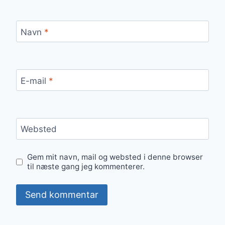
Navn
*
E-mail
*
Websted
Gem mit navn, mail og websted i denne browser
til næste gang jeg kommenterer.