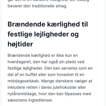
bevarer den traditionelle smag.
Brændende kærlighed til
festlige lejligheder og
højtider
Brændende kærlighed er ikke kun en
hverdagsret; den har også sin plads ved
festlige lejligheder. Den kan serveres som en
del af en buffet eller som hovedret til en
middagsselskab. Mange danskere vælger at
inkludere retten i deres julefrokoster eller
nytårsmiddage, hvor den kan tilpasses med
sæsonens ingredienser.