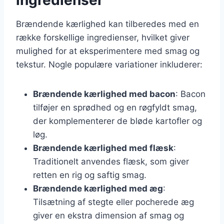
Brændende kærlighed kan tilberedes med en
række forskellige ingredienser, hvilket giver
mulighed for at eksperimentere med smag og
tekstur. Nogle populære variationer inkluderer:
Brændende kærlighed med bacon
: Bacon
tilføjer en sprødhed og en røgfyldt smag,
der komplementerer de bløde kartofler og
løg.
Brændende kærlighed med flæsk
:
Traditionelt anvendes flæsk, som giver
retten en rig og saftig smag.
Brændende kærlighed med æg
:
Tilsætning af stegte eller pocherede æg
giver en ekstra dimension af smag og