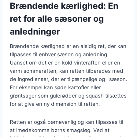
Brændende kærlighed: En
ret for alle sæsoner og
anledninger
Brændende kærlighed er en alsidig ret, der kan
tilpasses til enhver sæson og anledning.
Uanset om det er en kold vinteraften eller en
varm sommeraften, kan retten tilberedes med
de ingredienser, der er tilgængelige og i sæson.
For eksempel kan søde kartofler eller
grøntsager som gulerødder og squash tilsættes
for at give en ny dimension til retten.
Retten er også børnevenlig og kan tilpasses til
at imødekomme børns smagsløg. Ved at