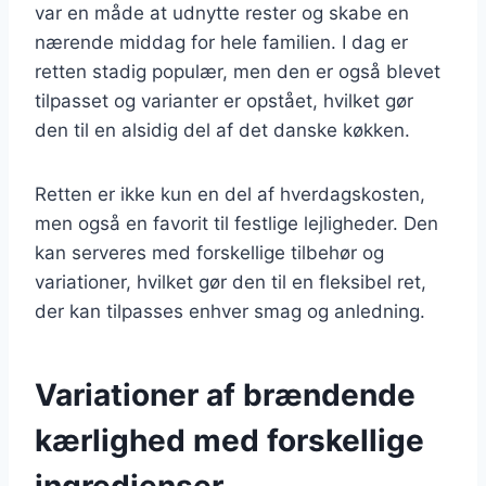
var en måde at udnytte rester og skabe en
nærende middag for hele familien. I dag er
retten stadig populær, men den er også blevet
tilpasset og varianter er opstået, hvilket gør
den til en alsidig del af det danske køkken.
Retten er ikke kun en del af hverdagskosten,
men også en favorit til festlige lejligheder. Den
kan serveres med forskellige tilbehør og
variationer, hvilket gør den til en fleksibel ret,
der kan tilpasses enhver smag og anledning.
Variationer af brændende
kærlighed med forskellige
ingredienser