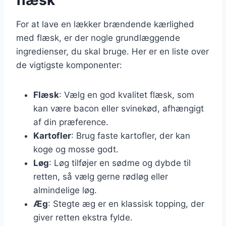
For at lave en lækker brændende kærlighed
med flæsk, er der nogle grundlæggende
ingredienser, du skal bruge. Her er en liste over
de vigtigste komponenter:
Flæsk
: Vælg en god kvalitet flæsk, som
kan være bacon eller svinekød, afhængigt
af din præference.
Kartofler
: Brug faste kartofler, der kan
koge og mosse godt.
Løg
: Løg tilføjer en sødme og dybde til
retten, så vælg gerne rødløg eller
almindelige løg.
Æg
: Stegte æg er en klassisk topping, der
giver retten ekstra fylde.