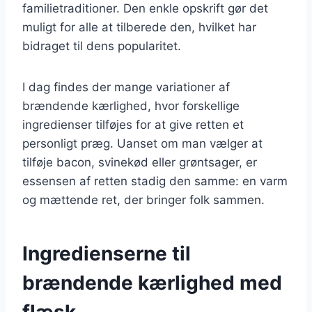
familietraditioner. Den enkle opskrift gør det
muligt for alle at tilberede den, hvilket har
bidraget til dens popularitet.
I dag findes der mange variationer af
brændende kærlighed, hvor forskellige
ingredienser tilføjes for at give retten et
personligt præg. Uanset om man vælger at
tilføje bacon, svinekød eller grøntsager, er
essensen af retten stadig den samme: en varm
og mættende ret, der bringer folk sammen.
Ingredienserne til
brændende kærlighed med
flæsk