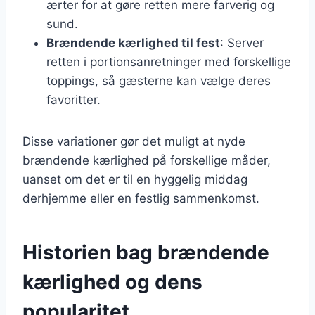
ærter for at gøre retten mere farverig og
sund.
Brændende kærlighed til fest
: Server
retten i portionsanretninger med forskellige
toppings, så gæsterne kan vælge deres
favoritter.
Disse variationer gør det muligt at nyde
brændende kærlighed på forskellige måder,
uanset om det er til en hyggelig middag
derhjemme eller en festlig sammenkomst.
Historien bag brændende
kærlighed og dens
popularitet