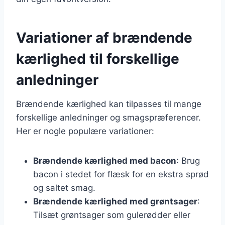
Variationer af brændende
kærlighed til forskellige
anledninger
Brændende kærlighed kan tilpasses til mange
forskellige anledninger og smagspræferencer.
Her er nogle populære variationer:
Brændende kærlighed med bacon
: Brug
bacon i stedet for flæsk for en ekstra sprød
og saltet smag.
Brændende kærlighed med grøntsager
:
Tilsæt grøntsager som gulerødder eller