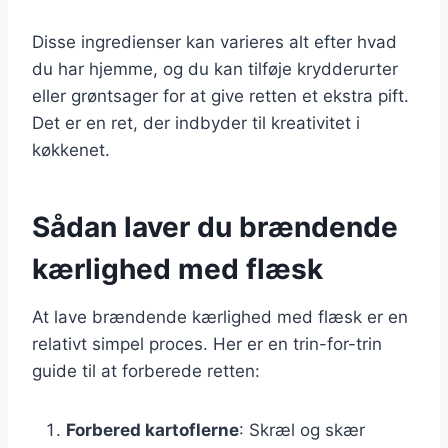
Disse ingredienser kan varieres alt efter hvad
du har hjemme, og du kan tilføje krydderurter
eller grøntsager for at give retten et ekstra pift.
Det er en ret, der indbyder til kreativitet i
køkkenet.
Sådan laver du brændende
kærlighed med flæsk
At lave brændende kærlighed med flæsk er en
relativt simpel proces. Her er en trin-for-trin
guide til at forberede retten:
Forbered kartoflerne
: Skræl og skær