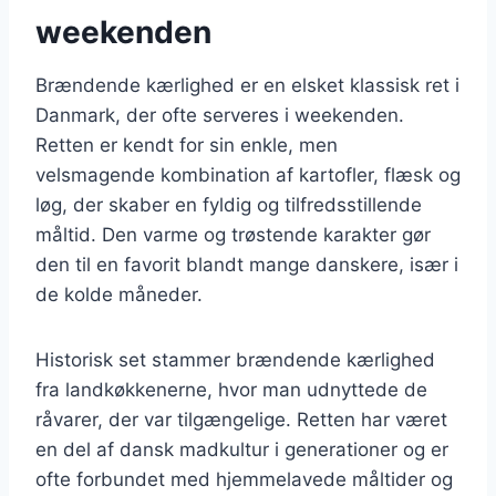
weekenden
Brændende kærlighed er en elsket klassisk ret i
Danmark, der ofte serveres i weekenden.
Retten er kendt for sin enkle, men
velsmagende kombination af kartofler, flæsk og
løg, der skaber en fyldig og tilfredsstillende
måltid. Den varme og trøstende karakter gør
den til en favorit blandt mange danskere, især i
de kolde måneder.
Historisk set stammer brændende kærlighed
fra landkøkkenerne, hvor man udnyttede de
råvarer, der var tilgængelige. Retten har været
en del af dansk madkultur i generationer og er
ofte forbundet med hjemmelavede måltider og