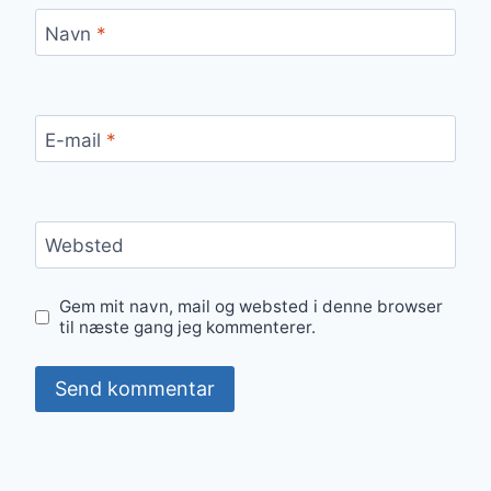
Navn
*
E-mail
*
Websted
Gem mit navn, mail og websted i denne browser
til næste gang jeg kommenterer.