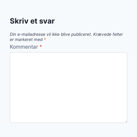
Skriv et svar
Din e-mailadresse vil ikke blive publiceret.
Krævede felter
er markeret med
*
Kommentar
*