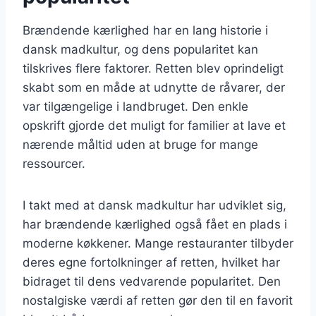
Brændende kærlighed har en lang historie i
dansk madkultur, og dens popularitet kan
tilskrives flere faktorer. Retten blev oprindeligt
skabt som en måde at udnytte de råvarer, der
var tilgængelige i landbruget. Den enkle
opskrift gjorde det muligt for familier at lave et
nærende måltid uden at bruge for mange
ressourcer.
I takt med at dansk madkultur har udviklet sig,
har brændende kærlighed også fået en plads i
moderne køkkener. Mange restauranter tilbyder
deres egne fortolkninger af retten, hvilket har
bidraget til dens vedvarende popularitet. Den
nostalgiske værdi af retten gør den til en favorit