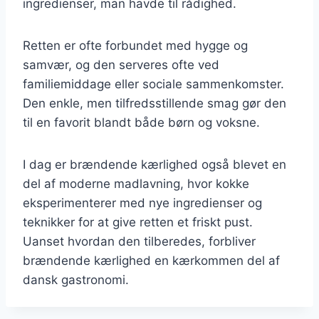
ingredienser, man havde til rådighed.
Retten er ofte forbundet med hygge og
samvær, og den serveres ofte ved
familiemiddage eller sociale sammenkomster.
Den enkle, men tilfredsstillende smag gør den
til en favorit blandt både børn og voksne.
I dag er brændende kærlighed også blevet en
del af moderne madlavning, hvor kokke
eksperimenterer med nye ingredienser og
teknikker for at give retten et friskt pust.
Uanset hvordan den tilberedes, forbliver
brændende kærlighed en kærkommen del af
dansk gastronomi.