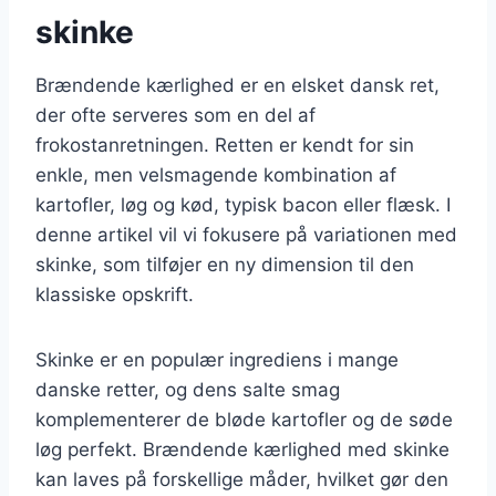
skinke
Brændende kærlighed er en elsket dansk ret,
der ofte serveres som en del af
frokostanretningen. Retten er kendt for sin
enkle, men velsmagende kombination af
kartofler, løg og kød, typisk bacon eller flæsk. I
denne artikel vil vi fokusere på variationen med
skinke, som tilføjer en ny dimension til den
klassiske opskrift.
Skinke er en populær ingrediens i mange
danske retter, og dens salte smag
komplementerer de bløde kartofler og de søde
løg perfekt. Brændende kærlighed med skinke
kan laves på forskellige måder, hvilket gør den