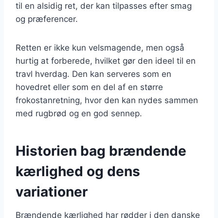
til en alsidig ret, der kan tilpasses efter smag
og præferencer.
Retten er ikke kun velsmagende, men også
hurtig at forberede, hvilket gør den ideel til en
travl hverdag. Den kan serveres som en
hovedret eller som en del af en større
frokostanretning, hvor den kan nydes sammen
med rugbrød og en god sennep.
Historien bag brændende
kærlighed og dens
variationer
Brændende kærlighed har rødder i den danske