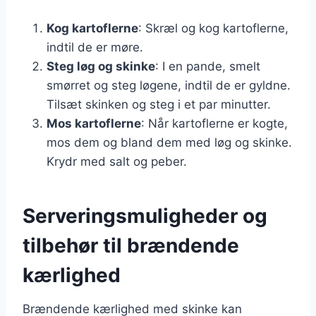
Kog kartoflerne
: Skræl og kog kartoflerne,
indtil de er møre.
Steg løg og skinke
: I en pande, smelt
smørret og steg løgene, indtil de er gyldne.
Tilsæt skinken og steg i et par minutter.
Mos kartoflerne
: Når kartoflerne er kogte,
mos dem og bland dem med løg og skinke.
Krydr med salt og peber.
Serveringsmuligheder og
tilbehør til brændende
kærlighed
Brændende kærlighed med skinke kan