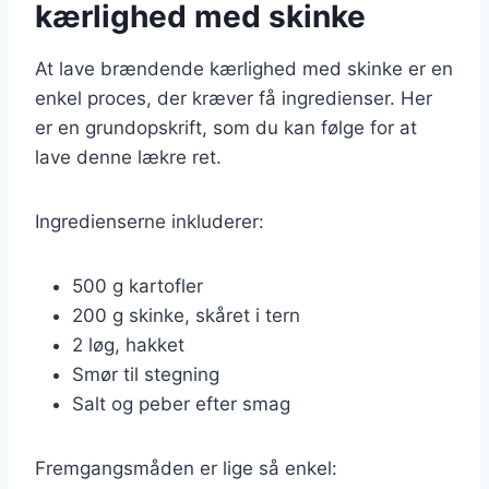
kærlighed med skinke
At lave brændende kærlighed med skinke er en
enkel proces, der kræver få ingredienser. Her
er en grundopskrift, som du kan følge for at
lave denne lækre ret.
Ingredienserne inkluderer:
500 g kartofler
200 g skinke, skåret i tern
2 løg, hakket
Smør til stegning
Salt og peber efter smag
Fremgangsmåden er lige så enkel: