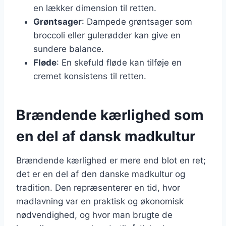
en lækker dimension til retten.
Grøntsager
: Dampede grøntsager som
broccoli eller gulerødder kan give en
sundere balance.
Fløde
: En skefuld fløde kan tilføje en
cremet konsistens til retten.
Brændende kærlighed som
en del af dansk madkultur
Brændende kærlighed er mere end blot en ret;
det er en del af den danske madkultur og
tradition. Den repræsenterer en tid, hvor
madlavning var en praktisk og økonomisk
nødvendighed, og hvor man brugte de