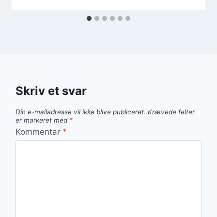
Skriv et svar
Din e-mailadresse vil ikke blive publiceret.
Krævede felter
er markeret med
*
Kommentar
*