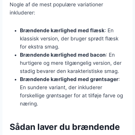
Nogle af de mest populære variationer
inkluderer:
Brændende kærlighed med flæsk
: En
klassisk version, der bruger sprødt flæsk
for ekstra smag.
Brændende kærlighed med bacon
: En
hurtigere og mere tilgængelig version, der
stadig bevarer den karakteristiske smag.
Brændende kærlighed med grøntsager
:
En sundere variant, der inkluderer
forskellige grøntsager for at tilføje farve og
næring.
Sådan laver du brændende