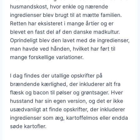
husmandskost, hvor enkle og nærende
ingredienser blev brugt til at mætte familien.
Retten har eksisteret i mange årtier og er
blevet en fast del af den danske madkultur.
Oprindeligt blev den lavet med de ingredienser,
man havde ved hånden, hvilket har ført til
mange forskellige variationer.
I dag findes der utallige opskrifter på
brændende kærlighed, der inkluderer alt fra
flæsk og bacon til pølser og grøntsager. Hver
husstand har sin egen version, og det er ikke
usædvanligt at finde opskrifter, der inkluderer
ingredienser som æg, kartoffelmos eller endda
søde kartofler.