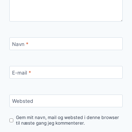
Navn
*
E-mail
*
Websted
Gem mit navn, mail og websted i denne browser
til næste gang jeg kommenterer.