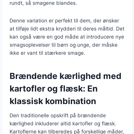
rundt, så smagene blandes.
Denne variation er perfekt til dem, der ønsker
at tilføje lidt ekstra krydderi til deres måltid. Det
kan også være en god måde at introducere nye
smagsoplevelser til børn og unge, der måske
ikke er vant til stærkere smage.
Brændende kærlighed med
kartofler og flæsk: En
klassisk kombination
Den traditionelle opskrift på brændende
kærlighed inkluderer altid kartofler og flæsk.
Kartoflerne kan tilberedes på forskellige måder,