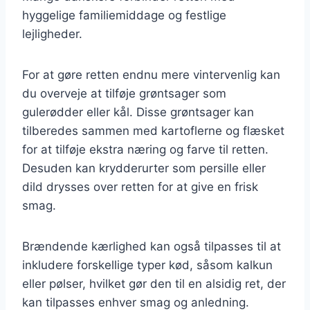
hyggelige familiemiddage og festlige
lejligheder.
For at gøre retten endnu mere vintervenlig kan
du overveje at tilføje grøntsager som
gulerødder eller kål. Disse grøntsager kan
tilberedes sammen med kartoflerne og flæsket
for at tilføje ekstra næring og farve til retten.
Desuden kan krydderurter som persille eller
dild drysses over retten for at give en frisk
smag.
Brændende kærlighed kan også tilpasses til at
inkludere forskellige typer kød, såsom kalkun
eller pølser, hvilket gør den til en alsidig ret, der
kan tilpasses enhver smag og anledning.