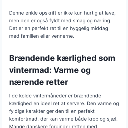
Denne enkle opskrift er ikke kun hurtig at lave,
men den er også fyldt med smag og næring.
Det er en perfekt ret til en hyggelig middag
med familien eller vennerne.
Brændende kærlighed som
vintermad: Varme og
nærende retter
I de kolde vintermåneder er brændende
kærlighed en ideel ret at servere. Den varme og
fyldige karakter gør den til en perfekt
komfortmad, der kan varme både krop og sjæl.
Mange danskere forbinder retten med