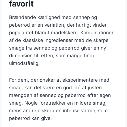
favorit
Brændende kærlighed med sennep og
peberrod er en variation, der hurtigt vinder
popularitet blandt madelskere. Kombinationen
af de klassiske ingredienser med de skarpe
smage fra sennep og peberrod giver en ny
dimension til retten, som mange finder
uimodståelig.
For dem, der ønsker at eksperimentere med
smag, kan det være en god idé at justere
mængden af sennep og peberrod efter egen
smag. Nogle foretrækker en mildere smag,
mens andre elsker den intense varme, som
peberrod kan give.