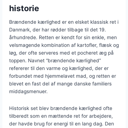
historie
Brændende kærlighed er en elsket klassisk ret i
Danmark, der har rødder tilbage til det 19.
århundrede. Retten er kendt for sin enkle, men
velsmagende kombination af kartofler, flæsk og
løg, der ofte serveres med et pocheret æg på
toppen. Navnet “brændende kærlighed”
refererer til den varme og kærlighed, der er
forbundet med hjemmelavet mad, og retten er
blevet en fast del af mange danske familiers
middagsmenuer.
Historisk set blev brændende kærlighed ofte
tilberedt som en mættende ret for arbejdere,
der havde brug for energi til en lang dag. Den