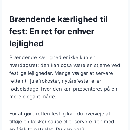
Brændende kærlighed til
fest: En ret for enhver
lejlighed
Brændende kærlighed er ikke kun en
hverdagsret; den kan også være en stjerne ved
festlige lejligheder. Mange vælger at servere
retten til julefrokoster, nytårsfester eller
fødselsdage, hvor den kan præsenteres på en
mere elegant måde.
For at gøre retten festlig kan du overveje at
tilføje en lækker sauce eller servere den med
en frisk tomatsalat. Du kan også