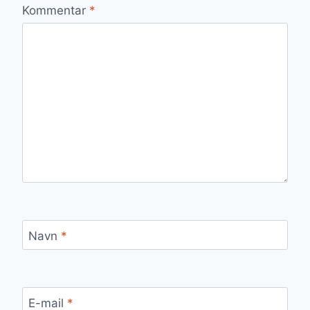
Kommentar
*
Navn
*
E-mail
*