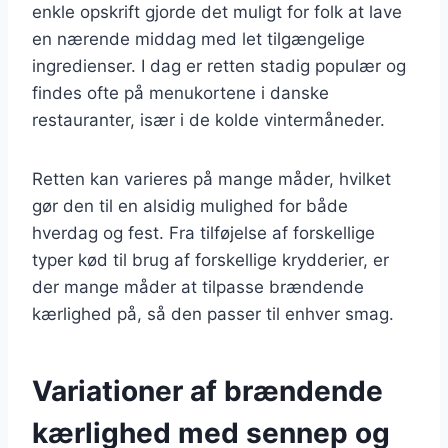
enkle opskrift gjorde det muligt for folk at lave
en nærende middag med let tilgængelige
ingredienser. I dag er retten stadig populær og
findes ofte på menukortene i danske
restauranter, især i de kolde vintermåneder.
Retten kan varieres på mange måder, hvilket
gør den til en alsidig mulighed for både
hverdag og fest. Fra tilføjelse af forskellige
typer kød til brug af forskellige krydderier, er
der mange måder at tilpasse brændende
kærlighed på, så den passer til enhver smag.
Variationer af brændende
kærlighed med sennep og