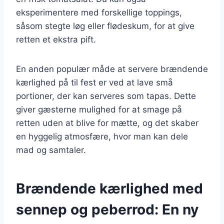
eksperimentere med forskellige toppings,
såsom stegte løg eller flødeskum, for at give
retten et ekstra pift.
En anden populær måde at servere brændende
kærlighed på til fest er ved at lave små
portioner, der kan serveres som tapas. Dette
giver gæsterne mulighed for at smage på
retten uden at blive for mætte, og det skaber
en hyggelig atmosfære, hvor man kan dele
mad og samtaler.
Brændende kærlighed med
sennep og peberrod: En ny