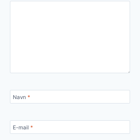
Navn
*
E-mail
*