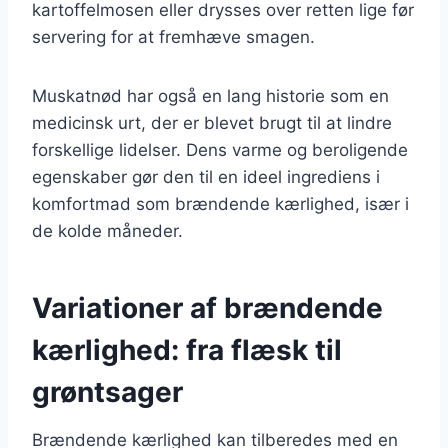
kartoffelmosen eller drysses over retten lige før
servering for at fremhæve smagen.
Muskatnød har også en lang historie som en
medicinsk urt, der er blevet brugt til at lindre
forskellige lidelser. Dens varme og beroligende
egenskaber gør den til en ideel ingrediens i
komfortmad som brændende kærlighed, især i
de kolde måneder.
Variationer af brændende
kærlighed: fra flæsk til
grøntsager
Brændende kærlighed kan tilberedes med en