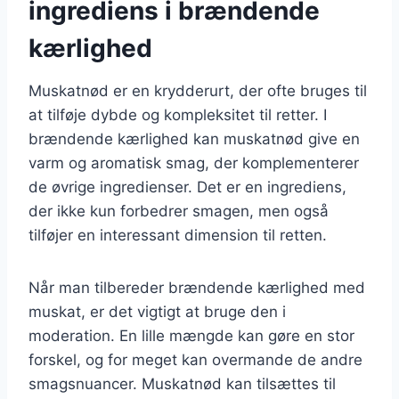
ingrediens i brændende
kærlighed
Muskatnød er en krydderurt, der ofte bruges til
at tilføje dybde og kompleksitet til retter. I
brændende kærlighed kan muskatnød give en
varm og aromatisk smag, der komplementerer
de øvrige ingredienser. Det er en ingrediens,
der ikke kun forbedrer smagen, men også
tilføjer en interessant dimension til retten.
Når man tilbereder brændende kærlighed med
muskat, er det vigtigt at bruge den i
moderation. En lille mængde kan gøre en stor
forskel, og for meget kan overmande de andre
smagsnuancer. Muskatnød kan tilsættes til