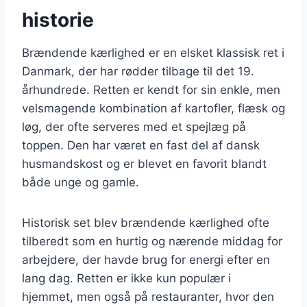
historie
Brændende kærlighed er en elsket klassisk ret i
Danmark, der har rødder tilbage til det 19.
århundrede. Retten er kendt for sin enkle, men
velsmagende kombination af kartofler, flæsk og
løg, der ofte serveres med et spejlæg på
toppen. Den har været en fast del af dansk
husmandskost og er blevet en favorit blandt
både unge og gamle.
Historisk set blev brændende kærlighed ofte
tilberedt som en hurtig og nærende middag for
arbejdere, der havde brug for energi efter en
lang dag. Retten er ikke kun populær i
hjemmet, men også på restauranter, hvor den