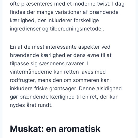
ofte præsenteres med et moderne twist. I dag
findes der mange variationer af brændende
kærlighed, der inkluderer forskellige
ingredienser og tilberedningsmetoder.
En af de mest interessante aspekter ved
brændende kærlighed er dens evne til at
tilpasse sig sæsonens råvarer. I
vintermånederne kan retten laves med
rodfrugter, mens den om sommeren kan
inkludere friske grøntsager. Denne alsidighed
gør brændende kærlighed til en ret, der kan
nydes året rundt.
Muskat: en aromatisk