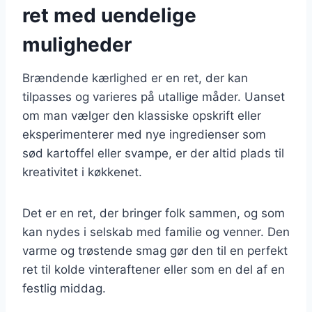
ret med uendelige
muligheder
Brændende kærlighed er en ret, der kan
tilpasses og varieres på utallige måder. Uanset
om man vælger den klassiske opskrift eller
eksperimenterer med nye ingredienser som
sød kartoffel eller svampe, er der altid plads til
kreativitet i køkkenet.
Det er en ret, der bringer folk sammen, og som
kan nydes i selskab med familie og venner. Den
varme og trøstende smag gør den til en perfekt
ret til kolde vinteraftener eller som en del af en
festlig middag.