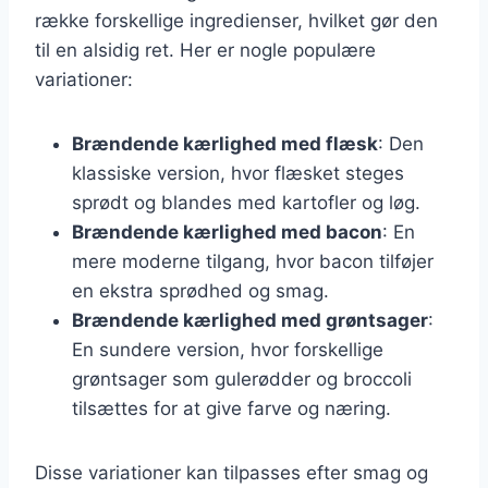
række forskellige ingredienser, hvilket gør den
til en alsidig ret. Her er nogle populære
variationer:
Brændende kærlighed med flæsk
: Den
klassiske version, hvor flæsket steges
sprødt og blandes med kartofler og løg.
Brændende kærlighed med bacon
: En
mere moderne tilgang, hvor bacon tilføjer
en ekstra sprødhed og smag.
Brændende kærlighed med grøntsager
:
En sundere version, hvor forskellige
grøntsager som gulerødder og broccoli
tilsættes for at give farve og næring.
Disse variationer kan tilpasses efter smag og