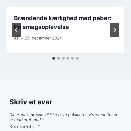
Brændende kærlighed med peber:
En smagsoplevelse
Af
25. december 2024
Skriv et svar
Din e-mailadresse vil ikke blive publiceret.
Krævede felter
er markeret med
*
Kommentar
*