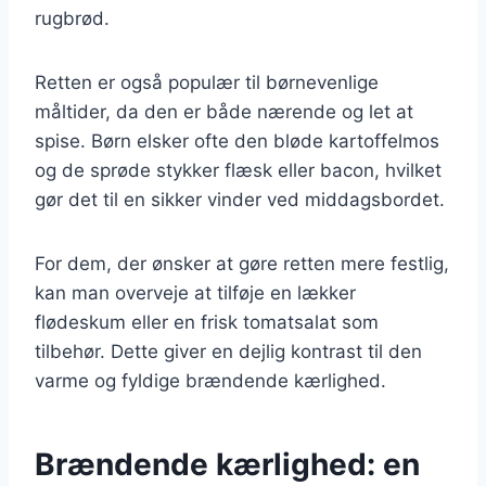
rugbrød.
Retten er også populær til børnevenlige
måltider, da den er både nærende og let at
spise. Børn elsker ofte den bløde kartoffelmos
og de sprøde stykker flæsk eller bacon, hvilket
gør det til en sikker vinder ved middagsbordet.
For dem, der ønsker at gøre retten mere festlig,
kan man overveje at tilføje en lækker
flødeskum eller en frisk tomatsalat som
tilbehør. Dette giver en dejlig kontrast til den
varme og fyldige brændende kærlighed.
Brændende kærlighed: en