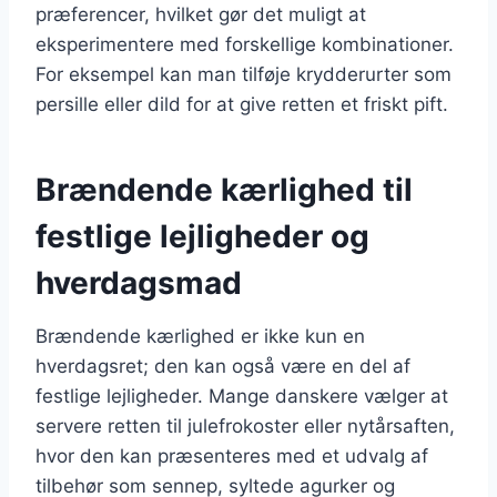
præferencer, hvilket gør det muligt at
eksperimentere med forskellige kombinationer.
For eksempel kan man tilføje krydderurter som
persille eller dild for at give retten et friskt pift.
Brændende kærlighed til
festlige lejligheder og
hverdagsmad
Brændende kærlighed er ikke kun en
hverdagsret; den kan også være en del af
festlige lejligheder. Mange danskere vælger at
servere retten til julefrokoster eller nytårsaften,
hvor den kan præsenteres med et udvalg af
tilbehør som sennep, syltede agurker og