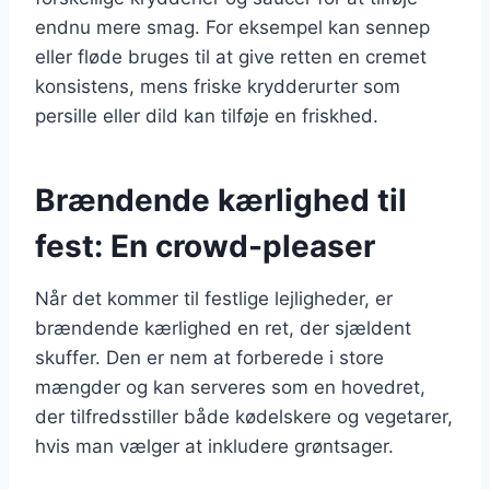
endnu mere smag. For eksempel kan sennep
eller fløde bruges til at give retten en cremet
konsistens, mens friske krydderurter som
persille eller dild kan tilføje en friskhed.
Brændende kærlighed til
fest: En crowd-pleaser
Når det kommer til festlige lejligheder, er
brændende kærlighed en ret, der sjældent
skuffer. Den er nem at forberede i store
mængder og kan serveres som en hovedret,
der tilfredsstiller både kødelskere og vegetarer,
hvis man vælger at inkludere grøntsager.