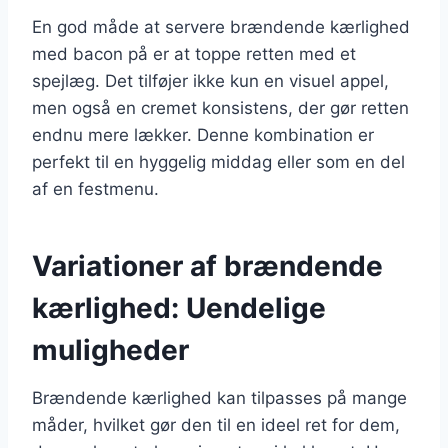
En god måde at servere brændende kærlighed
med bacon på er at toppe retten med et
spejlæg. Det tilføjer ikke kun en visuel appel,
men også en cremet konsistens, der gør retten
endnu mere lækker. Denne kombination er
perfekt til en hyggelig middag eller som en del
af en festmenu.
Variationer af brændende
kærlighed: Uendelige
muligheder
Brændende kærlighed kan tilpasses på mange
måder, hvilket gør den til en ideel ret for dem,