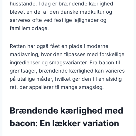
husstande. I dag er brændende kærlighed
blevet en del af den danske madkultur og
serveres ofte ved festlige lejligheder og
familiemiddage.
Retten har også fået en plads i moderne
madlavning, hvor den tilpasses med forskellige
ingredienser og smagsvarianter. Fra bacon til
grøntsager, brændende kærlighed kan varieres
på utallige måder, hvilket gør den til en alsidig
ret, der appellerer til mange smagsløg.
Brændende kærlighed med
bacon: En lækker variation