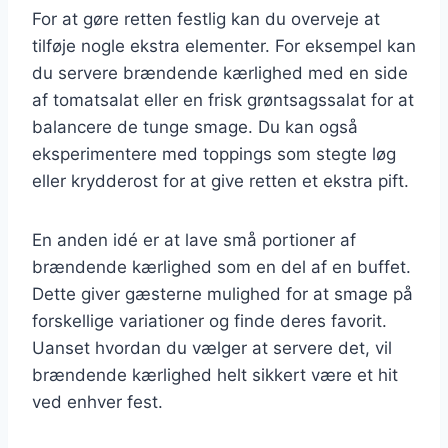
For at gøre retten festlig kan du overveje at
tilføje nogle ekstra elementer. For eksempel kan
du servere brændende kærlighed med en side
af tomatsalat eller en frisk grøntsagssalat for at
balancere de tunge smage. Du kan også
eksperimentere med toppings som stegte løg
eller krydderost for at give retten et ekstra pift.
En anden idé er at lave små portioner af
brændende kærlighed som en del af en buffet.
Dette giver gæsterne mulighed for at smage på
forskellige variationer og finde deres favorit.
Uanset hvordan du vælger at servere det, vil
brændende kærlighed helt sikkert være et hit
ved enhver fest.