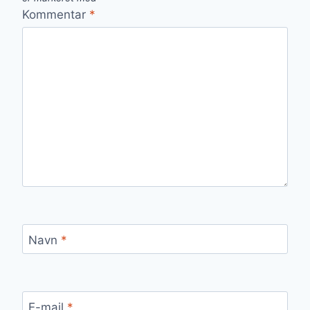
Kommentar
*
Navn
*
E-mail
*