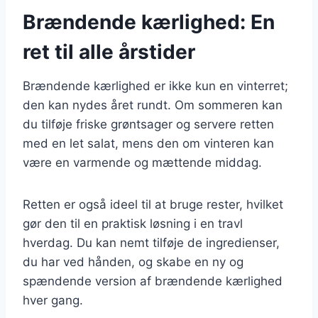
Brændende kærlighed: En
ret til alle årstider
Brændende kærlighed er ikke kun en vinterret;
den kan nydes året rundt. Om sommeren kan
du tilføje friske grøntsager og servere retten
med en let salat, mens den om vinteren kan
være en varmende og mættende middag.
Retten er også ideel til at bruge rester, hvilket
gør den til en praktisk løsning i en travl
hverdag. Du kan nemt tilføje de ingredienser,
du har ved hånden, og skabe en ny og
spændende version af brændende kærlighed
hver gang.