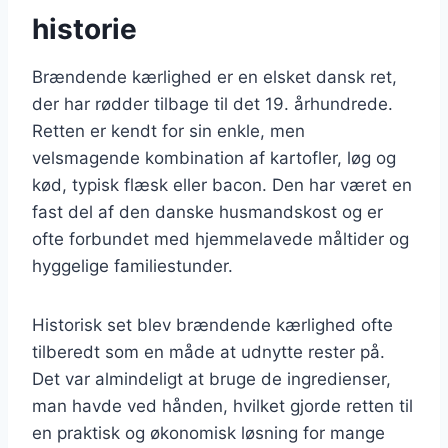
historie
Brændende kærlighed er en elsket dansk ret,
der har rødder tilbage til det 19. århundrede.
Retten er kendt for sin enkle, men
velsmagende kombination af kartofler, løg og
kød, typisk flæsk eller bacon. Den har været en
fast del af den danske husmandskost og er
ofte forbundet med hjemmelavede måltider og
hyggelige familiestunder.
Historisk set blev brændende kærlighed ofte
tilberedt som en måde at udnytte rester på.
Det var almindeligt at bruge de ingredienser,
man havde ved hånden, hvilket gjorde retten til
en praktisk og økonomisk løsning for mange