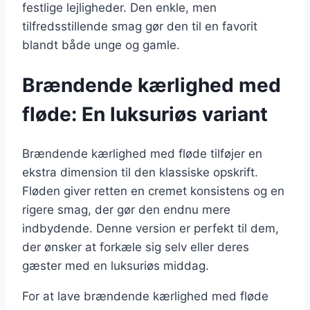
festlige lejligheder. Den enkle, men
tilfredsstillende smag gør den til en favorit
blandt både unge og gamle.
Brændende kærlighed med
fløde: En luksuriøs variant
Brændende kærlighed med fløde tilføjer en
ekstra dimension til den klassiske opskrift.
Fløden giver retten en cremet konsistens og en
rigere smag, der gør den endnu mere
indbydende. Denne version er perfekt til dem,
der ønsker at forkæle sig selv eller deres
gæster med en luksuriøs middag.
For at lave brændende kærlighed med fløde