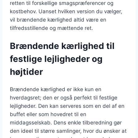
retten til forskellige smagspræferencer og
kostbehov. Uanset hvilken version du vælger,
vil brændende kærlighed altid være en
tilfredsstillende og mættende ret.
Brændende kærlighed til
festlige lejligheder og
højtider
Brændende kærlighed er ikke kun en
hverdagsret; den er også perfekt til festlige
lejligheder. Den kan serveres som en del af en
buffet eller som hovedret til en
middagsselskab. Dens enkle tilberedning gør
den ideel til større samlinger, hvor du ønsker at