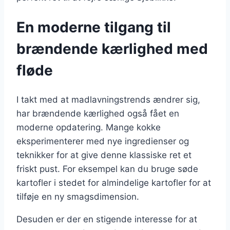
En moderne tilgang til
brændende kærlighed med
fløde
I takt med at madlavningstrends ændrer sig,
har brændende kærlighed også fået en
moderne opdatering. Mange kokke
eksperimenterer med nye ingredienser og
teknikker for at give denne klassiske ret et
friskt pust. For eksempel kan du bruge søde
kartofler i stedet for almindelige kartofler for at
tilføje en ny smagsdimension.
Desuden er der en stigende interesse for at