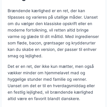
Brændende kærlighed er en ret, der kan
tilpasses og varieres på utallige måder. Uanset
om du vælger den klassiske opskrift eller en
moderne fortolkning, vil retten altid bringe
varme og glæde til dit måltid. Med ingredienser
som fløde, bacon, grøntsager og krydderurter
kan du skabe en version, der passer til enhver
smag og lejlighed.
Det er en ret, der ikke kun mætter, men også
vækker minder om hjemmelavet mad og
hyggelige stunder med familie og venner.
Uanset om det er til en hverdagsmiddag eller
en festlig lejlighed, vil brændende kærlighed
altid være en favorit blandt danskere.