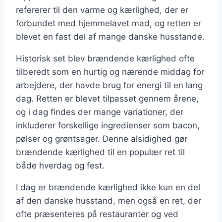
refererer til den varme og kærlighed, der er
forbundet med hjemmelavet mad, og retten er
blevet en fast del af mange danske husstande.
Historisk set blev brændende kærlighed ofte
tilberedt som en hurtig og nærende middag for
arbejdere, der havde brug for energi til en lang
dag. Retten er blevet tilpasset gennem årene,
og i dag findes der mange variationer, der
inkluderer forskellige ingredienser som bacon,
pølser og grøntsager. Denne alsidighed gør
brændende kærlighed til en populær ret til
både hverdag og fest.
I dag er brændende kærlighed ikke kun en del
af den danske husstand, men også en ret, der
ofte præsenteres på restauranter og ved