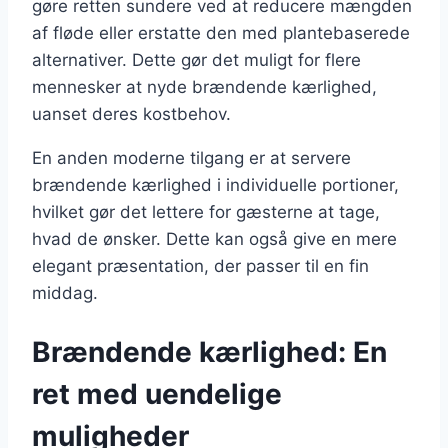
gøre retten sundere ved at reducere mængden
af fløde eller erstatte den med plantebaserede
alternativer. Dette gør det muligt for flere
mennesker at nyde brændende kærlighed,
uanset deres kostbehov.
En anden moderne tilgang er at servere
brændende kærlighed i individuelle portioner,
hvilket gør det lettere for gæsterne at tage,
hvad de ønsker. Dette kan også give en mere
elegant præsentation, der passer til en fin
middag.
Brændende kærlighed: En
ret med uendelige
muligheder