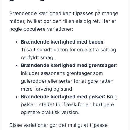
Brændende kærlighed kan tilpasses på mange
måder, hvilket gør den til en alsidig ret. Her er
nogle populære variationer:
Brændende kærlighed med bacon
:
Tilsæt sprødt bacon for en ekstra salt og
røgfyldt smag.
Brændende kærlighed med grøntsager
:
Inkluder sæsonens grøntsager som
gulerødder eller ærter for at gøre retten
mere farverig og sund.
Brændende kærlighed med pølser
: Brug
pølser i stedet for flæsk for en hurtigere
og mere praktisk version.
Disse variationer gør det muligt at tilpasse