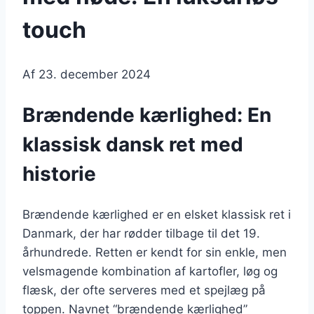
touch
Af
23. december 2024
Brændende kærlighed: En
klassisk dansk ret med
historie
Brændende kærlighed er en elsket klassisk ret i
Danmark, der har rødder tilbage til det 19.
århundrede. Retten er kendt for sin enkle, men
velsmagende kombination af kartofler, løg og
flæsk, der ofte serveres med et spejlæg på
toppen. Navnet “brændende kærlighed”