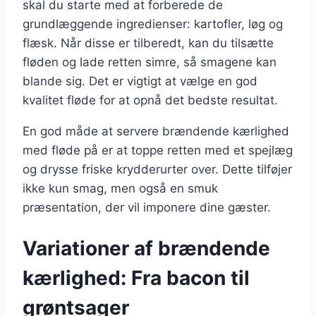
skal du starte med at forberede de
grundlæggende ingredienser: kartofler, løg og
flæsk. Når disse er tilberedt, kan du tilsætte
fløden og lade retten simre, så smagene kan
blande sig. Det er vigtigt at vælge en god
kvalitet fløde for at opnå det bedste resultat.
En god måde at servere brændende kærlighed
med fløde på er at toppe retten med et spejlæg
og drysse friske krydderurter over. Dette tilføjer
ikke kun smag, men også en smuk
præsentation, der vil imponere dine gæster.
Variationer af brændende
kærlighed: Fra bacon til
grøntsager