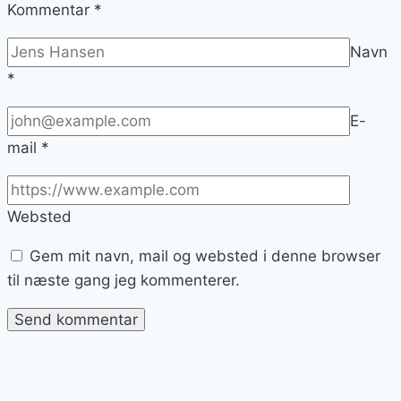
Kommentar
*
Navn
*
E-
mail
*
Websted
Gem mit navn, mail og websted i denne browser
til næste gang jeg kommenterer.