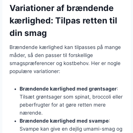
Variationer af brændende
kærlighed: Tilpas retten til
din smag
Brændende kærlighed kan tilpasses på mange
måder, så den passer til forskellige
smagspræferencer og kostbehov. Her er nogle
populære variationer:
Brændende kærlighed med grøntsager
:
Tilsæt grøntsager som spinat, broccoli eller
peberfrugter for at gøre retten mere
nærende.
Brændende kærlighed med svampe
:
Svampe kan give en dejlig umami-smag og