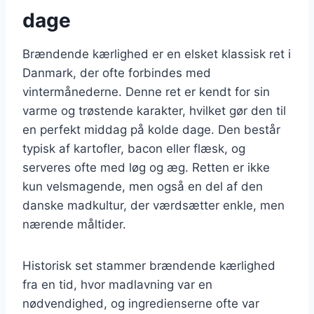
dage
Brændende kærlighed er en elsket klassisk ret i
Danmark, der ofte forbindes med
vintermånederne. Denne ret er kendt for sin
varme og trøstende karakter, hvilket gør den til
en perfekt middag på kolde dage. Den består
typisk af kartofler, bacon eller flæsk, og
serveres ofte med løg og æg. Retten er ikke
kun velsmagende, men også en del af den
danske madkultur, der værdsætter enkle, men
nærende måltider.
Historisk set stammer brændende kærlighed
fra en tid, hvor madlavning var en
nødvendighed, og ingredienserne ofte var