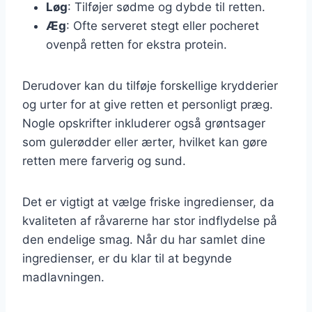
Løg
: Tilføjer sødme og dybde til retten.
Æg
: Ofte serveret stegt eller pocheret
ovenpå retten for ekstra protein.
Derudover kan du tilføje forskellige krydderier
og urter for at give retten et personligt præg.
Nogle opskrifter inkluderer også grøntsager
som gulerødder eller ærter, hvilket kan gøre
retten mere farverig og sund.
Det er vigtigt at vælge friske ingredienser, da
kvaliteten af råvarerne har stor indflydelse på
den endelige smag. Når du har samlet dine
ingredienser, er du klar til at begynde
madlavningen.