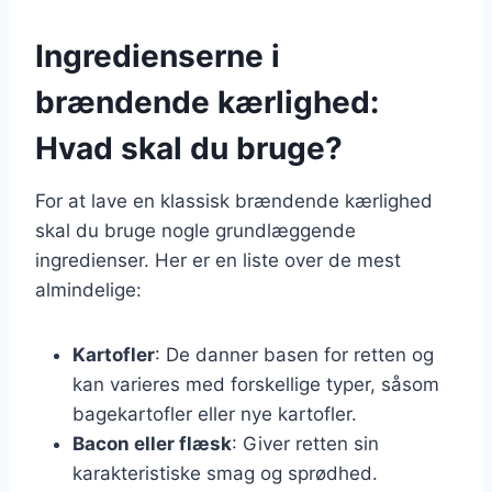
Ingredienserne i
brændende kærlighed:
Hvad skal du bruge?
For at lave en klassisk brændende kærlighed
skal du bruge nogle grundlæggende
ingredienser. Her er en liste over de mest
almindelige:
Kartofler
: De danner basen for retten og
kan varieres med forskellige typer, såsom
bagekartofler eller nye kartofler.
Bacon eller flæsk
: Giver retten sin
karakteristiske smag og sprødhed.