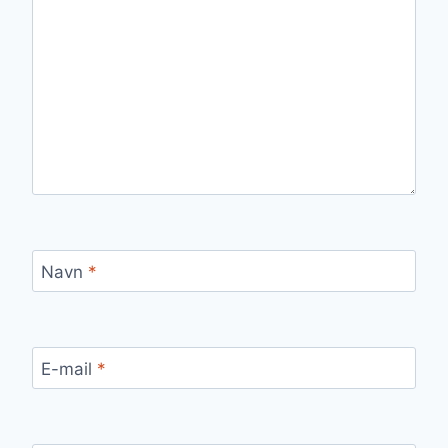
Navn
*
E-mail
*