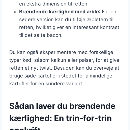
en ekstra dimension til retten.
Brændende kærlighed med æble
: For en
sødere version kan du tilføje æbletern til
retten, hvilket giver en interessant kontrast
til det salte bacon.
Du kan også eksperimentere med forskellige
typer kød, såsom kalkun eller pølser, for at give
retten et nyt twist. Desuden kan du overveje at
bruge søde kartofler i stedet for almindelige
kartofler for en sundere variant.
Sådan laver du brændende
kærlighed: En trin-for-trin