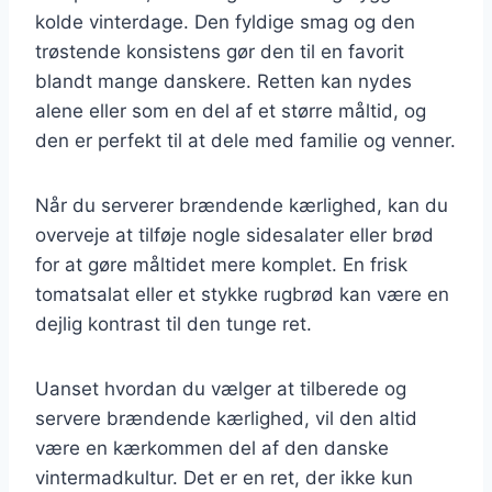
kolde vinterdage. Den fyldige smag og den
trøstende konsistens gør den til en favorit
blandt mange danskere. Retten kan nydes
alene eller som en del af et større måltid, og
den er perfekt til at dele med familie og venner.
Når du serverer brændende kærlighed, kan du
overveje at tilføje nogle sidesalater eller brød
for at gøre måltidet mere komplet. En frisk
tomatsalat eller et stykke rugbrød kan være en
dejlig kontrast til den tunge ret.
Uanset hvordan du vælger at tilberede og
servere brændende kærlighed, vil den altid
være en kærkommen del af den danske
vintermadkultur. Det er en ret, der ikke kun