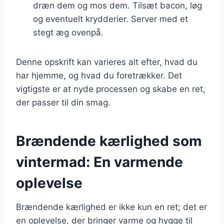
dræn dem og mos dem. Tilsæt bacon, løg
og eventuelt krydderier. Server med et
stegt æg ovenpå.
Denne opskrift kan varieres alt efter, hvad du
har hjemme, og hvad du foretrækker. Det
vigtigste er at nyde processen og skabe en ret,
der passer til din smag.
Brændende kærlighed som
vintermad: En varmende
oplevelse
Brændende kærlighed er ikke kun en ret; det er
en oplevelse, der bringer varme og hygge til