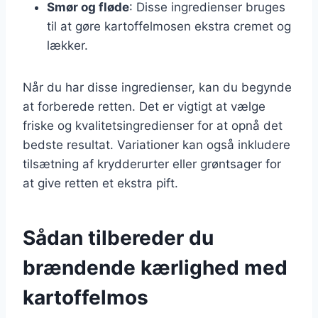
Smør og fløde
: Disse ingredienser bruges
til at gøre kartoffelmosen ekstra cremet og
lækker.
Når du har disse ingredienser, kan du begynde
at forberede retten. Det er vigtigt at vælge
friske og kvalitetsingredienser for at opnå det
bedste resultat. Variationer kan også inkludere
tilsætning af krydderurter eller grøntsager for
at give retten et ekstra pift.
Sådan tilbereder du
brændende kærlighed med
kartoffelmos