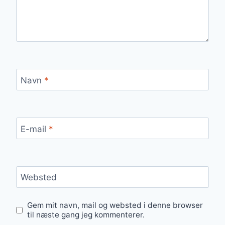
Navn
*
E-mail
*
Websted
Gem mit navn, mail og websted i denne browser
til næste gang jeg kommenterer.