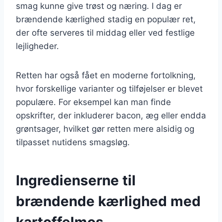
smag kunne give trøst og næring. I dag er
brændende kærlighed stadig en populær ret,
der ofte serveres til middag eller ved festlige
lejligheder.
Retten har også fået en moderne fortolkning,
hvor forskellige varianter og tilføjelser er blevet
populære. For eksempel kan man finde
opskrifter, der inkluderer bacon, æg eller endda
grøntsager, hvilket gør retten mere alsidig og
tilpasset nutidens smagsløg.
Ingredienserne til
brændende kærlighed med
kartoffelmos