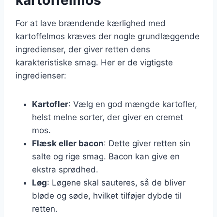
For at lave brændende kærlighed med
kartoffelmos kræves der nogle grundlæggende
ingredienser, der giver retten dens
karakteristiske smag. Her er de vigtigste
ingredienser:
Kartofler
: Vælg en god mængde kartofler,
helst melne sorter, der giver en cremet
mos.
Flæsk eller bacon
: Dette giver retten sin
salte og rige smag. Bacon kan give en
ekstra sprødhed.
Løg
: Løgene skal sauteres, så de bliver
bløde og søde, hvilket tilføjer dybde til
retten.