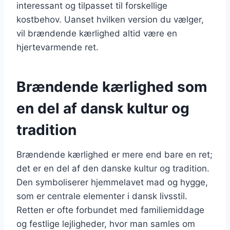
interessant og tilpasset til forskellige
kostbehov. Uanset hvilken version du vælger,
vil brændende kærlighed altid være en
hjertevarmende ret.
Brændende kærlighed som
en del af dansk kultur og
tradition
Brændende kærlighed er mere end bare en ret;
det er en del af den danske kultur og tradition.
Den symboliserer hjemmelavet mad og hygge,
som er centrale elementer i dansk livsstil.
Retten er ofte forbundet med familiemiddage
og festlige lejligheder, hvor man samles om