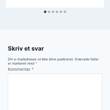
Skriv et svar
Din e-mailadresse vil ikke blive publiceret.
Krævede felter
er markeret med
*
Kommentar
*