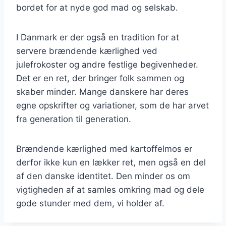
bordet for at nyde god mad og selskab.
I Danmark er der også en tradition for at
servere brændende kærlighed ved
julefrokoster og andre festlige begivenheder.
Det er en ret, der bringer folk sammen og
skaber minder. Mange danskere har deres
egne opskrifter og variationer, som de har arvet
fra generation til generation.
Brændende kærlighed med kartoffelmos er
derfor ikke kun en lækker ret, men også en del
af den danske identitet. Den minder os om
vigtigheden af at samles omkring mad og dele
gode stunder med dem, vi holder af.