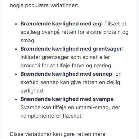
nogle populære variationer:
Brændende kærlighed med æg
: Tilsæt et
spejlæg ovenpå retten for ekstra protein og
smag.
Brændende kærlighed med grøntsager
:
Inkluder grøntsager som spinat eller
broccoli for at tilføje farve og næring.
Brændende kærlighed med sennep
: En
skefuld sennep kan give retten en dejlig
syrlighed.
Brændende kærlighed med svampe
:
Svampe kan tilføje en umami-smag, der
komplementerer flæsket.
Disse variationer kan gøre retten mere