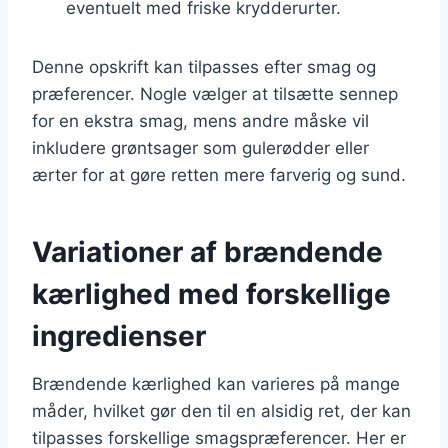
eventuelt med friske krydderurter.
Denne opskrift kan tilpasses efter smag og
præferencer. Nogle vælger at tilsætte sennep
for en ekstra smag, mens andre måske vil
inkludere grøntsager som gulerødder eller
ærter for at gøre retten mere farverig og sund.
Variationer af brændende
kærlighed med forskellige
ingredienser
Brændende kærlighed kan varieres på mange
måder, hvilket gør den til en alsidig ret, der kan
tilpasses forskellige smagspræferencer. Her er