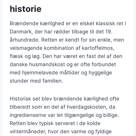
historie
Brændende kærlighed er en elsket klassisk ret i
Danmark, der har rødder tilbage til det 19.
århundrede. Retten er kendt for sin enkle, men
velsmagende kombination af kartoffelmos,
flæsk og løg. Den har været en fast del af den
danske husmandskost og er ofte forbundet
med hjemmelavede måltider og hyggelige
stunder med familien.
Historisk set blev brændende kærlighed ofte
tilberedt som en del af hverdagskosten, da
ingredienserne var let tilgængelige og billige.
Retten blev typisk serveret i de kolde
vintermåneder, hvor den varme og fyldige