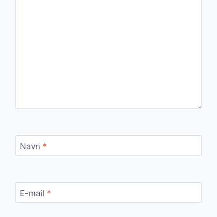
Navn
*
E-mail
*