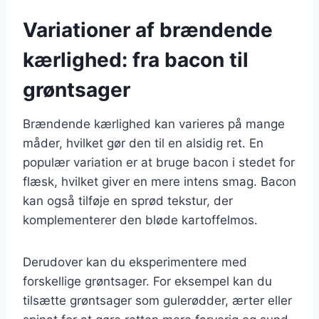
Variationer af brændende
kærlighed: fra bacon til
grøntsager
Brændende kærlighed kan varieres på mange
måder, hvilket gør den til en alsidig ret. En
populær variation er at bruge bacon i stedet for
flæsk, hvilket giver en mere intens smag. Bacon
kan også tilføje en sprød tekstur, der
komplementerer den bløde kartoffelmos.
Derudover kan du eksperimentere med
forskellige grøntsager. For eksempel kan du
tilsætte grøntsager som gulerødder, ærter eller