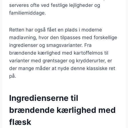
serveres ofte ved festlige lejligheder og
familiemiddage.
Retten har også fået en plads i moderne
madlavning, hvor den tilpasses med forskellige
ingredienser og smagsvarianter. Fra
brændende kærlighed med kartoffelmos til
varianter med grøntsager og krydderurter, er
der mange måder at nyde denne klassiske ret
på.
Ingredienserne til
brændende kærlighed med
flæsk