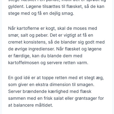
gyldent. Løgene tilsættes til flæsket, så de kan
stege med og få en dejlig smag.
Når kartoflerne er kogt, skal de moses med
smør, salt og peber. Det er vigtigt at få en
cremet konsistens, så de blander sig godt med
de øvrige ingredienser. Når flæsket og løgene
er færdige, kan du blande dem med
kartoffelmosen og servere retten varm.
En god idé er at toppe retten med et stegt æg,
som giver en ekstra dimension til smagen.
Server brændende kærlighed med flæsk
sammen med en frisk salat eller grøntsager for
at balancere måltidet.