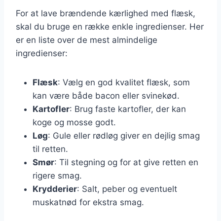
For at lave brændende kærlighed med flæsk,
skal du bruge en række enkle ingredienser. Her
er en liste over de mest almindelige
ingredienser:
Flæsk
: Vælg en god kvalitet flæsk, som
kan være både bacon eller svinekød.
Kartofler
: Brug faste kartofler, der kan
koge og mosse godt.
Løg
: Gule eller rødløg giver en dejlig smag
til retten.
Smør
: Til stegning og for at give retten en
rigere smag.
Krydderier
: Salt, peber og eventuelt
muskatnød for ekstra smag.