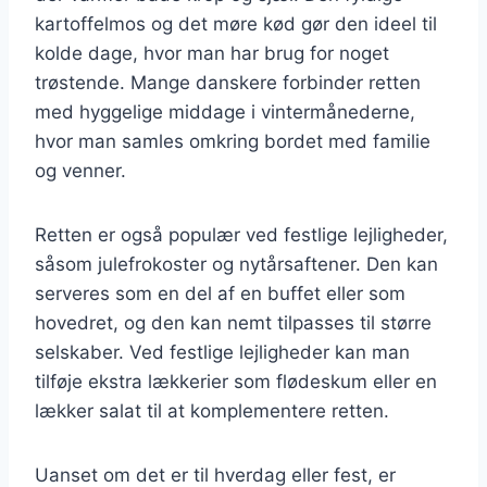
kartoffelmos og det møre kød gør den ideel til
kolde dage, hvor man har brug for noget
trøstende. Mange danskere forbinder retten
med hyggelige middage i vintermånederne,
hvor man samles omkring bordet med familie
og venner.
Retten er også populær ved festlige lejligheder,
såsom julefrokoster og nytårsaftener. Den kan
serveres som en del af en buffet eller som
hovedret, og den kan nemt tilpasses til større
selskaber. Ved festlige lejligheder kan man
tilføje ekstra lækkerier som flødeskum eller en
lækker salat til at komplementere retten.
Uanset om det er til hverdag eller fest, er