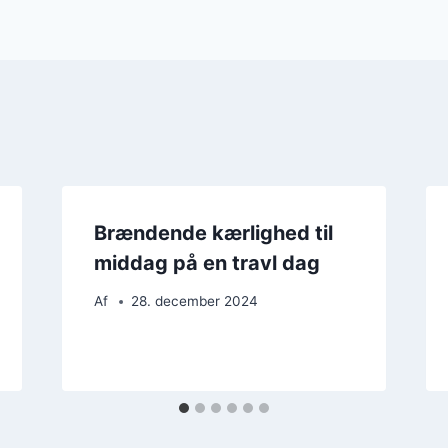
Brændende kærlighed til
middag på en travl dag
Af
28. december 2024