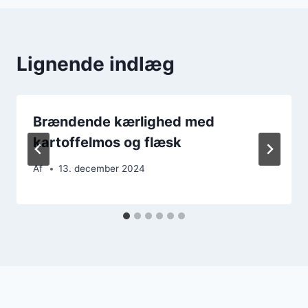
Lignende indlæg
Brændende kærlighed med
kartoffelmos og flæsk
Af
13. december 2024