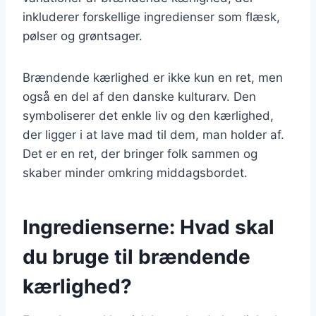
inkluderer forskellige ingredienser som flæsk,
pølser og grøntsager.
Brændende kærlighed er ikke kun en ret, men
også en del af den danske kulturarv. Den
symboliserer det enkle liv og den kærlighed,
der ligger i at lave mad til dem, man holder af.
Det er en ret, der bringer folk sammen og
skaber minder omkring middagsbordet.
Ingredienserne: Hvad skal
du bruge til brændende
kærlighed?