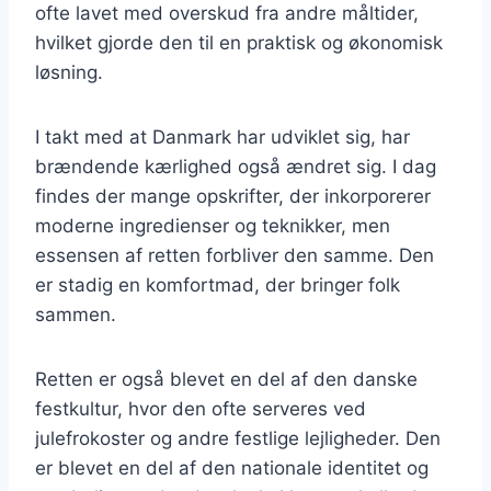
ofte lavet med overskud fra andre måltider,
hvilket gjorde den til en praktisk og økonomisk
løsning.
I takt med at Danmark har udviklet sig, har
brændende kærlighed også ændret sig. I dag
findes der mange opskrifter, der inkorporerer
moderne ingredienser og teknikker, men
essensen af retten forbliver den samme. Den
er stadig en komfortmad, der bringer folk
sammen.
Retten er også blevet en del af den danske
festkultur, hvor den ofte serveres ved
julefrokoster og andre festlige lejligheder. Den
er blevet en del af den nationale identitet og