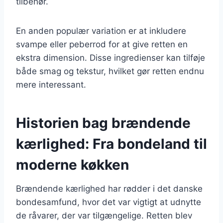
tilbehør.
En anden populær variation er at inkludere
svampe eller peberrod for at give retten en
ekstra dimension. Disse ingredienser kan tilføje
både smag og tekstur, hvilket gør retten endnu
mere interessant.
Historien bag brændende
kærlighed: Fra bondeland til
moderne køkken
Brændende kærlighed har rødder i det danske
bondesamfund, hvor det var vigtigt at udnytte
de råvarer, der var tilgængelige. Retten blev