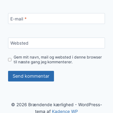
E-mail
*
Websted
Gem mit navn, mail og websted i denne browser
til næste gang jeg kommenterer.
© 2026 Brændende kærlighed - WordPress-
tema af
Kadence WP