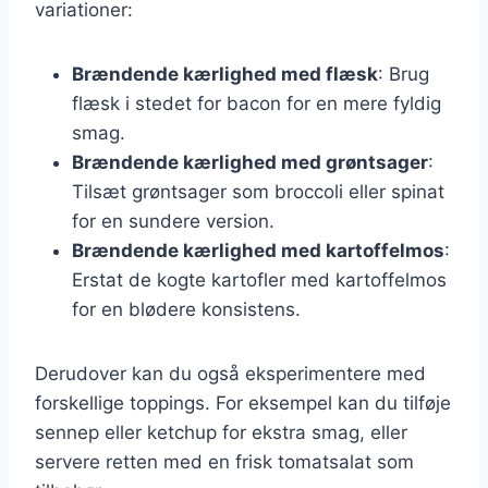
variationer:
Brændende kærlighed med flæsk
: Brug
flæsk i stedet for bacon for en mere fyldig
smag.
Brændende kærlighed med grøntsager
:
Tilsæt grøntsager som broccoli eller spinat
for en sundere version.
Brændende kærlighed med kartoffelmos
:
Erstat de kogte kartofler med kartoffelmos
for en blødere konsistens.
Derudover kan du også eksperimentere med
forskellige toppings. For eksempel kan du tilføje
sennep eller ketchup for ekstra smag, eller
servere retten med en frisk tomatsalat som