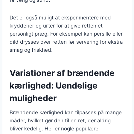
Det er også muligt at eksperimentere med
krydderier og urter for at give retten et
personligt præg. For eksempel kan persille eller
dild drysses over retten før servering for ekstra
smag og friskhed.
Variationer af brændende
kærlighed: Uendelige
muligheder
Brændende kærlighed kan tilpasses på mange
måder, hvilket gør den til en ret, der aldrig
bliver kedelig. Her er nogle populære