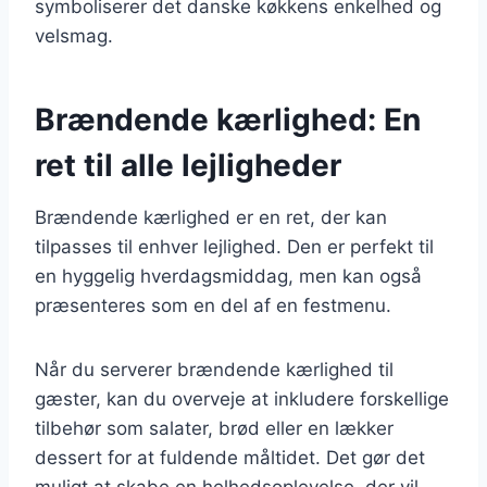
symboliserer det danske køkkens enkelhed og
velsmag.
Brændende kærlighed: En
ret til alle lejligheder
Brændende kærlighed er en ret, der kan
tilpasses til enhver lejlighed. Den er perfekt til
en hyggelig hverdagsmiddag, men kan også
præsenteres som en del af en festmenu.
Når du serverer brændende kærlighed til
gæster, kan du overveje at inkludere forskellige
tilbehør som salater, brød eller en lækker
dessert for at fuldende måltidet. Det gør det
muligt at skabe en helhedsoplevelse, der vil