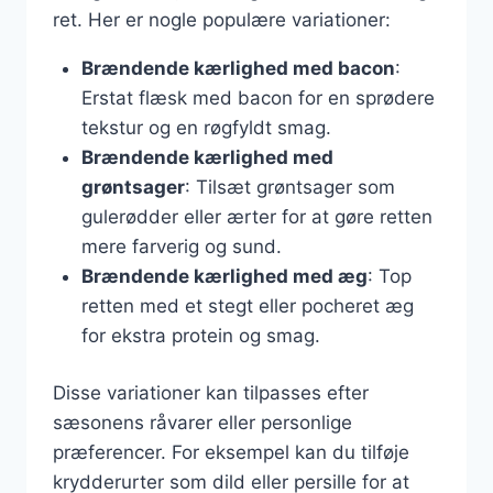
ret. Her er nogle populære variationer:
Brændende kærlighed med bacon
:
Erstat flæsk med bacon for en sprødere
tekstur og en røgfyldt smag.
Brændende kærlighed med
grøntsager
: Tilsæt grøntsager som
gulerødder eller ærter for at gøre retten
mere farverig og sund.
Brændende kærlighed med æg
: Top
retten med et stegt eller pocheret æg
for ekstra protein og smag.
Disse variationer kan tilpasses efter
sæsonens råvarer eller personlige
præferencer. For eksempel kan du tilføje
krydderurter som dild eller persille for at