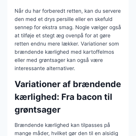
Når du har forberedt retten, kan du servere
den med et drys persille eller en skefuld
sennep for ekstra smag. Nogle vælger også
at tilføje et stegt æg ovenpå for at gøre
retten endnu mere lækker. Variationer som
brændende kærlighed med kartoffelmos
eller med grøntsager kan også være
interessante alternativer.
Variationer af brændende
kærlighed: Fra bacon til
grøntsager
Brændende kærlighed kan tilpasses på
mange måder, hvilket gør den til en alsidig