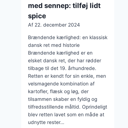
med sennep: tilføj lidt
spice
Af
22. december 2024
Brændende kærlighed: en klassisk
dansk ret med historie
Brændende kærlighed er en
elsket dansk ret, der har rødder
tilbage til det 19. århundrede.
Retten er kendt for sin enkle, men
velsmagende kombination af
kartofler, flæsk og løg, der
tilsammen skaber en fyldig og
tilfredsstillende måltid. Oprindeligt
blev retten lavet som en måde at
udnytte rester…