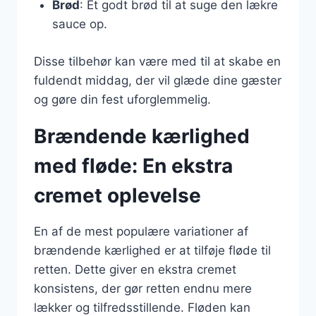
Brød
: Et godt brød til at suge den lækre
sauce op.
Disse tilbehør kan være med til at skabe en
fuldendt middag, der vil glæde dine gæster
og gøre din fest uforglemmelig.
Brændende kærlighed
med fløde: En ekstra
cremet oplevelse
En af de mest populære variationer af
brændende kærlighed er at tilføje fløde til
retten. Dette giver en ekstra cremet
konsistens, der gør retten endnu mere
lækker og tilfredsstillende. Fløden kan