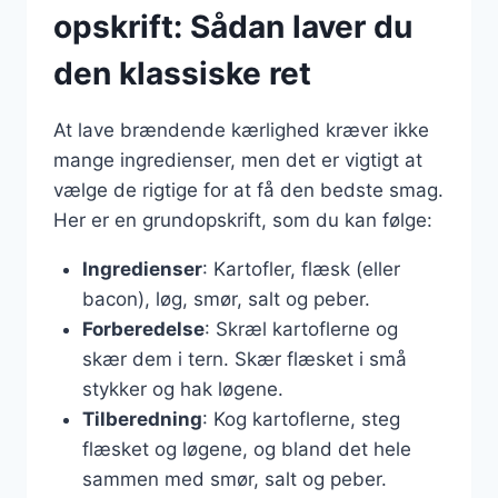
opskrift: Sådan laver du
den klassiske ret
At lave brændende kærlighed kræver ikke
mange ingredienser, men det er vigtigt at
vælge de rigtige for at få den bedste smag.
Her er en grundopskrift, som du kan følge:
Ingredienser
: Kartofler, flæsk (eller
bacon), løg, smør, salt og peber.
Forberedelse
: Skræl kartoflerne og
skær dem i tern. Skær flæsket i små
stykker og hak løgene.
Tilberedning
: Kog kartoflerne, steg
flæsket og løgene, og bland det hele
sammen med smør, salt og peber.