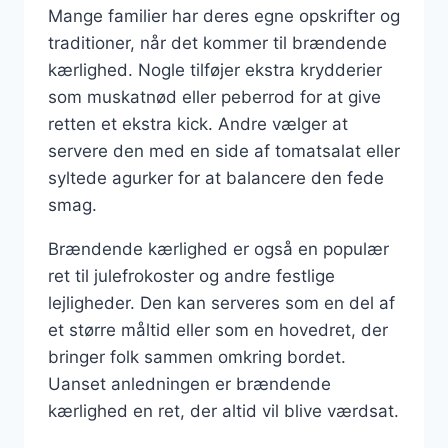
Mange familier har deres egne opskrifter og
traditioner, når det kommer til brændende
kærlighed. Nogle tilføjer ekstra krydderier
som muskatnød eller peberrod for at give
retten et ekstra kick. Andre vælger at
servere den med en side af tomatsalat eller
syltede agurker for at balancere den fede
smag.
Brændende kærlighed er også en populær
ret til julefrokoster og andre festlige
lejligheder. Den kan serveres som en del af
et større måltid eller som en hovedret, der
bringer folk sammen omkring bordet.
Uanset anledningen er brændende
kærlighed en ret, der altid vil blive værdsat.