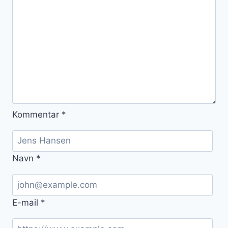
Kommentar
*
Navn
*
E-mail
*