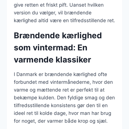
give retten et friskt pift. Uanset hvilken
version du vælger, vil brændende
kærlighed altid være en tilfredsstillende ret.
Brændende kærlighed
som vintermad: En
varmende klassiker
I Danmark er brændende kærlighed ofte
forbundet med vintermånederne, hvor den
varme og mættende ret er perfekt til at
bekæmpe kulden. Den fyldige smag og den
tilfredsstillende konsistens gør den til en
ideel ret til kolde dage, hvor man har brug
for noget, der varmer både krop og sjæl.