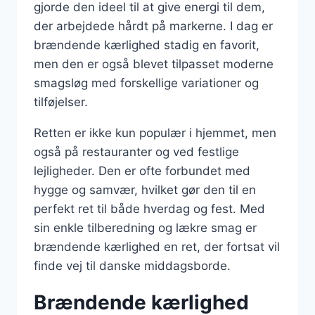
gjorde den ideel til at give energi til dem,
der arbejdede hårdt på markerne. I dag er
brændende kærlighed stadig en favorit,
men den er også blevet tilpasset moderne
smagsløg med forskellige variationer og
tilføjelser.
Retten er ikke kun populær i hjemmet, men
også på restauranter og ved festlige
lejligheder. Den er ofte forbundet med
hygge og samvær, hvilket gør den til en
perfekt ret til både hverdag og fest. Med
sin enkle tilberedning og lækre smag er
brændende kærlighed en ret, der fortsat vil
finde vej til danske middagsborde.
Brændende kærlighed