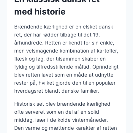
med historie
Brændende kærlighed er en elsket dansk
ret, der har rødder tilbage til det 19.
århundrede. Retten er kendt for sin enkle,
men velsmagende kombination af kartofler,
flæsk og løg, der tilsammen skaber en
fyldig og tilfredsstillende måltid. Oprindeligt
blev retten lavet som en måde at udnytte
rester på, hvilket gjorde den til en populær
hverdagsret blandt danske familier.
Historisk set blev brændende kærlighed
ofte serveret som en del af en solid
middag, især i de kolde vintermåneder.
Den varme og mættende karakter af retten