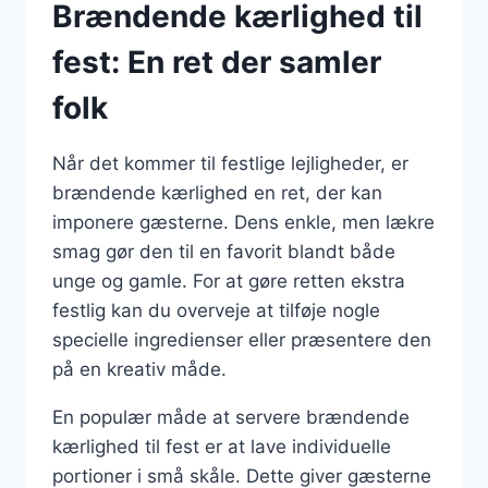
Brændende kærlighed til
fest: En ret der samler
folk
Når det kommer til festlige lejligheder, er
brændende kærlighed en ret, der kan
imponere gæsterne. Dens enkle, men lækre
smag gør den til en favorit blandt både
unge og gamle. For at gøre retten ekstra
festlig kan du overveje at tilføje nogle
specielle ingredienser eller præsentere den
på en kreativ måde.
En populær måde at servere brændende
kærlighed til fest er at lave individuelle
portioner i små skåle. Dette giver gæsterne