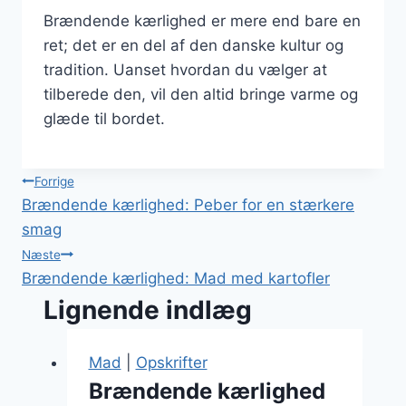
Brændende kærlighed er mere end bare en
ret; det er en del af den danske kultur og
tradition. Uanset hvordan du vælger at
tilberede den, vil den altid bringe varme og
glæde til bordet.
Indlægsnavigation
Forrige
Brændende kærlighed: Peber for en stærkere
smag
Næste
Brændende kærlighed: Mad med kartofler
Lignende indlæg
Mad
|
Opskrifter
Brændende kærlighed