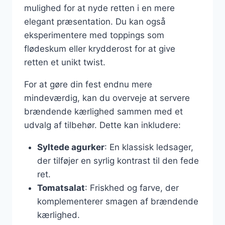
mulighed for at nyde retten i en mere
elegant præsentation. Du kan også
eksperimentere med toppings som
flødeskum eller krydderost for at give
retten et unikt twist.
For at gøre din fest endnu mere
mindeværdig, kan du overveje at servere
brændende kærlighed sammen med et
udvalg af tilbehør. Dette kan inkludere:
Syltede agurker
: En klassisk ledsager,
der tilføjer en syrlig kontrast til den fede
ret.
Tomatsalat
: Friskhed og farve, der
komplementerer smagen af brændende
kærlighed.